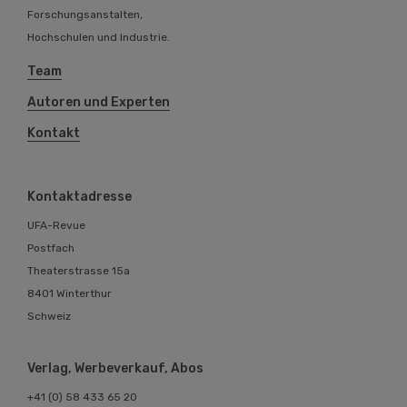
Forschungsanstalten,
Hochschulen und Industrie.
Team
Autoren und Experten
Kontakt
Kontaktadresse
UFA-Revue
Postfach
Theaterstrasse 15a
8401 Winterthur
Schweiz
Verlag, Werbeverkauf, Abos
+41 (0) 58 433 65 20