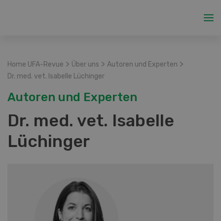
>
>
>
Home UFA-Revue
Über uns
Autoren und Experten
Dr. med. vet. Isabelle Lüchinger
Autoren und Experten
Dr. med. vet. Isabelle
Lüchinger