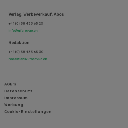
Verlag, Werbeverkauf, Abos
+41 (0) 58 433 65 20
info@ufarevue.ch
Redaktion
+41 (0) 58 433 65 30
redaktion@ufarevue.ch
AGB's
Datenschutz
Impressum
Werbung
Cookie-Einstellungen