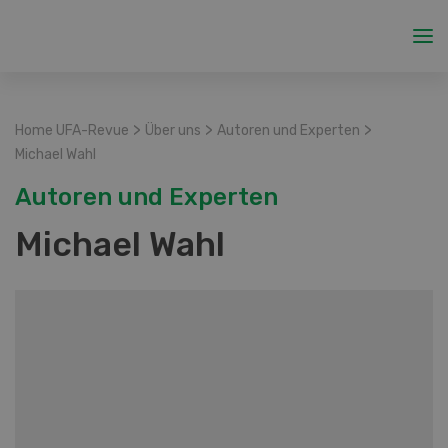
>
>
>
Home UFA-Revue
Über uns
Autoren und Experten
Michael Wahl
Autoren und Experten
Michael Wahl