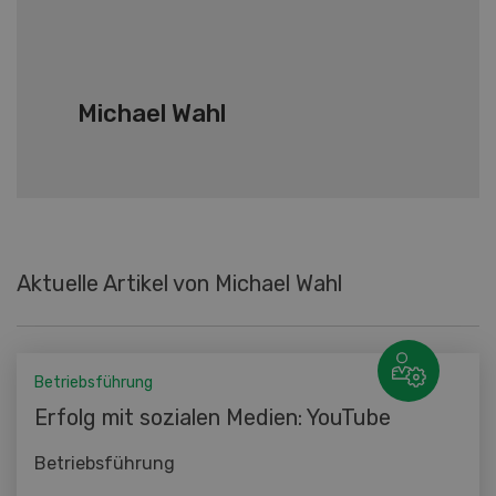
Michael Wahl
Aktuelle Artikel von Michael Wahl
Betriebsführung
Erfolg mit sozialen Medien: YouTube
Betriebsführung