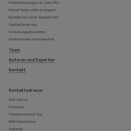
Problemlösungen an. Das UFA-
Revue Team steht in engem
Kontakt mit einer Vielzahl von
Fachautoren aus
Forschungsanstalten,
Hochschulen und Industrie.
Team
Autoren und Experten
Kontakt
Kontaktadresse
UFA-Revue
Postfach
Theaterstrasse 15a
8401 Winterthur
Schweiz