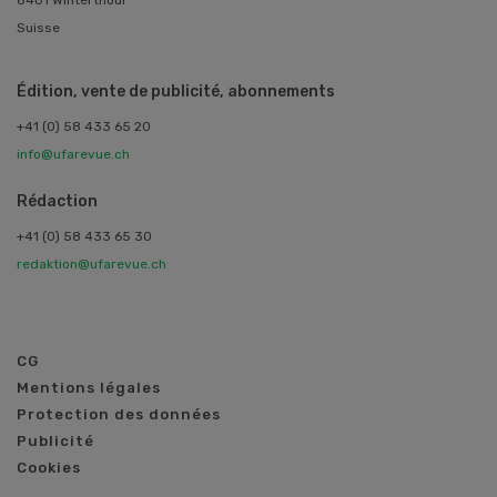
Suisse
Édition, vente de publicité, abonnements
+41 (0) 58 433 65 20
info@ufarevue.ch
Rédaction
+41 (0) 58 433 65 30
redaktion@ufarevue.ch
CG
Mentions légales
Protection des données
Publicité
Cookies