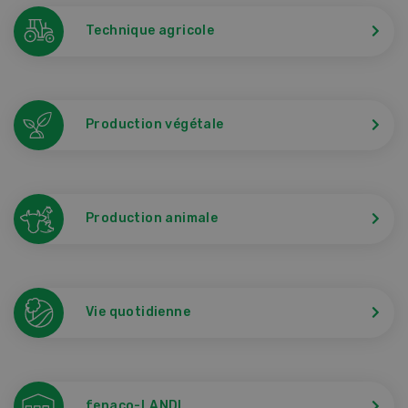
Technique agricole
Production végétale
Production animale
Vie quotidienne
fenaco-LANDI