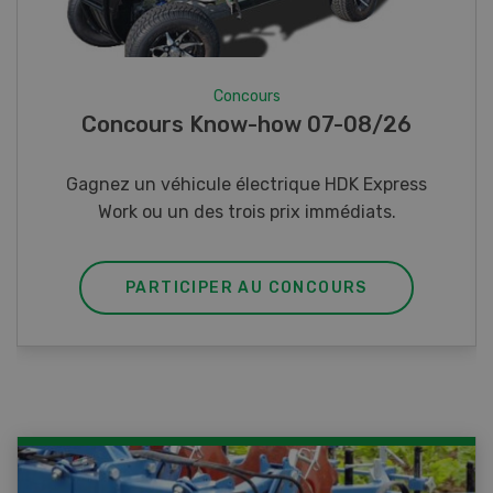
Concours
Photo mystère 07-08/26
Gagnez l’un des cinq couteaux de poche LANDI
PARTICIPER AU CONCOURS