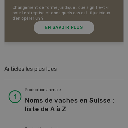
Dossier Articles biologiques
EN SAVOIR PLUS
Articles les plus lues
Production animale
Noms de vaches en Suisse :
liste de A à Z