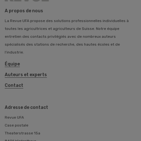
A propos de nous
La Revue UFA propose des solutions professionnelles individuelles à
toutes les agricultrices et agriculteurs de Suisse. Notre équipe
entretien des contacts privilégiés avec de nombreux auteurs
spécialisés des stations de recherche, des hautes écoles et de
l’industrie.
Équipe
Auteurs et experts
Contact
Adresse de contact
Revue UFA
Case postale
Theaterstrasse 15a
8401 Winterthour