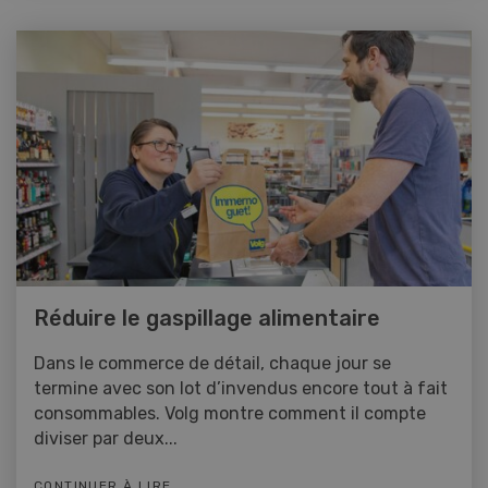
Réduire le gaspillage alimentaire
Dans le commerce de détail, chaque jour se
termine avec son lot d’invendus encore tout à fait
consommables. Volg montre comment il compte
diviser par deux...
CONTINUER À LIRE