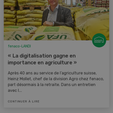
fenaco-LANDI
« La digitalisation gagne en
importance en agriculture »
Après 40 ans au service de l’agriculture suisse,
Heinz Mollet, chef de la division Agro chez fenaco,
part désormais à la retraite. Dans un entretien
avec l...
CONTINUER À LIRE