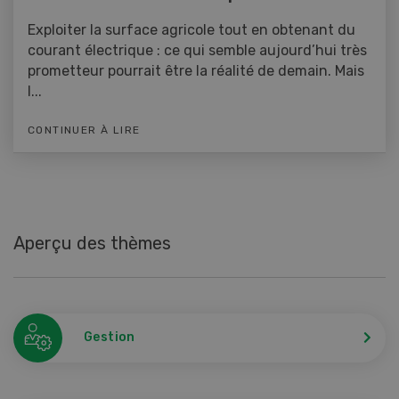
Exploiter la surface agricole tout en obtenant du
courant électrique : ce qui semble aujourd’hui très
prometteur pourrait être la réalité de demain. Mais
l...
CONTINUER À LIRE
Aperçu des thèmes
Gestion