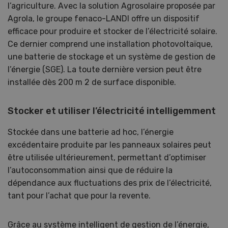
l’agriculture. Avec la solution Agrosolaire proposée par
Agrola, le groupe fenaco-LANDI offre un dispositif
efficace pour produire et stocker de l’électricité solaire.
Ce dernier comprend une installation photovoltaïque,
une batterie de stockage et un système de gestion de
l’énergie (SGE). La toute dernière version peut être
installée dès 200 m 2 de surface disponible.
Stocker et utiliser l’électricité intelligemment
Stockée dans une batterie ad hoc, l’énergie
excédentaire produite par les panneaux solaires peut
être utilisée ultérieurement, permettant d’optimiser
l’autoconsommation ainsi que de réduire la
dépendance aux fluctuations des prix de l’électricité,
tant pour l’achat que pour la revente.
Grâce au système intelligent de gestion de l’énergie,