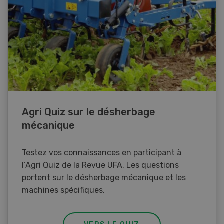
Agri Quiz sur le désherbage
mécanique
Testez vos connaissances en participant à
l’Agri Quiz de la Revue UFA. Les questions
portent sur le désherbage mécanique et les
machines spécifiques.