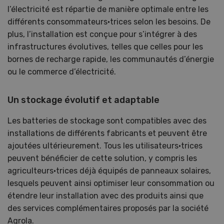
l’électricité est répartie de manière optimale entre les
différents consommateurs·trices selon les besoins. De
plus, l’installation est conçue pour s’intégrer à des
infrastructures évolutives, telles que celles pour les
bornes de recharge rapide, les communautés d’énergie
ou le commerce d’électricité.
Un stockage évolutif et adaptable
Les batteries de stockage sont compatibles avec des
installations de différents fabricants et peuvent être
ajoutées ultérieurement. Tous les utilisateurs·trices
peuvent bénéficier de cette solution, y compris les
agriculteurs·trices déjà équipés de panneaux solaires,
lesquels peuvent ainsi optimiser leur consommation ou
étendre leur installation avec des produits ainsi que
des services complémentaires proposés par la société
Agrola.