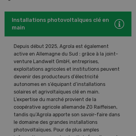
Installations photovoltaïques clé en
main
Depuis début 2025, Agrola est également
active en Allemagne du Sud : grâce à la joint-
venture Landwelt GmbH, entreprises,
exploitations agricoles et institutions peuvent
devenir des producteurs d’électricité
autonomes en s’équipant d’installations
solaires et agrivoltaïques clé en main.
L’expertise du marché provient de la
coopérative agricole allemande ZG Raiffeisen,
tandis qu’Agrola apporte son savoir-faire dans
le domaine des grandes installations
photovoltaïques. Pour de plus amples