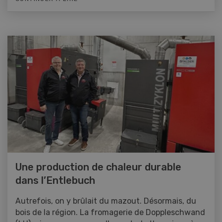
Une production de chaleur durable
dans l’Entlebuch
Autrefois, on y brûlait du mazout. Désormais, du
bois de la région. La fromagerie de Doppleschwand