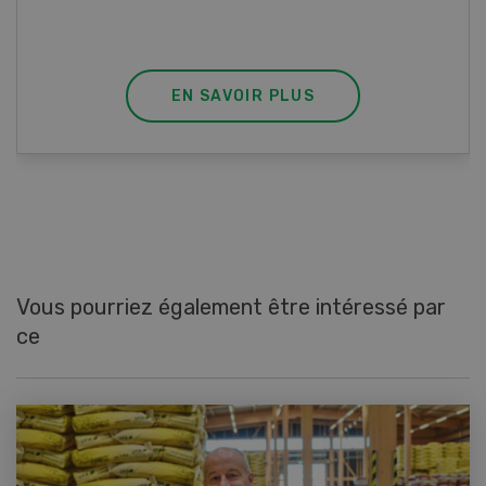
fondu et de poivre.
EN SAVOIR PLUS
Vous pourriez également être intéressé par
ce