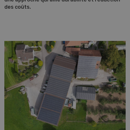
des coûts.