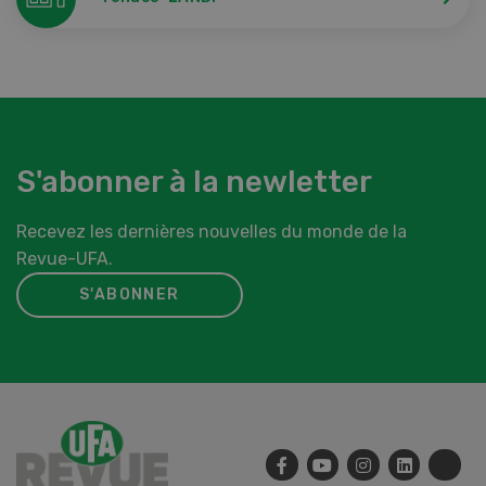
S'abonner à la newletter
Recevez les dernières nouvelles du monde de la
Revue-UFA.
S'ABONNER