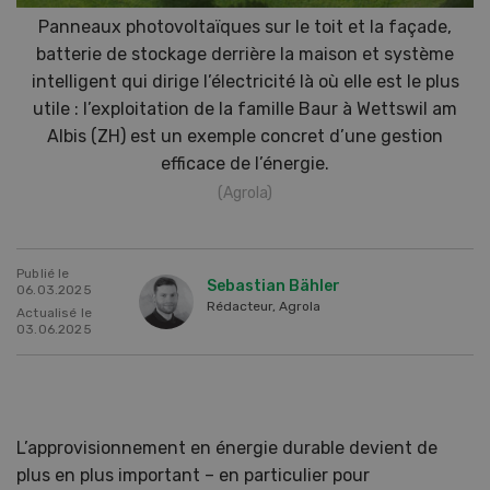
Panneaux photovoltaïques sur le toit et la façade,
batterie de stockage derrière la maison et système
intelligent qui dirige l’électricité là où elle est le plus
utile : l’exploitation de la famille Baur à Wettswil am
Albis (ZH) est un exemple concret d’une gestion
efficace de l’énergie.
(Agrola)
Publié le
Sebastian Bähler
06.03.2025
Rédacteur, Agrola
Actualisé le
03.06.2025
L’approvisionnement en énergie durable devient de
plus en plus important – en particulier pour