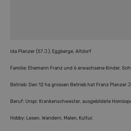
Ida Planzer (57 J.), Eggberge, Altdorf
Familie: Ehemann Franz und 6 erwachsene Kinder. Sch
Betrieb: Den 12 ha grossen Betrieb hat Franz Planzer
Beruf: Urspr. Krankenschwester, ausgebildete Homöop
Hobby: Lesen, Wandern, Malen, Kultur.