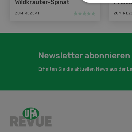
Wildkräuter-Spinat
Preis
ZUM REZEPT
ZUM REZ
Newsletter abonnieren
Erhalten Sie die aktuellen News aus der 