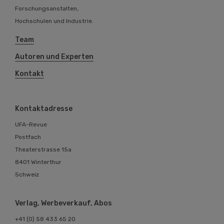
Forschungsanstalten,
Hochschulen und Industrie.
Team
Autoren und Experten
Kontakt
Kontaktadresse
UFA-Revue
Postfach
Theaterstrasse 15a
8401 Winterthur
Schweiz
Verlag, Werbeverkauf, Abos
+41 (0) 58 433 65 20