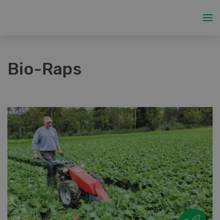
Bio-Raps