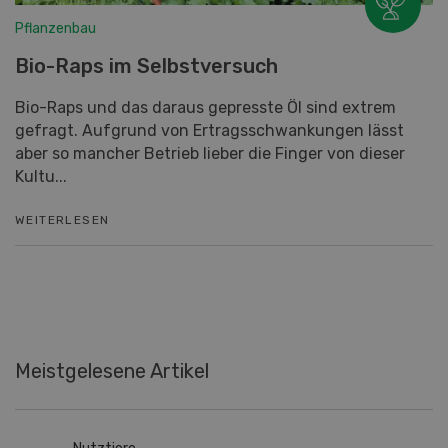
Pflanzenbau
Bio-Raps im Selbstversuch
Bio-Raps und das daraus gepresste Öl sind extrem
gefragt. Aufgrund von Ertragsschwankungen lässt
aber so mancher Betrieb lieber die Finger von dieser
Kultu...
WEITERLESEN
Meistgelesene Artikel