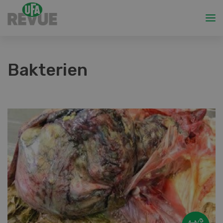
Bakterien