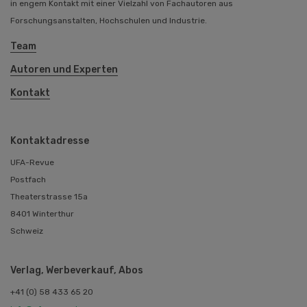
in engem Kontakt mit einer Vielzahl von Fachautoren aus
Forschungsanstalten, Hochschulen und Industrie.
Team
Autoren und Experten
Kontakt
Kontaktadresse
UFA-Revue
Postfach
Theaterstrasse 15a
8401 Winterthur
Schweiz
Verlag, Werbeverkauf, Abos
+41 (0) 58 433 65 20