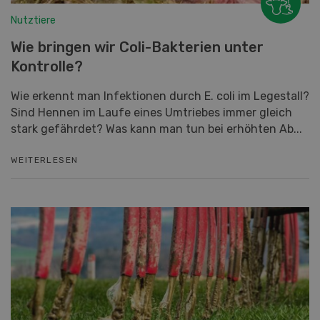
Nutztiere
Wie bringen wir Coli-Bakterien unter
Kontrolle?
Wie erkennt man Infektionen durch E. coli im Legestall?
Sind Hennen im Laufe eines Umtriebes immer gleich
stark gefährdet? Was kann man tun bei erhöhten Ab...
WEITERLESEN