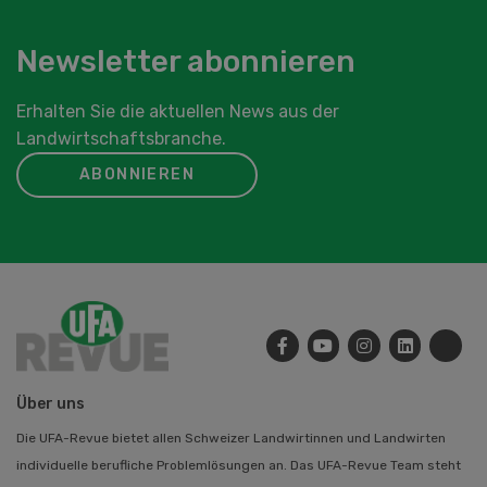
Newsletter abonnieren
Erhalten Sie die aktuellen News aus der
Landwirtschaftsbranche.
ABONNIEREN
Über uns
Die UFA-Revue bietet allen Schweizer Landwirtinnen und Landwirten
individuelle berufliche Problemlösungen an. Das UFA-Revue Team steht