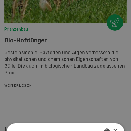
Pflanzenbau
Bio-Hofdünger
Gesteinsmehle, Bakterien und Algen verbessern die
physikalischen und chemischen Eigenschaften von
Gülle. Die auch im biologischen Landbau zugelassenen
Prod...
WEITERLESEN
×
Meistgelesene Artikel