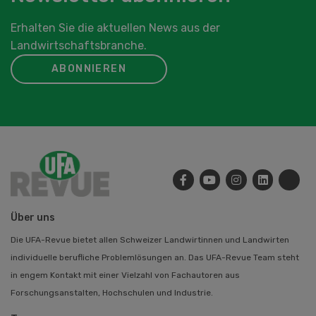
Erhalten Sie die aktuellen News aus der
Landwirtschaftsbranche.
ABONNIEREN
Über uns
Die UFA-Revue bietet allen Schweizer Landwirtinnen und Landwirten
individuelle berufliche Problemlösungen an. Das UFA-Revue Team steht
in engem Kontakt mit einer Vielzahl von Fachautoren aus
Forschungsanstalten, Hochschulen und Industrie.