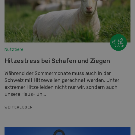
Nutztiere
Hitzestress bei Schafen und Ziegen
Während der Sommermonate muss auch in der
Schweiz mit Hitzewellen gerechnet werden. Unter
extremer Hitze leiden nicht nur wir, sondern auch
unsere Haus- un...
WEITERLESEN