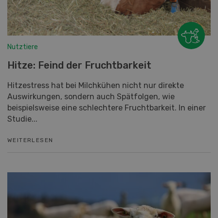
Nutztiere
Hitze: Feind der Fruchtbarkeit
Hitzestress hat bei Milchkühen nicht nur direkte
Auswirkungen, sondern auch Spätfolgen, wie
beispielsweise eine schlechtere Fruchtbarkeit. In einer
Studie...
WEITERLESEN