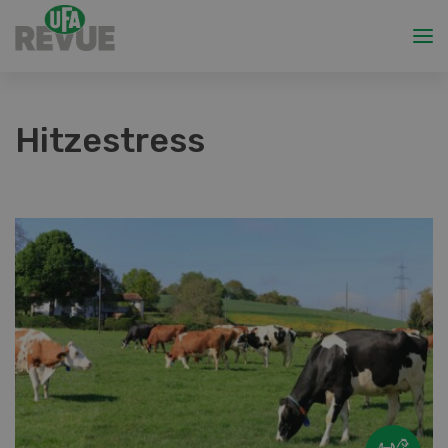
Hitzestress