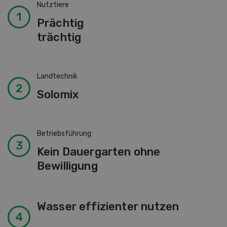
Nutztiere
Prächtig
trächtig
Landtechnik
Solomix
Betriebsführung
Kein Dauergarten ohne
Bewilligung
Wasser effizienter nutzen