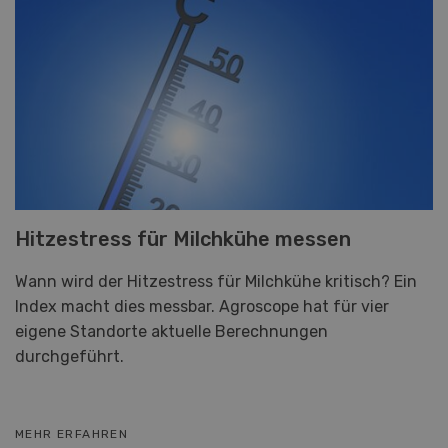
Hitzestress für Milchkühe messen
Wann wird der Hitzestress für Milchkühe kritisch? Ein
Index macht dies messbar. Agroscope hat für vier
eigene Standorte aktuelle Berechnungen
durchgeführt.
MEHR ERFAHREN