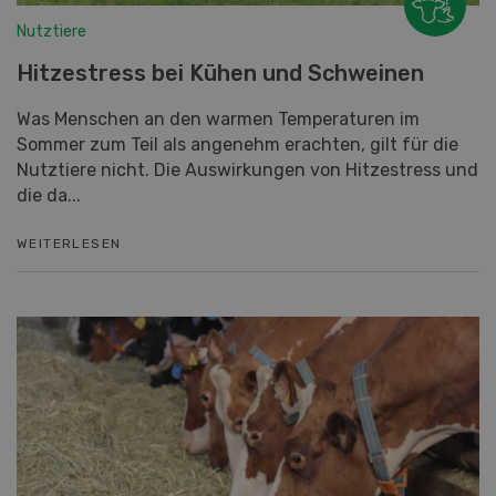
Nutztiere
Hitzestress bei Kühen und Schweinen
Was Menschen an den warmen Temperaturen im
Sommer zum Teil als angenehm erachten, gilt für die
Nutztiere nicht. Die Auswirkungen von Hitzestress und
die da...
WEITERLESEN