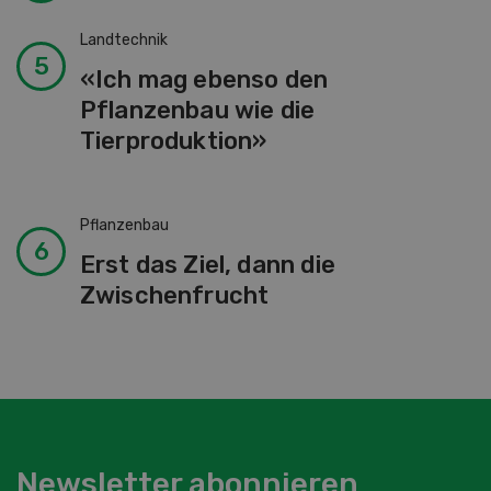
Landtechnik
«Ich mag ebenso den
Pflanzenbau wie die
Tierproduktion»
Pflanzenbau
Erst das Ziel, dann die
Zwischenfrucht
Newsletter abonnieren