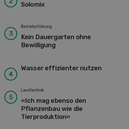
Solomix
Betriebsführung
Kein Dauergarten ohne
Bewilligung
Wasser effizienter nutzen
Landtechnik
«Ich mag ebenso den
Pflanzenbau wie die
Tierproduktion»