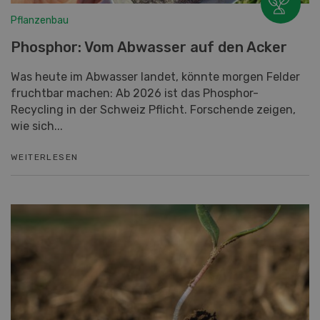
Pflanzenbau
Phosphor: Vom Abwasser auf den Acker
Was heute im Abwasser landet, könnte morgen Felder
fruchtbar machen: Ab 2026 ist das Phosphor-
Recycling in der Schweiz Pflicht. Forschende zeigen,
wie sich...
WEITERLESEN