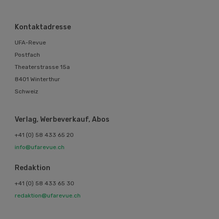
Kontaktadresse
UFA-Revue
Postfach
Theaterstrasse 15a
8401 Winterthur
Schweiz
Verlag, Werbeverkauf, Abos
+41 (0) 58 433 65 20
info@ufarevue.ch
Redaktion
+41 (0) 58 433 65 30
redaktion@ufarevue.ch