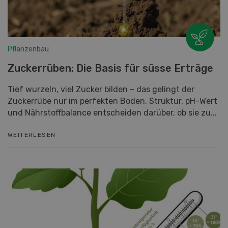
Pflanzenbau
Zuckerrüben: Die Basis für süsse Erträge
Tief wurzeln, viel Zucker bilden – das gelingt der
Zuckerrübe nur im perfekten Boden. Struktur, pH-Wert
und Nährstoffbalance entscheiden darüber, ob sie zu...
WEITERLESEN