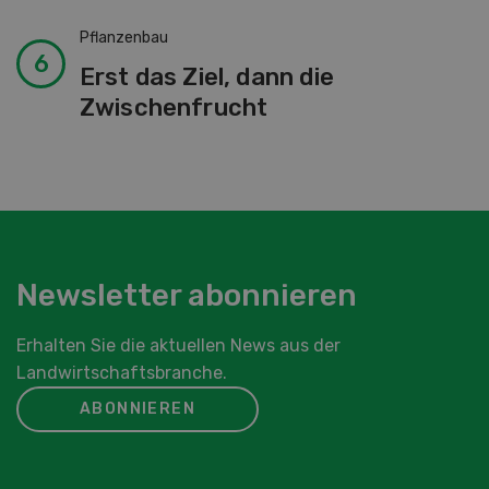
Pflanzenbau
Erst das Ziel, dann die
Zwischenfrucht
Newsletter abonnieren
Erhalten Sie die aktuellen News aus der
Landwirtschaftsbranche.
ABONNIEREN