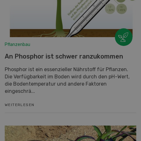
Pflanzenbau
An Phosphor ist schwer ranzukommen
Phosphor ist ein essenzieller Nährstoff für Pflanzen.
Die Verfügbarkeit im Boden wird durch den pH-Wert,
die Bodentemperatur und andere Faktoren
eingeschrä...
WEITERLESEN