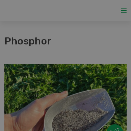
Phosphor