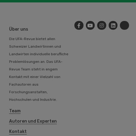
Über uns
Die UFA-Revue bietet allen
Schweizer Landwirtinnen und
Landwirten individuelle berufliche
Problemlösungen an. Das UFA-
Revue Team steht in engem
Kontakt mit einer Vielzahl von
Fachautoren aus
Forschungsanstalten,
Hochschulen und Industrie.
Team
Autoren und Experten
Kontakt