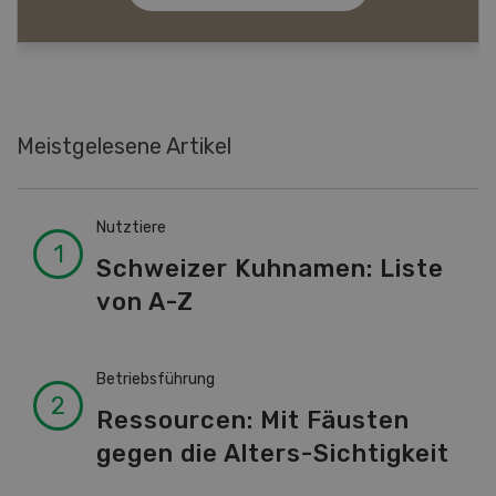
Meistgelesene Artikel
Nutztiere
Schweizer Kuhnamen: Liste
von A-Z
Betriebsführung
Ressourcen: Mit Fäusten
gegen die Alters-Sichtigkeit