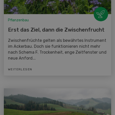
Pflanzenbau
Erst das Ziel, dann die Zwischenfrucht
Zwischenfrüchte gelten als bewährtes Instrument
im Ackerbau. Doch sie funktionieren nicht mehr
nach Schema F. Trockenheit, enge Zeitfenster und
neue Anford...
WEITERLESEN