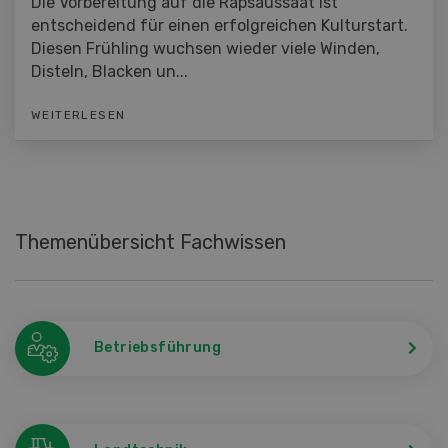
Die Vorbereitung auf die Rapsaussaat ist
entscheidend für einen erfolgreichen Kulturstart.
Diesen Frühling wuchsen wieder viele Winden,
Disteln, Blacken un...
WEITERLESEN
Themenübersicht Fachwissen
Betriebsführung