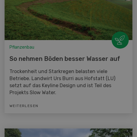
Pflanzenbau
So nehmen Böden besser Wasser auf
Trockenheit und Starkregen belasten viele
Betriebe. Landwirt Urs Burri aus Hofstatt (LU)
setzt auf das Keyline Design und ist Teil des
Projekts Slow Water.
WEITERLESEN