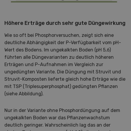
Höhere Erträge durch sehr gute Düngewirkung
Wie so oft bei Phosphorversuchen, zeigt sich eine
deutliche Abhängigkeit der P-Verfügbarkeit vom pH-
Wert des Bodens. Im ungekalkten Boden (pH 5,6)
führten alle Düngevarianten zu deutlich höheren
Erträgen und P-Aufnahmen im Vergleich zur
ungedüngten Variante. Die Düngung mit Struvit und
Struvit-Komposten lieferte gleich hohe Erträge wie die
mit TSP (Triplesuperphosphat) gedüngten Pflanzen
(siehe Abbildung).
Nur in der Variante ohne Phosphordüngung auf dem
ungekalkten Boden war das Pflanzenwachstum
deutlich geringer. Wahrscheinlich lag das an der