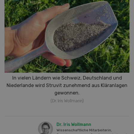
In vielen Ländern wie Schweiz, Deutschland und
Niederlande wird Struvit zunehmend aus Kläranlagen
gewonnen.
(Dr. Iris Wollmann)
Dr. Iris Wollmann
Wissenschaftliche Mitarbeiterin,