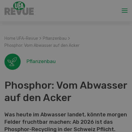
>
>
Home UFA-Revue
Pflanzenbau
Phosphor: Vom Abwasser auf den Acker
Pflanzenbau
Phosphor: Vom Abwasser
auf den Acker
Was heute im Abwasser landet, könnte morgen
Felder fruchtbar machen: Ab 2026 ist das
Phosphor-Recycling in der Schweiz Pflicht.