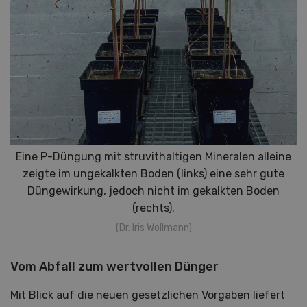
Eine P-Düngung mit struvithaltigen Mineralen alleine
zeigte im ungekalkten Boden (links) eine sehr gute
Düngewirkung, jedoch nicht im gekalkten Boden
(rechts).
(Dr. Iris Wollmann)
Vom Abfall zum wertvollen Dünger
Mit Blick auf die neuen gesetzlichen Vorgaben liefert