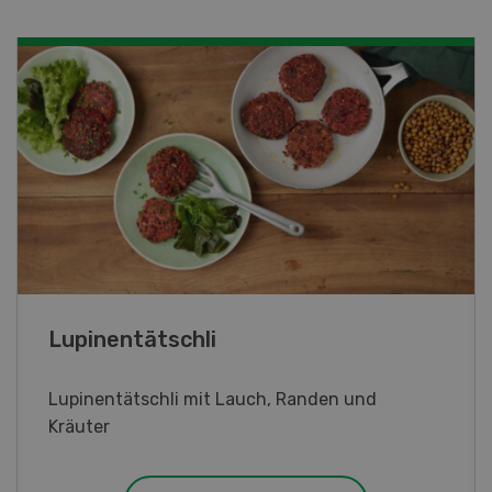
Frühlingsrollen
Frühlingsrollen mit Poulet