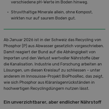
verschiedene pH-Werte im Boden hinweg.
Struvithaltige Minerale allein, ohne Kompost,
wirkten nur auf saurem Boden gut.
Ab Januar 2026 ist in der Schweiz das Recycling von
Phosphor (P) aus Abwasser gesetzlich vorgeschrieben.
Damit reagiert der Bund auf die Abhängigkeit von
Importen und den Verlust wertvoller Nährstoffe über
die Kanalisation. Industrie und Forschung arbeiten an
Lösungen, um diesen Kreislauf zu schliessen – unter
anderem im Innosuisse-Projekt BioPhosRec, das zeigt,
wie sich Phosphor aus Kläranlagenrückständen in
hochwertigen Recyclingdüngern nutzen lässt.
Ein unverzichtbarer, aber endlicher Nährstoff