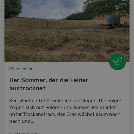
Pflanzenbau
Der Sommer, der die Felder
austrocknet
Seit Wochen fehlt vielerorts der Regen. Die Folgen
zeigen sich auf Feldern und Wiesen: Mais leidet
unter Trockenstress, das Gras wächst kaum noch
nach und...