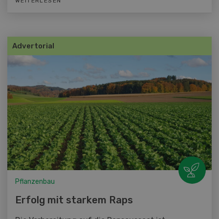
WEITERLESEN
Advertorial
Pflanzenbau
Erfolg mit starkem Raps