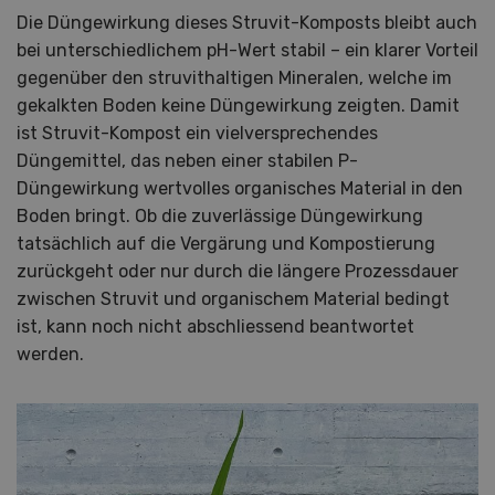
Die Düngewirkung dieses Struvit-Komposts bleibt auch
bei unterschiedlichem pH-Wert stabil – ein klarer Vorteil
gegenüber den struvithaltigen Mineralen, welche im
gekalkten Boden keine Düngewirkung zeigten. Damit
ist Struvit-Kompost ein vielversprechendes
Düngemittel, das neben einer stabilen P-
Düngewirkung wertvolles organisches Material in den
Boden bringt. Ob die zuverlässige Düngewirkung
tatsächlich auf die Vergärung und Kompostierung
zurückgeht oder nur durch die längere Prozessdauer
zwischen Struvit und organischem Material bedingt
ist, kann noch nicht abschliessend beantwortet
werden.