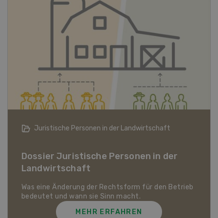
Bio-Artikel
Dossier Bio-Artikel
MEHR ERFAHREN