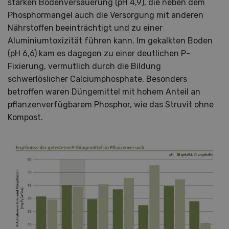
starken Bodenversauerung (pH 4,9), die neben dem
Phosphormangel auch die Versorgung mit anderen
Nährstoffen beeinträchtigt und zu einer
Aluminiumtoxizität führen kann. Im gekalkten Boden
(pH 6,6) kam es dagegen zu einer deutlichen P-
Fixierung, vermutlich durch die Bildung
schwerlöslicher Calciumphosphate. Besonders
betroffen waren Düngemittel mit hohem Anteil an
pflanzenverfügbarem Phosphor, wie das Struvit ohne
Kompost.