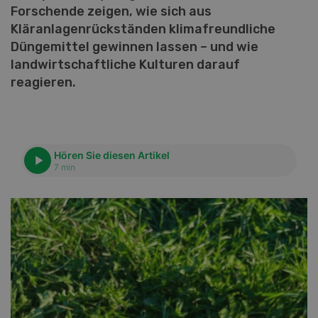
Forschende zeigen, wie sich aus
Kläranlagenrückständen klimafreundliche
Düngemittel gewinnen lassen – und wie
landwirtschaftliche Kulturen darauf
reagieren.
Hören Sie diesen Artikel
7 min