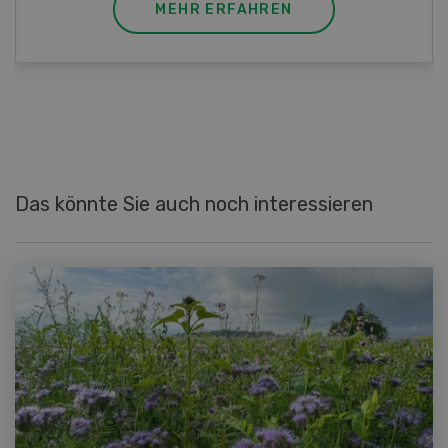
MEHR ERFAHREN
Das könnte Sie auch noch interessieren