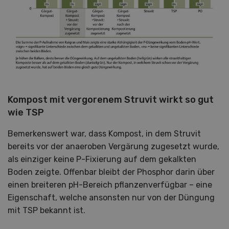
Kompost mit vergorenem Struvit wirkt so gut
wie TSP
Bemerkenswert war, dass Kompost, in dem Struvit
bereits vor der anaeroben Vergärung zugesetzt wurde,
als einziger keine P-Fixierung auf dem gekalkten
Boden zeigte. Offenbar bleibt der Phosphor darin über
einen breiteren pH-Bereich pflanzenverfügbar – eine
Eigenschaft, welche ansonsten nur von der Düngung
mit TSP bekannt ist.