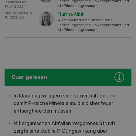
Forschungsgruppe Gewässerschutz und
Publiziert am
Stoffflüsse, Agroscope
19.01.2026
Aktualisiert am
Flurina Albin
10.02.2026
Wissenschaftliche Mitarbeiterin,
Forschungsgruppe Gewässerschutz und
Stoffflüsse, Agroscope
Quer gelesen
In Kläranlagen lagern sich struvithaltige und
damit P-reiche Minerale ab, die bisher teuer
entsorgt werden müssen.
Mit organischen Abfällen vergorenes Struvit
zeigte eine stabile P-Düngewirkung über