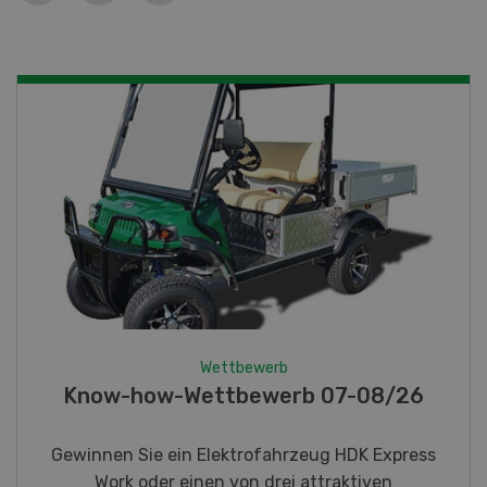
Wettbewerb
Fotorätsel 07-08/26
Gewinnen Sie eines von fünf LANDI
Taschenmessern