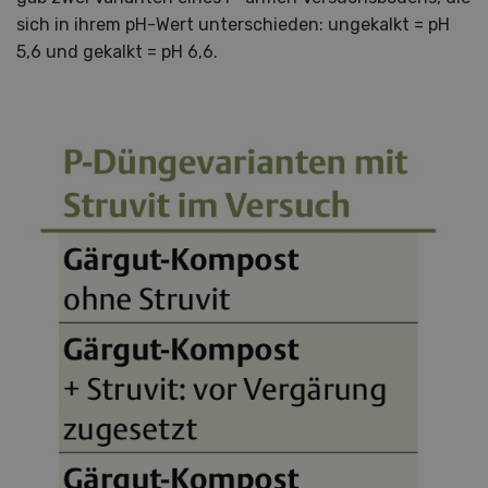
sich in ihrem pH-Wert unterschieden: ungekalkt = pH
5,6 und gekalkt = pH 6,6.