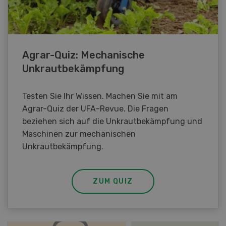
Agrar-Quiz: Mechanische
Unkrautbekämpfung
Testen Sie Ihr Wissen. Machen Sie mit am
Agrar-Quiz der UFA-Revue. Die Fragen
beziehen sich auf die Unkrautbekämpfung und
Maschinen zur mechanischen
Unkrautbekämpfung.
ZUM QUIZ