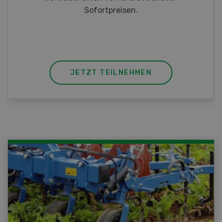
JETZT TEILNEHMEN