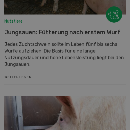
Nutztiere
Jungsauen: Fütterung nach erstem Wurf
Jedes Zuchtschwein sollte im Leben fünf bis sechs
Würfe aufziehen. Die Basis für eine lange
Nutzungsdauer und hohe Lebensleistung liegt bei den
Jungsauen.
WEITERLESEN