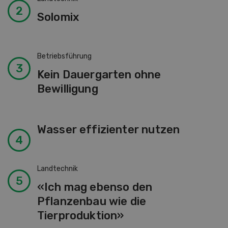
Solomix
Betriebsführung
Kein Dauergarten ohne
Bewilligung
Wasser effizienter nutzen
Landtechnik
«Ich mag ebenso den
Pflanzenbau wie die
Tierproduktion»