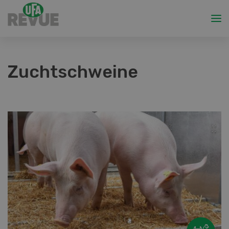
Zuchtschweine