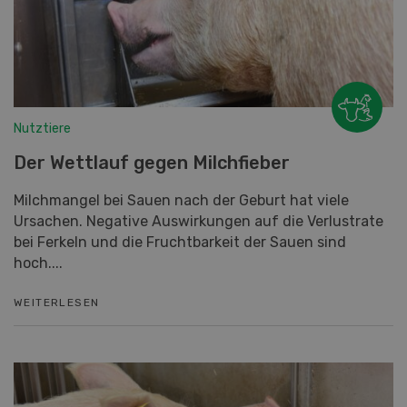
Nutztiere
Der Wettlauf gegen Milchfieber
Milchmangel bei Sauen nach der Geburt hat viele
Ursachen. Negative Auswirkungen auf die Verlustrate
bei Ferkeln und die Fruchtbarkeit der Sauen sind
hoch....
WEITERLESEN