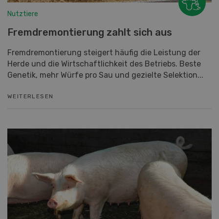
Nutztiere
Fremdremontierung zahlt sich aus
Fremdremontierung steigert häufig die Leistung der
Herde und die Wirtschaftlichkeit des Betriebs. Beste
Genetik, mehr Würfe pro Sau und gezielte Selektion...
WEITERLESEN