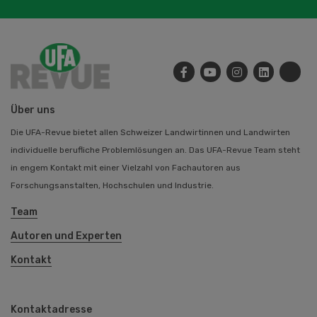
Über uns
Die UFA-Revue bietet allen Schweizer Landwirtinnen und Landwirten
individuelle berufliche Problemlösungen an. Das UFA-Revue Team steht
in engem Kontakt mit einer Vielzahl von Fachautoren aus
Forschungsanstalten, Hochschulen und Industrie.
Team
Autoren und Experten
Kontakt
Kontaktadresse