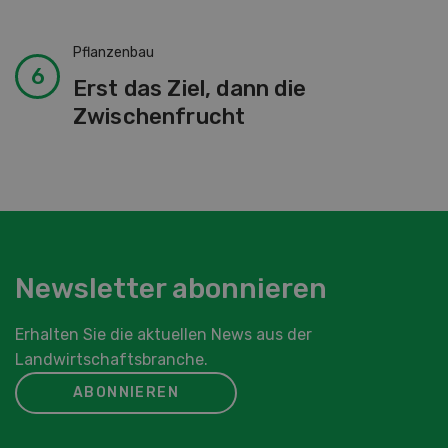
Pflanzenbau
Erst das Ziel, dann die
Zwischenfrucht
Newsletter abonnieren
Erhalten Sie die aktuellen News aus der
Landwirtschaftsbranche.
ABONNIEREN