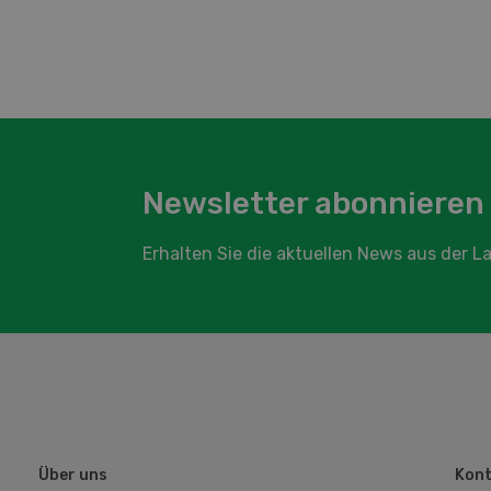
Newsletter abonnieren
Erhalten Sie die aktuellen News aus der 
Über uns
Kont