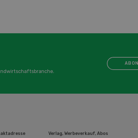
ABON
Landwirtschaftsbranche.
aktadresse
Verlag, Werbeverkauf, Abos