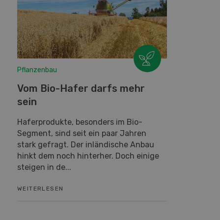
Pflanzenbau
Vom Bio-Hafer darfs mehr
sein
Haferprodukte, besonders im Bio-
Segment, sind seit ein paar Jahren
stark gefragt. Der inländische Anbau
hinkt dem noch hinterher. Doch einige
steigen in de...
WEITERLESEN