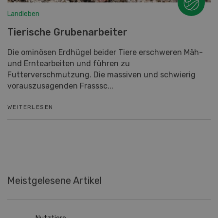
Landleben
Tierische Grubenarbeiter
Die ominösen Erdhügel beider Tiere erschweren Mäh-
und Erntearbeiten und führen zu
Futterverschmutzung. Die massiven und schwierig
vorauszusagenden Frasssc...
WEITERLESEN
Meistgelesene Artikel