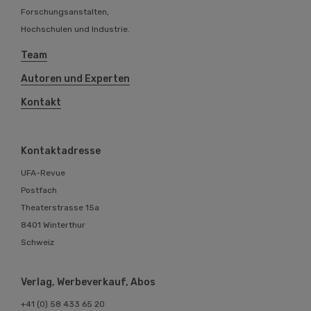
Forschungsanstalten,
Hochschulen und Industrie.
Team
Autoren und Experten
Kontakt
Kontaktadresse
UFA-Revue
Postfach
Theaterstrasse 15a
8401 Winterthur
Schweiz
Verlag, Werbeverkauf, Abos
+41 (0) 58 433 65 20