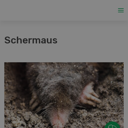
Schermaus