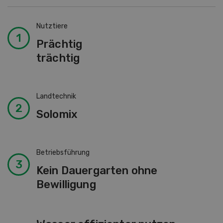
Nutztiere
Prächtig
trächtig
Landtechnik
Solomix
Betriebsführung
Kein Dauergarten ohne
Bewilligung