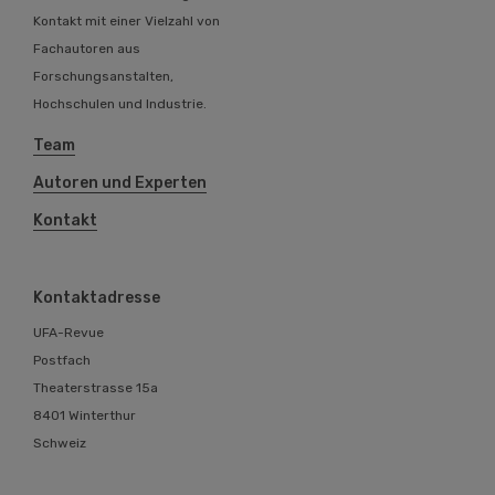
Kontakt mit einer Vielzahl von
Fachautoren aus
Forschungsanstalten,
Hochschulen und Industrie.
Team
Autoren und Experten
Kontakt
Kontaktadresse
UFA-Revue
Postfach
Theaterstrasse 15a
8401 Winterthur
Schweiz