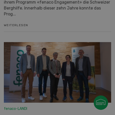
ihrem Programm «fenaco Engagement» die Schweizer
Berghilfe. Innerhalb dieser zehn Jahre konnte das
Prog...
WEITERLESEN
fenaco-LANDI