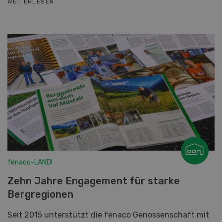
WEITERLESEN
fenaco-LANDI
Zehn Jahre Engagement für starke
Bergregionen
Seit 2015 unterstützt die fenaco Genossenschaft mit