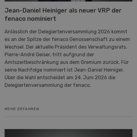
Jean-Daniel Heiniger als neuer VRP der
fenaco nominiert
Anlässlich der Delegiertenversammlung 2026 kommt
es an der Spitze der fenaco Genossenschaft zu einem
Wechsel. Der aktuelle Präsident des Verwaltungsrats,
Pierre-André Geiser, tritt aufgrund der
Amtszeitbeschränkung aus dem Gremium zurück. Für
seine Nachfolge nominiert ist Jean-Daniel Heiniger.
Über die Wahl entscheidet am 24. Juni 2026 die
Delegiertenversammlung der fenaco.
MEHR ERFAHREN