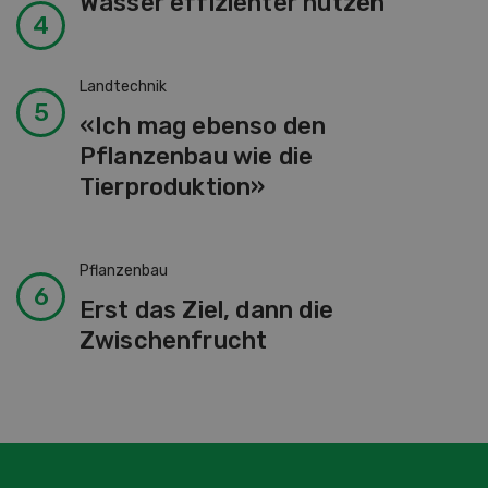
Wasser effizienter nutzen
Landtechnik
«Ich mag ebenso den
Pflanzenbau wie die
Tierproduktion»
Pflanzenbau
Erst das Ziel, dann die
Zwischenfrucht