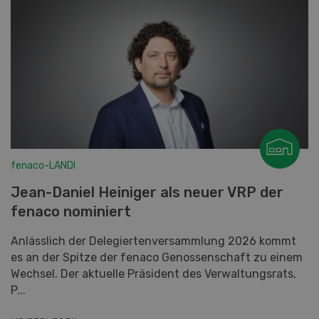
fenaco-LANDI
Jean-Daniel Heiniger als neuer VRP der
fenaco nominiert
Anlässlich der Delegiertenversammlung 2026 kommt
es an der Spitze der fenaco Genossenschaft zu einem
Wechsel. Der aktuelle Präsident des Verwaltungsrats,
P...