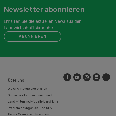
Newsletter abonnieren
Erhalten Sie die aktuellen News aus der
Landwirtschaftsbranche.
ABONNIEREN
Über uns
Die UFA-Revue bietet allen
Schweizer Landwirtinnen und
Landwirten individuelle berufliche
Problemlösungen an. Das UFA-
Revue Team steht in engem