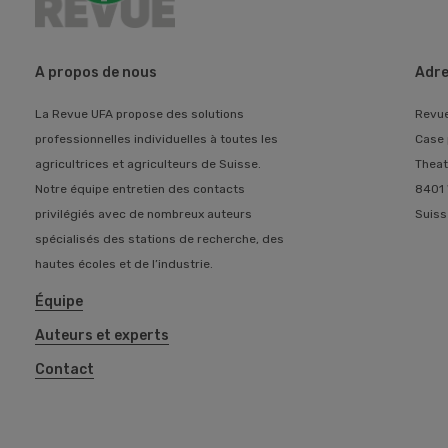
A propos de nous
Adre
La Revue UFA propose des solutions
Revu
professionnelles individuelles à toutes les
Case 
agricultrices et agriculteurs de Suisse.
Theat
Notre équipe entretien des contacts
8401 
privilégiés avec de nombreux auteurs
Suiss
spécialisés des stations de recherche, des
hautes écoles et de l’industrie.
Équipe
Auteurs et experts
Contact