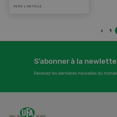
VERS L'ARTICLE
1
S'abonner à la newlette
Recevez les dernières nouvelles du monde