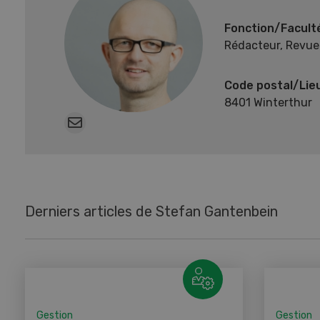
Fonction/Facult
Rédacteur, Revue
Code postal/Lie
8401 Winterthur
Derniers articles de Stefan Gantenbein
Gestion
Gestion