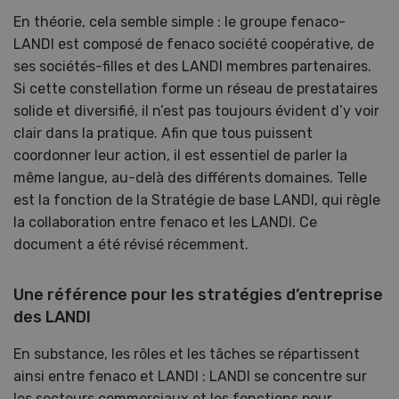
En théorie, cela semble simple : le groupe fenaco-
LANDI est composé de fenaco société coopérative, de
ses sociétés-filles et des LANDI membres partenaires.
Si cette constellation forme un réseau de prestataires
solide et diversifié, il n’est pas toujours évident d’y voir
clair dans la pratique. Afin que tous puissent
coordonner leur action, il est essentiel de parler la
même langue, au-delà des différents domaines. Telle
est la fonction de la Stratégie de base LANDI, qui règle
la collaboration entre fenaco et les LANDI. Ce
document a été révisé récemment.
Une référence pour les stratégies d’entreprise
des LANDI
En substance, les rôles et les tâches se répartissent
ainsi entre fenaco et LANDI : LANDI se concentre sur
les secteurs commerciaux et les fonctions pour