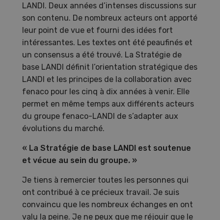
LANDI. Deux années d’intenses discussions sur
son contenu. De nombreux acteurs ont apporté
leur point de vue et fourni des idées fort
intéressantes. Les textes ont été peaufinés et
un consensus a été trouvé. La Stratégie de
base LANDI définit l’orientation stratégique des
LANDI et les principes de la collaboration avec
fenaco pour les cinq à dix années à venir. Elle
permet en même temps aux différents acteurs
du groupe fenaco-LANDI de s’adapter aux
évolutions du marché.
« La Stratégie de base LANDI est soutenue
et vécue au sein du groupe. »
Je tiens à remercier toutes les personnes qui
ont contribué à ce précieux travail. Je suis
convaincu que les nombreux échanges en ont
valu la peine. Je ne peux que me réjouir que le