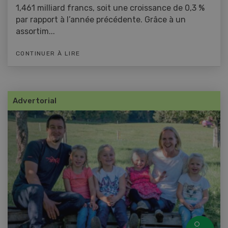
1,461 milliard francs, soit une croissance de 0,3 %
par rapport à l’année précédente. Grâce à un
assortim...
CONTINUER À LIRE
Advertorial