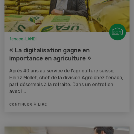
fenaco-LANDI
« La digitalisation gagne en
importance en agriculture »
Après 40 ans au service de l’agriculture suisse,
Heinz Mollet, chef de la division Agro chez fenaco,
part désormais à la retraite. Dans un entretien
avec l...
CONTINUER À LIRE