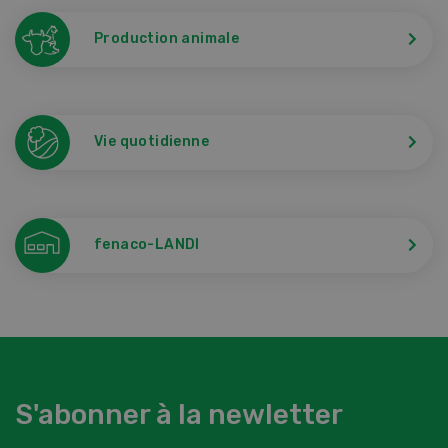
Production animale
Vie quotidienne
fenaco-LANDI
S'abonner à la newletter