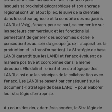
lesquels sa proximité géographique et son ancrage
régional sont un atout (p. ex. le suivi de la clientèle
dans le secteur agricole et la conduite des magasins
LANDI et Volg). fenaco, pour sa part, se concentre sur
les secteurs commerciaux et les fonctions lui
permettant de générer des économies d’échelle
conséquentes au sein du groupe (p. ex. l’acquisition, la
production et la transformation). La Stratégie de base
LANDI garantit que les LANDI et fenaco évoluent de
manière positive et coordonnée dans la même
direction. Elle définit l’orientation stratégique des
LANDI ainsi que les principes de la collaboration avec
fenaco. Les LANDI se basent par conséquent sur le
document « Stratégie de base LANDI » pour élaborer
leur stratégie d’entreprise.
Au cours des deux dernières années, la Stratégie de