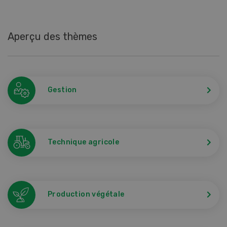
Aperçu des thèmes
Gestion
Technique agricole
Production végétale