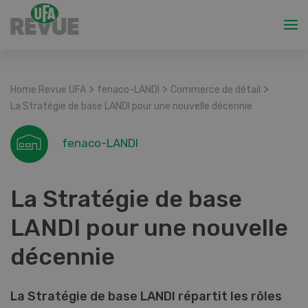
>
>
>
Home Revue UFA
fenaco-LANDI
Commerce de détail
La Stratégie de base LANDI pour une nouvelle décennie
fenaco-LANDI
La Stratégie de base
LANDI pour une nouvelle
décennie
La Stratégie de base LANDI répartit les rôles