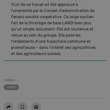
fruit de ce travail ait été approuvé à
l’unanimité par le Conseil d’administration de
fenaco société coopérative. Ce large soutien
fait de la Stratégie de base LANDI bien plus
qu’un simple document. Elle est soutenue et
vécue au sein du groupe. Elle pose les
fondements d’une trajectoire commune et
prometteuse – dans l’intérêt des agricultrices
et des agriculteurs suisses.
THÈMES
LANDI
Partager