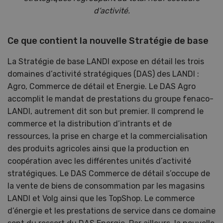
d’activité.
Ce que contient la nouvelle Stratégie de base
La Stratégie de base LANDI expose en détail les trois
domaines d’activité stratégiques (DAS) des LANDI :
Agro, Commerce de détail et Energie. Le DAS Agro
accomplit le mandat de prestations du groupe fenaco-
LANDI, autrement dit son but premier. Il comprend le
commerce et la distribution d’intrants et de
ressources, la prise en charge et la commercialisation
des produits agricoles ainsi que la production en
coopération avec les différentes unités d’activité
stratégiques. Le DAS Commerce de détail s’occupe de
la vente de biens de consommation par les magasins
LANDI et Volg ainsi que les TopShop. Le commerce
d’énergie et les prestations de service dans ce domaine