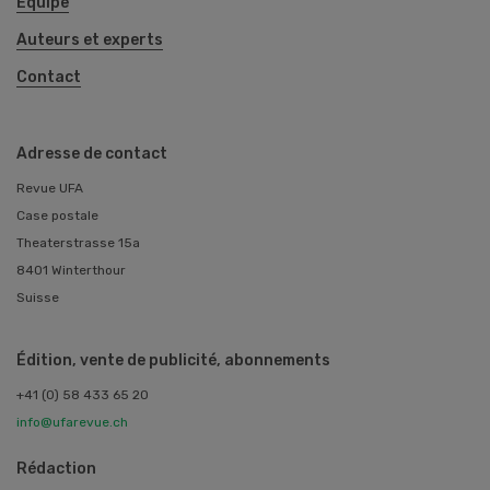
Équipe
Auteurs et experts
Contact
Adresse de contact
Revue UFA
Case postale
Theaterstrasse 15a
8401 Winterthour
Suisse
Édition, vente de publicité, abonnements
+41 (0) 58 433 65 20
info@ufarevue.ch
Rédaction