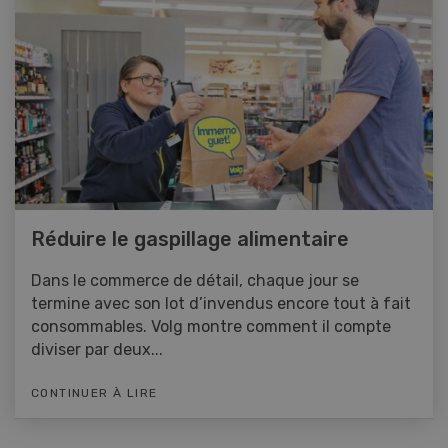
Réduire le gaspillage alimentaire
Dans le commerce de détail, chaque jour se
termine avec son lot d’invendus encore tout à fait
consommables. Volg montre comment il compte
diviser par deux...
CONTINUER À LIRE