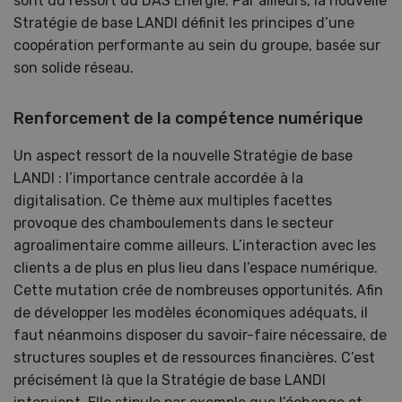
sont du ressort du DAS Energie. Par ailleurs, la nouvelle
Stratégie de base LANDI définit les principes d’une
coopération performante au sein du groupe, basée sur
son solide réseau.
Renforcement de la compétence numérique
Un aspect ressort de la nouvelle Stratégie de base
LANDI : l’importance centrale accordée à la
digitalisation. Ce thème aux multiples facettes
provoque des chamboulements dans le secteur
agroalimentaire comme ailleurs. L’interaction avec les
clients a de plus en plus lieu dans l’espace numérique.
Cette mutation crée de nombreuses opportunités. Afin
de développer les modèles économiques adéquats, il
faut néanmoins disposer du savoir-faire nécessaire, de
structures souples et de ressources financières. C’est
précisément là que la Stratégie de base LANDI