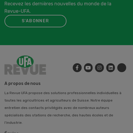
Recevez les dernières nouvelles du monde de la
Revue-UFA.
S'ABONNER
A propos de nous
La Revue UFA propose des solutions professionnelles individuelles à
toutes les agricultrices et agriculteurs de Suisse. Notre équipe
entretien des contacts privilégiés avec de nombreux auteurs
spécialisés des stations de recherche, des hautes écoles et de
l’industrie.