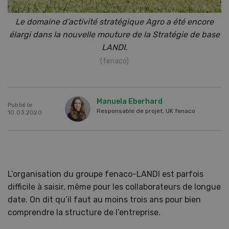
Le domaine d’activité stratégique Agro a été encore
élargi dans la nouvelle mouture de la Stratégie de base
LANDI.
(fenaco)
Manuela Eberhard
Publié le
Responsable de projet, UK fenaco
10.03.2020
L’organisation du groupe fenaco-LANDI est parfois
difficile à saisir, même pour les collaborateurs de longue
date. On dit qu’il faut au moins trois ans pour bien
comprendre la structure de l’entreprise.