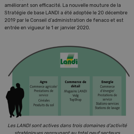
améliorant son efficacité. La nouvelle mouture de la
Stratégie de base LANDI a été adoptée le 20 décembre
2019 par le Conseil d’administration de fenaco et est
entrée en vigueur le 1 er janvier 2020.
Les LANDI sont actives dans trois domaines d’activité
stratégiques regroupant au total neuf secteurs