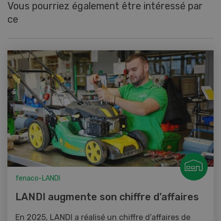
Vous pourriez également être intéressé par
ce
fenaco-LANDI
LANDI augmente son chiffre d’affaires
En 2025, LANDI a réalisé un chiffre d’affaires de