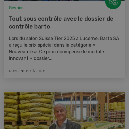
Gestion
Tout sous contrôle avec le dossier de
contrôle barto
Lors du salon Suisse Tier 2025 à Lucerne, Barto SA
a reçu le prix spécial dans la catégorie «
Nouveauté ». Ce prix récompense le module
innovant « dossier...
CONTINUER À LIRE