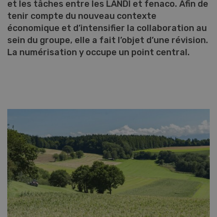
et les tâches entre les LANDI et fenaco. Afin de
tenir compte du nouveau contexte
économique et d’intensifier la collaboration au
sein du groupe, elle a fait l’objet d’une révision.
La numérisation y occupe un point central.