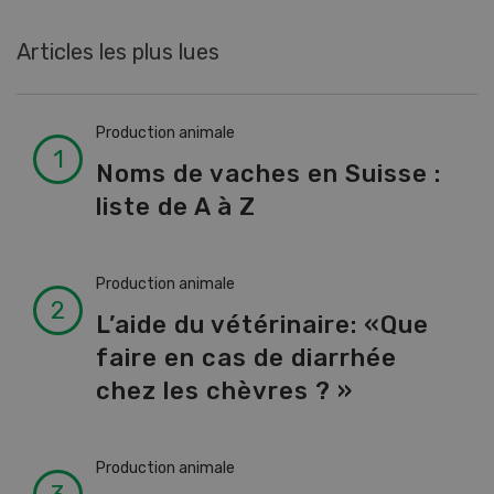
Articles les plus lues
Production animale
Noms de vaches en Suisse :
liste de A à Z
Production animale
L’aide du vétérinaire: «Que
faire en cas de diarrhée
chez les chèvres ? »
Production animale