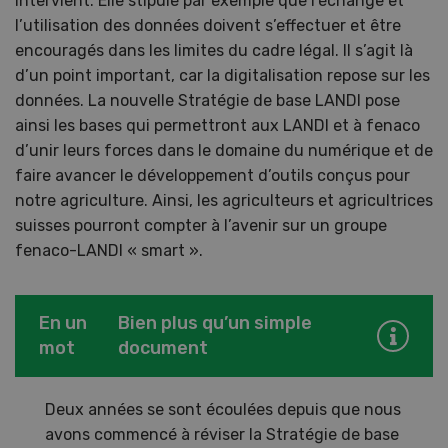
intervient. Elle stipule par exemple que l’échange et
l’utilisation des données doivent s’effectuer et être
encouragés dans les limites du cadre légal. Il s’agit là
d’un point important, car la digitalisation repose sur les
données. La nouvelle Stratégie de base LANDI pose
ainsi les bases qui permettront aux LANDI et à fenaco
d’unir leurs forces dans le domaine du numérique et de
faire avancer le développement d’outils conçus pour
notre agriculture. Ainsi, les agriculteurs et agricultrices
suisses pourront compter à l’avenir sur un groupe
fenaco-LANDI « smart ».
En un
Bien plus qu’un simple
mot
document
Deux années se sont écoulées depuis que nous
avons commencé à réviser la Stratégie de base