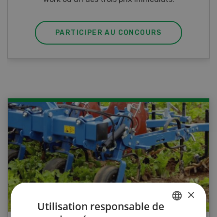
PARTICIPER AU CONCOURS
×
Utilisation responsable de