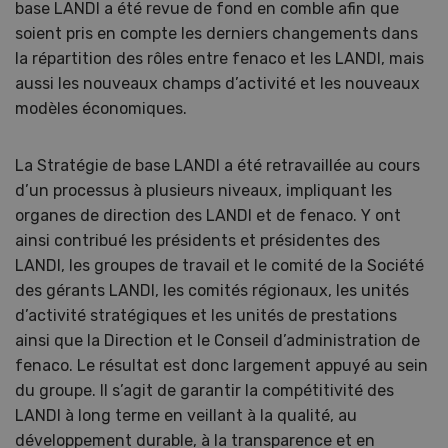
base LANDI a été revue de fond en comble afin que
soient pris en compte les derniers changements dans
la répartition des rôles entre fenaco et les LANDI, mais
aussi les nouveaux champs d’activité et les nouveaux
modèles économiques.
La Stratégie de base LANDI a été retravaillée au cours
d’un processus à plusieurs niveaux, impliquant les
organes de direction des LANDI et de fenaco. Y ont
ainsi contribué les présidents et présidentes des
LANDI, les groupes de travail et le comité de la Société
des gérants LANDI, les comités régionaux, les unités
d’activité stratégiques et les unités de prestations
ainsi que la Direction et le Conseil d’administration de
fenaco. Le résultat est donc largement appuyé au sein
du groupe. Il s’agit de garantir la compétitivité des
LANDI à long terme en veillant à la qualité, au
développement durable, à la transparence et en