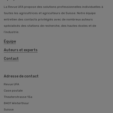
La Revue UFA propose des solutions professionnelles individuelles à
toutes les agricultrices et agriculteurs de Suisse. Notre équipe
entretien des contacts privilégiés avec de nombreux auteurs
spécialisés des stations de recherche, des hautes écoles et de
l’industrie.
Équipe
Auteurs et experts
Contact
Adresse de contact
Revue UFA
Case postale
Theaterstrasse 15a
8401 Winterthour
Suisse