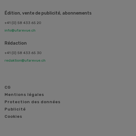
Édition, vente de publicité, abonnements
+41 (0) 58 433 65 20
info@ufarevue.ch
Rédaction
+41 (0) 58 433 65 30
redaktion@ufarevue.ch
CG
Mentions légales
Protection des données
Publicité
Cookies