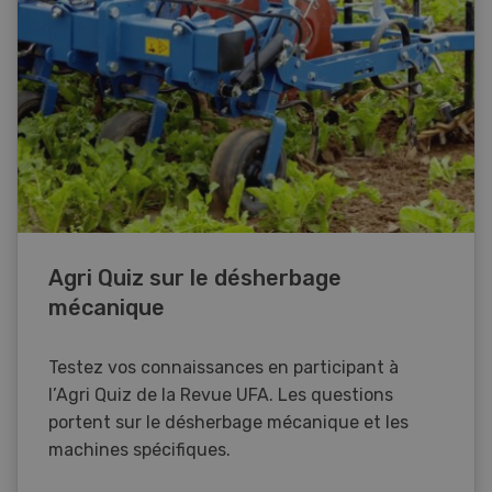
Agri Quiz sur le désherbage
mécanique
Testez vos connaissances en participant à
l’Agri Quiz de la Revue UFA. Les questions
portent sur le désherbage mécanique et les
machines spécifiques.