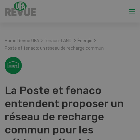
>
>
>
Home Revue UFA
fenaco-LANDI
Énergie
Poste et fenaco: un réseau de recharge commun
La Poste et fenaco
entendent proposer un
réseau de recharge
commun pour les