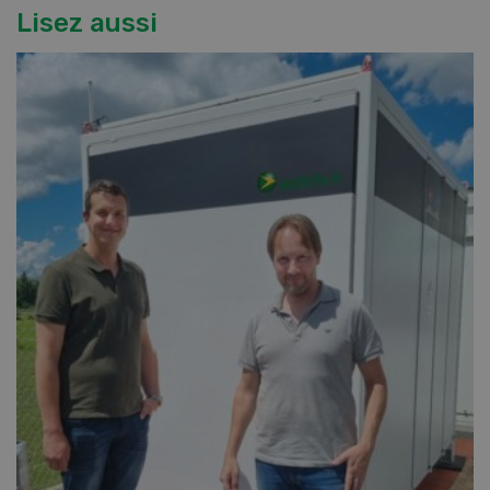
Lisez aussi