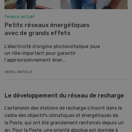
fenaco actuel
Petits réseaux énergétiques
avec de grands effets
L’électricité d’origine photovoltaïque joue
un rôle important pour garantir
l’approvisionnement éner...
VERS L'ARTICLE
Le développement du réseau de recharge
L’extension des stations de recharge s’inscrit dans le
cadre des objectifs climatiques et énergétiques de
la Poste, qui ont été grandement renforcés depuis un
an. Pour la Poste, une priorité absolue est donnée à