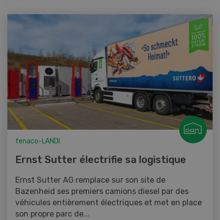
fenaco-LANDI
Ernst Sutter électrifie sa logistique
Ernst Sutter AG remplace sur son site de
Bazenheid ses premiers camions diesel par des
véhicules entièrement électriques et met en place
son propre parc de...