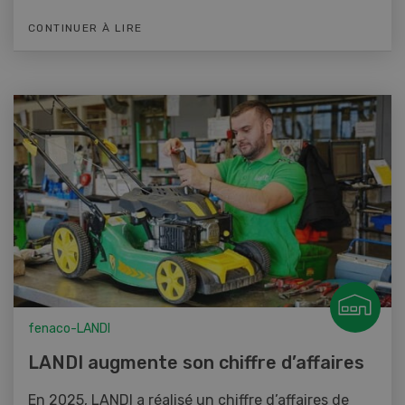
CONTINUER À LIRE
fenaco-LANDI
LANDI augmente son chiffre d’affaires
En 2025, LANDI a réalisé un chiffre d’affaires de