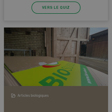
VERS LE QUIZ
Articles biologiques