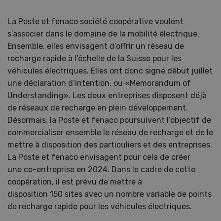
La Poste et fenaco société coopérative veulent
s’associer dans le domaine de la mobilité électrique.
Ensemble, elles envisagent d’offrir un réseau de
recharge rapide à l’échelle de la Suisse pour les
véhicules électriques. Elles ont donc signé début juillet
une déclaration d’intention, ou «Memorandum of
Understanding». Les deux entreprises disposent déjà
de réseaux de recharge en plein développement.
Désormais, la Poste et fenaco poursuivent l’objectif de
commercialiser ensemble le réseau de recharge et de le
mettre à disposition des particuliers et des entreprises.
La Poste et fenaco envisagent pour cela de créer
une co-entreprise en 2024. Dans le cadre de cette
coopération, il est prévu de mettre à
disposition 150 sites avec un nombre variable de points
de recharge rapide pour les véhicules électriques.