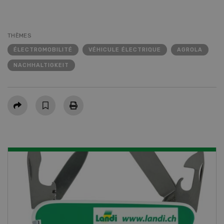
THÈMES
ÉLECTROMOBILITÉ
VÉHICULE ÉLECTRIQUE
AGROLA
NACHHALTIGKEIT
Partager