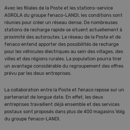
Avec les filiales de la Poste et les stations-service
AGROLA du groupe fenaco-LANDI, les conditions sont
réunies pour créer un réseau dense. De nombreuses
stations de recharge rapide se situent actuellement à
proximité des autoroutes. Le réseau de la Poste et de
fenaco entend apporter des possibilités de recharge
pour les véhicules électriques au sein des villages, des
villes et des régions rurales. La population pourra tirer
un avantage considérable du regroupement des offres
prévu par les deux entreprises.
La collaboration entre la Poste et fenaco repose sur un
partenariat de longue date. En effet, les deux
entreprises travaillent déjà ensemble et des services
postaux sont proposés dans plus de 400 magasins Volg
du groupe fenaco-LANDI.