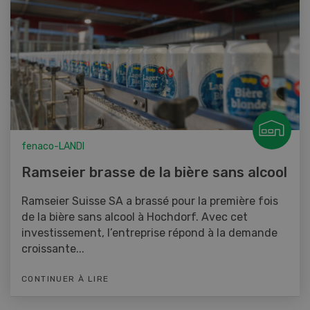
fenaco-LANDI
Ramseier brasse de la bière sans alcool
Ramseier Suisse SA a brassé pour la première fois
de la bière sans alcool à Hochdorf. Avec cet
investissement, l’entreprise répond à la demande
croissante...
CONTINUER À LIRE