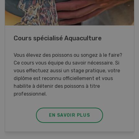
Cours spécialisé Aquaculture
Vous élevez des poissons ou songez à le faire?
Ce cours vous équipe du savoir nécessaire. Si
vous effectuez aussi un stage pratique, votre
diplôme est reconnu officiellement et vous
habilite à détenir des poissons à titre
professionnel.
EN SAVOIR PLUS