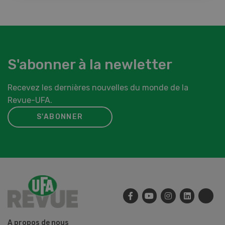
S'abonner à la newletter
Recevez les dernières nouvelles du monde de la
Revue-UFA.
S'ABONNER
A propos de nous