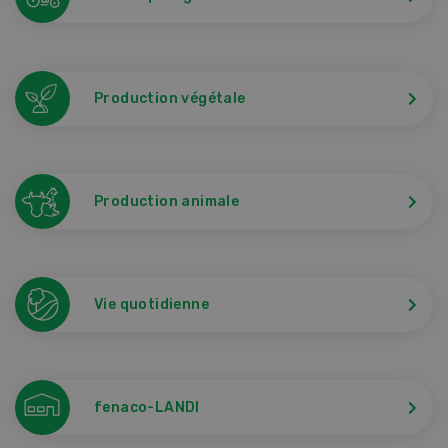
Production végétale
Production animale
Vie quotidienne
fenaco-LANDI