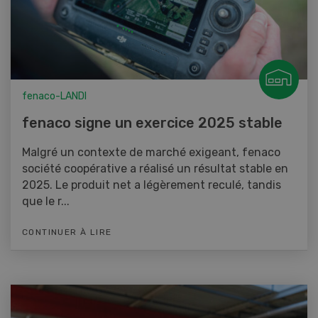
fenaco-LANDI
fenaco signe un exercice 2025 stable
Malgré un contexte de marché exigeant, fenaco
société coopérative a réalisé un résultat stable en
2025. Le produit net a légèrement reculé, tandis
que le r...
CONTINUER À LIRE