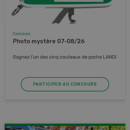
Concours
Photo mystère 07-08/26
Gagnez l’un des cinq couteaux de poche LANDI
PARTICIPER AU CONCOURS