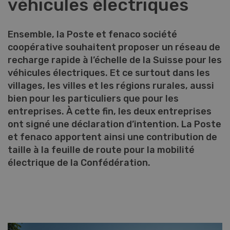
véhicules électriques
Ensemble, la Poste et fenaco société
coopérative souhaitent proposer un réseau de
recharge rapide à l’échelle de la Suisse pour les
véhicules électriques. Et ce surtout dans les
villages, les villes et les régions rurales, aussi
bien pour les particuliers que pour les
entreprises. À cette fin, les deux entreprises
ont signé une déclaration d’intention. La Poste
et fenaco apportent ainsi une contribution de
taille à la feuille de route pour la mobilité
électrique de la Confédération.