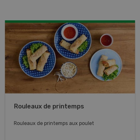
Rouleaux de printemps
Rouleaux de printemps aux poulet