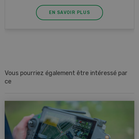
EN SAVOIR PLUS
Vous pourriez également être intéressé par
ce