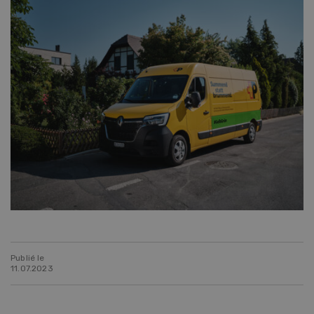
Publié le
11.07.2023