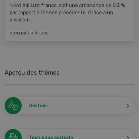
1,461 milliard francs, soit une croissance de 0,3 %
par rapport à l’année précédente. Grâce à un
assortim...
CONTINUER À LIRE
Aperçu des thèmes
Gestion
Technique agricole