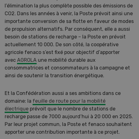
l’élimination la plus complète possible des émissions de
CO2. Dans les années à venir, la Poste prévoit ainsi une
importante conversion de sa flotte en faveur de modes
de propulsion alternatifs. Par conséquent, elle a aussi
besoin de stations de recharge – la Poste en prévoit
actuellement 10 000. De son côté, la coopérative
agricole fenaco s’est fixé pour objectif d’apporter
avec
AGROLA
une mobilité durable aux
consommatrices et consommateurs à la campagne et
ainsi de soutenir la transition énergétique.
Et la Confédération aussi a ses ambitions dans ce
domaine: la
feuille de route pour la mobilité
électrique
prévoit que le nombre de stations de
recharge passe de 7000 aujourd’hui à 20 000 en 2025.
Par leur projet commun, la Poste et fenaco souhaitent
apporter une contribution importante à ce projet.