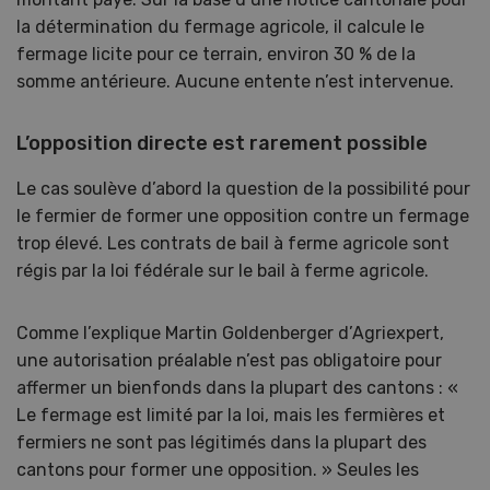
la détermination du fermage agricole, il calcule le
fermage licite pour ce terrain, environ 30 % de la
somme antérieure. Aucune entente n’est intervenue.
L’opposition directe est rarement possible
Le cas soulève d’abord la question de la possibilité pour
le fermier de former une opposition contre un fermage
trop élevé. Les contrats de bail à ferme agricole sont
régis par la loi fédérale sur le bail à ferme agricole.
Comme l’explique Martin Goldenberger d’Agriexpert,
une autorisation préalable n’est pas obligatoire pour
affermer un bienfonds dans la plupart des cantons : «
Le fermage est limité par la loi, mais les fermières et
fermiers ne sont pas légitimés dans la plupart des
cantons pour former une opposition. » Seules les