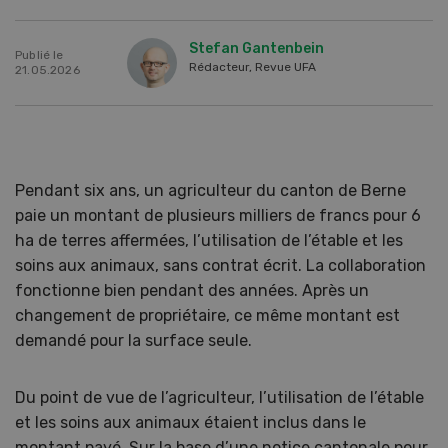
Stefan Gantenbein
Publié le
Rédacteur, Revue UFA
21.05.2026
Pendant six ans, un agriculteur du canton de Berne
paie un montant de plusieurs milliers de francs pour 6
ha de terres affermées, l’utilisation de l’étable et les
soins aux animaux, sans contrat écrit. La collaboration
fonctionne bien pendant des années. Après un
changement de propriétaire, ce même montant est
demandé pour la surface seule.
Du point de vue de l’agriculteur, l’utilisation de l’étable
et les soins aux animaux étaient inclus dans le
montant payé. Sur la base d’une notice cantonale pour