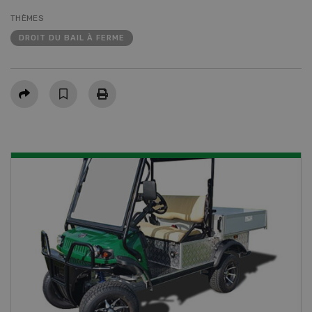
THÈMES
DROIT DU BAIL À FERME
Partager