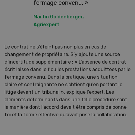
fermage convenu. »
Martin Goldenberger,
Agriexpert
Le contrat ne s’éteint pas non plus en cas de
changement de propriétaire. S’y ajoute une source
d’incertitude supplémentaire : « L’absence de contrat
écrit laisse dans le flou les prestations acquittées par le
fermage convenu. Dans la pratique, une situation
claire et contraignante ne s’obtient qu’en portant le
litige devant un tribunal », explique l’expert. Les
éléments déterminants dans une telle procédure sont
la manière dont l’accord devait être compris de bonne
foi et la forme effective qu’avait prise la collaboration.