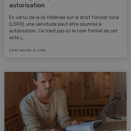
autorisation
En vertu de la loi fédérale sur le droit foncier rural
(LDFR), une servitude peut être soumise à
autorisation. Ce n’est pas ici le nom formel de cet
acte j...
CONTINUER À LIRE