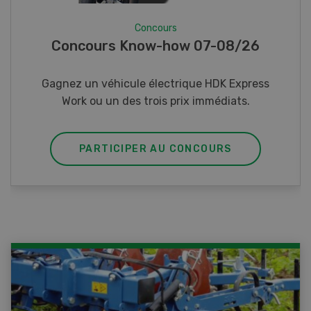
Concours
Photo mystère 07-08/26
Gagnez l’un des cinq couteaux de poche LANDI
PARTICIPER AU CONCOURS