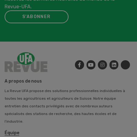
Revue-UFA.
S'ABONNER
A propos de nous
La Revue UFA propose des solutions professionnelles individuelles à
toutes les agricultrices et agriculteurs de Suisse. Notre équipe
entretien des contacts privilégiés avec de nombreux auteurs
spécialisés des stations de recherche, des hautes écoles et de
l’industrie.
Équipe