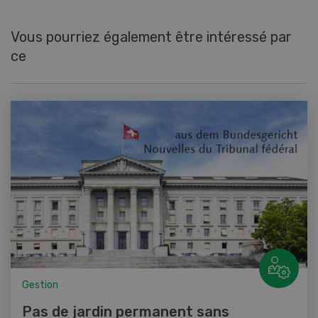
Vous pourriez également être intéressé par
ce
Gestion
Pas de jardin permanent sans