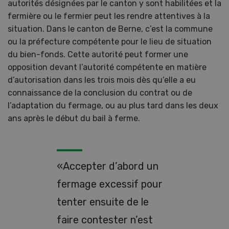
autorités désignées par le canton y sont habilitées et la
fermière ou le fermier peut les rendre attentives à la
situation. Dans le canton de Berne, c’est la commune
ou la préfecture compétente pour le lieu de situation
du bien-fonds. Cette autorité peut former une
opposition devant l’autorité compétente en matière
d’autorisation dans les trois mois dès qu’elle a eu
connaissance de la conclusion du contrat ou de
l’adaptation du fermage, ou au plus tard dans les deux
ans après le début du bail à ferme.
«Accepter d’abord un
fermage excessif pour
tenter ensuite de le
faire contester n’est