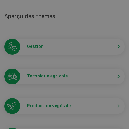
Aperçu des thèmes
Gestion
Technique agricole
Production végétale