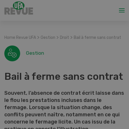
>
>
>
Home Revue UFA
Gestion
Droit
Bail à ferme sans contrat
Gestion
Bail à ferme sans contrat
Souvent, l’absence de contrat écrit laisse dans
le flou les prestations incluses dans le
fermage. Lorsque la situation change, des
conflits peuvent naître, notamment en ce qui
concerne le fermage licite. Un cas issu de la