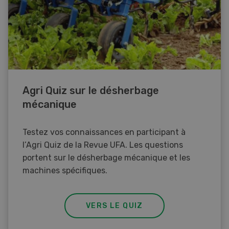
Agri Quiz sur le désherbage
mécanique
Testez vos connaissances en participant à
l’Agri Quiz de la Revue UFA. Les questions
portent sur le désherbage mécanique et les
machines spécifiques.
VERS LE QUIZ