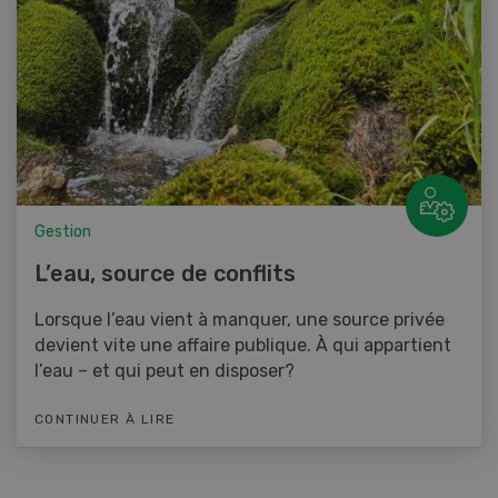
Gestion
L’eau, source de conflits
Lorsque l’eau vient à manquer, une source privée
devient vite une affaire publique. À qui appartient
l’eau – et qui peut en disposer?
CONTINUER À LIRE