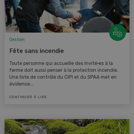
Gestion
Fête sans incendie
Toute personne qui accueille des invité·es à la
ferme doit aussi penser à la protection incendie.
Une liste de contrôle du CIPI et du SPAA met en
évidence...
CONTINUER À LIRE