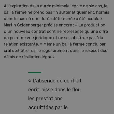
A l’expiration de la durée minimale légale de six ans, le
bail à ferme ne prend pas fin automatiquement, hormis
dans le cas où une durée déterminée a été conclue.
Martin Goldenberger précise encore : « La production
d’un nouveau contrat écrit ne représente qu’une offre
du point de vue juridique et ne se substitue pas à la
relation existante. » Même un bail à ferme conclu par
oral doit être résilié régulièrement dans le respect des
délais de résiliation légaux.
« L’absence de contrat
écrit laisse dans le flou
les prestations
acquittées par le