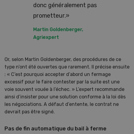
donc généralement pas
prometteur.»
Martin Goldenberger,
Agriexpert
Or, selon Martin Goldenberger, des procédures de ce
type n’ont été ouvertes que rarement. Il précise ensuite
: « C’est pourquoi accepter d’abord un fermage
excessif pour le faire contester par la suite est une
voie souvent vouée à l’échec. » L’expert recommande
ainsi d’insister pour une solution conforme à la loi dès
les négociations. A défaut d’entente, le contrat ne
devrait pas être signé.
Pas de fin automatique du bail à ferme