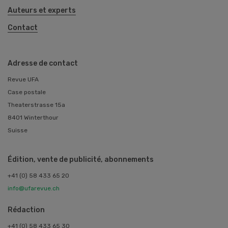
Auteurs et experts
Contact
Adresse de contact
Revue UFA
Case postale
Theaterstrasse 15a
8401 Winterthour
Suisse
Édition, vente de publicité, abonnements
+41 (0) 58 433 65 20
info@ufarevue.ch
Rédaction
+41 (0) 58 433 65 30