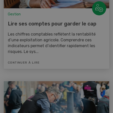
Gestion
Lire ses comptes pour garder le cap
Les chiffres comptables reflètent la rentabilité
d’une exploitation agricole. Comprendre ces
indicateurs permet d’identifier rapidement les
risques. Le sys...
CONTINUER À LIRE