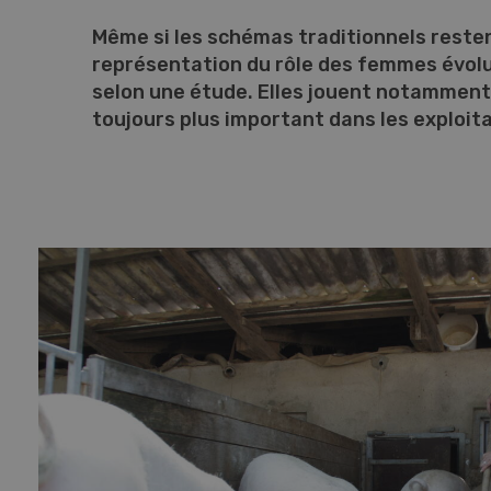
Même si les schémas traditionnels resten
représentation du rôle des femmes évolue
selon une étude. Elles jouent notamment
toujours plus important dans les exploita