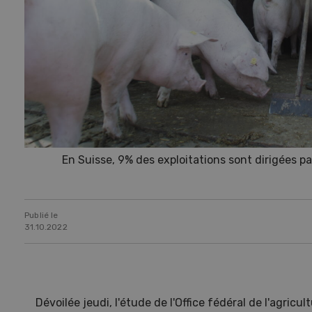
En Suisse, 9% des exploitations sont dirigées 
Publié le
31.10.2022
Dévoilée jeudi, l'étude de l'Office fédéral de l'agricu