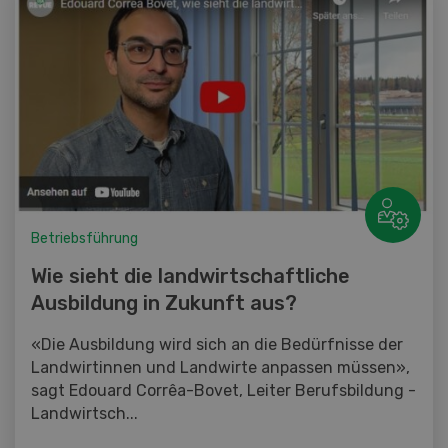
Betriebsführung
Wie sieht die landwirtschaftliche
Ausbildung in Zukunft aus?
«Die Ausbildung wird sich an die Bedürfnisse der
Landwirtinnen und Landwirte anpassen müssen»,
sagt Edouard Corrêa-Bovet, Leiter Berufsbildung ­
Landwirtsch...