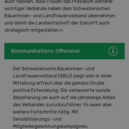
auch heissen, dass Frauen das Präsidium weiterer
wichtiger Verbände neben dem Schweizerischen
Bäuerinnen- und Landfrauenverband übernehmen
und damit die Landwirtschaft der Zukunft auch
strategisch mitgestalten.»
Kommunikations-Offensive
Der Schweizerische Bäuerinnen- und
Landfrauenverband (SBLV) zeigt sich in einer
Mitteilung erfreut über die gemäss Studie
positive Entwicklung. Die verbesserte soziale
Absicherung sei auch auf die jahrelange Arbeit
des Verbandes zurückzuführen. Es seien aber
weitere Fortschritte nötig. Mit
Sensibilisierungs- und
Mitgliedergewinnungskampagnen,