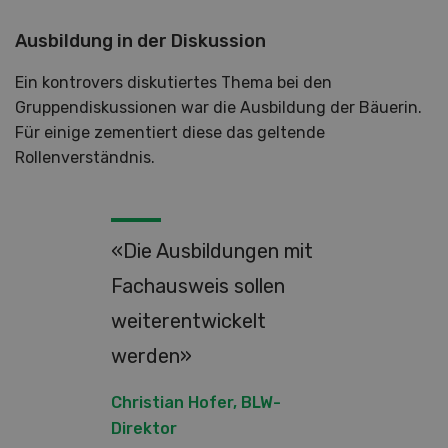
Ausbildung in der Diskussion
Ein kontrovers diskutiertes Thema bei den
Gruppendiskussionen war die Ausbildung der Bäuerin.
Für einige zementiert diese das geltende
Rollenverständnis.
«Die Ausbildungen mit
Fachausweis sollen
weiterentwickelt
werden»
Christian Hofer, BLW-
Direktor