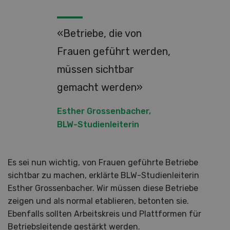
«Betriebe, die von
Frauen geführt werden,
müssen sichtbar
gemacht werden»
Esther Grossenbacher,
BLW-Studienleiterin
Es sei nun wichtig, von Frauen geführte Betriebe
sichtbar zu machen, erklärte BLW-Studienleiterin
Esther Grossenbacher. Wir müssen diese Betriebe
zeigen und als normal etablieren, betonten sie.
Ebenfalls sollten Arbeitskreis und Plattformen für
Betriebsleitende gestärkt werden.