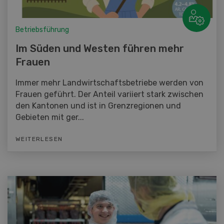
Betriebsführung
Im Süden und Westen führen mehr
Frauen
Immer mehr Landwirtschaftsbetriebe werden von
Frauen geführt. Der Anteil variiert stark zwischen
den Kantonen und ist in Grenzregionen und
Gebieten mit ger...
WEITERLESEN