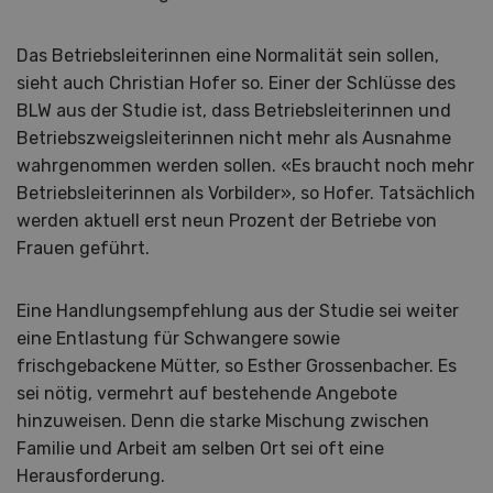
Das Betriebsleiterinnen eine Normalität sein sollen,
sieht auch Christian Hofer so. Einer der Schlüsse des
BLW aus der Studie ist, dass Betriebsleiterinnen und
Betriebszweigsleiterinnen nicht mehr als Ausnahme
wahrgenommen werden sollen. «Es braucht noch mehr
Betriebsleiterinnen als Vorbilder», so Hofer. Tatsächlich
werden aktuell erst neun Prozent der Betriebe von
Frauen geführt.
Eine Handlungsempfehlung aus der Studie sei weiter
eine Entlastung für Schwangere sowie
frischgebackene Mütter, so Esther Grossenbacher. Es
sei nötig, vermehrt auf bestehende Angebote
hinzuweisen. Denn die starke Mischung zwischen
Familie und Arbeit am selben Ort sei oft eine
Herausforderung.