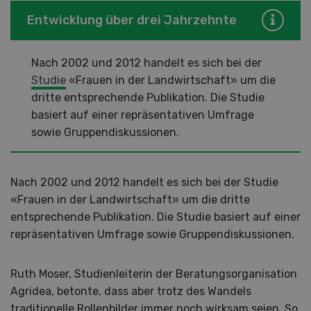
Entwicklung über drei Jahrzehnte
Nach 2002 und 2012 handelt es sich bei der
Studie
«Frauen in der Landwirtschaft» um die
dritte entsprechende Publikation. Die Studie
basiert auf einer repräsentativen Umfrage
sowie Gruppendiskussionen.
Nach 2002 und 2012 handelt es sich bei der Studie
«Frauen in der Landwirtschaft» um die dritte
entsprechende Publikation. Die Studie basiert auf einer
repräsentativen Umfrage sowie Gruppendiskussionen.
Ruth Moser, Studienleiterin der Beratungsorganisation
Agridea, betonte, dass aber trotz des Wandels
traditionelle Rollenbilder immer noch wirksam seien. So