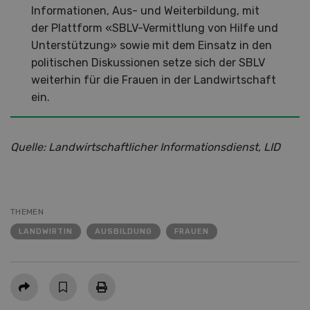
Informationen, Aus- und Weiterbildung, mit
der Plattform «SBLV-Vermittlung von Hilfe und
Unterstützung» sowie mit dem Einsatz in den
politischen Diskussionen setze sich der SBLV
weiterhin für die Frauen in der Landwirtschaft
ein.
Quelle: Landwirtschaftlicher Informationsdienst, LID
THEMEN
LANDWIRTIN
AUSBILDUNG
FRAUEN
Teilen