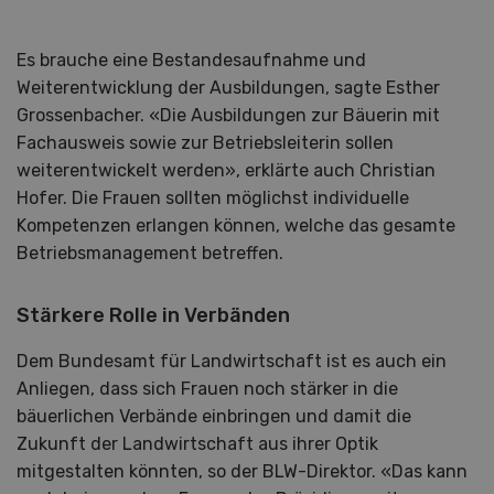
Es brauche eine Bestandesaufnahme und
Weiterentwicklung der Ausbildungen, sagte Esther
Grossenbacher. «Die Ausbildungen zur Bäuerin mit
Fachausweis sowie zur Betriebsleiterin sollen
weiterentwickelt werden», erklärte auch Christian
Hofer. Die Frauen sollten möglichst individuelle
Kompetenzen erlangen können, welche das gesamte
Betriebsmanagement betreffen.
Stärkere Rolle in Verbänden
Dem Bundesamt für Landwirtschaft ist es auch ein
Anliegen, dass sich Frauen noch stärker in die
bäuerlichen Verbände einbringen und damit die
Zukunft der Landwirtschaft aus ihrer Optik
mitgestalten könnten, so der BLW-Direktor. «Das kann