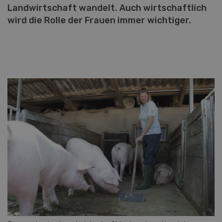
Landwirtschaft wandelt. Auch wirtschaftlich
wird die Rolle der Frauen immer wichtiger.