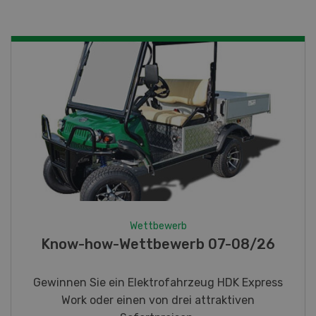
Wettbewerb
Fotorätsel 07-08/26
Gewinnen Sie eines von fünf LANDI
Taschenmessern