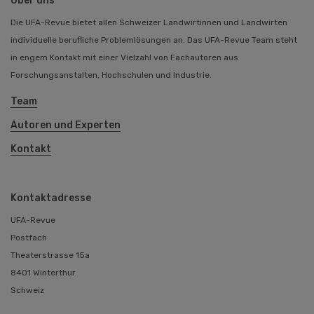
Über uns
Die UFA-Revue bietet allen Schweizer Landwirtinnen und Landwirten
individuelle berufliche Problemlösungen an. Das UFA-Revue Team steht
in engem Kontakt mit einer Vielzahl von Fachautoren aus
Forschungsanstalten, Hochschulen und Industrie.
Team
Autoren und Experten
Kontakt
Kontaktadresse
UFA-Revue
Postfach
Theaterstrasse 15a
8401 Winterthur
Schweiz