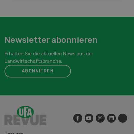
Newsletter abonnieren
Erhalten Sie die aktuellen News aus der
Landwirtschaftsbranche.
ABONNIEREN