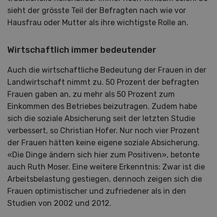
sieht der grösste Teil der Befragten nach wie vor
Hausfrau oder Mutter als ihre wichtigste Rolle an.
Wirtschaftlich immer bedeutender
Auch die wirtschaftliche Bedeutung der Frauen in der
Landwirtschaft nimmt zu. 50 Prozent der befragten
Frauen gaben an, zu mehr als 50 Prozent zum
Einkommen des Betriebes beizutragen. Zudem habe
sich die soziale Absicherung seit der letzten Studie
verbessert, so Christian Hofer. Nur noch vier Prozent
der Frauen hätten keine eigene soziale Absicherung.
«Die Dinge ändern sich hier zum Positiven», betonte
auch Ruth Moser. Eine weitere Erkenntnis: Zwar ist die
Arbeitsbelastung gestiegen, dennoch zeigen sich die
Frauen optimistischer und zufriedener als in den
Studien von 2002 und 2012.