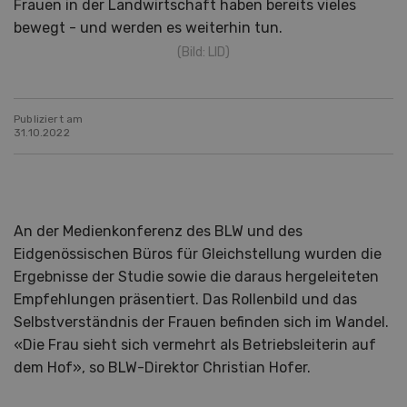
Frauen in der Landwirtschaft haben bereits vieles
bewegt - und werden es weiterhin tun.
(Bild: LID)
Publiziert am
31.10.2022
An der Medienkonferenz des BLW und des
Eidgenössischen Büros für Gleichstellung wurden die
Ergebnisse der Studie sowie die daraus hergeleiteten
Empfehlungen präsentiert. Das Rollenbild und das
Selbstverständnis der Frauen befinden sich im Wandel.
«Die Frau sieht sich vermehrt als Betriebsleiterin auf
dem Hof», so BLW-Direktor Christian Hofer.