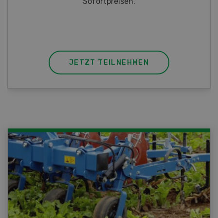
JETZT TEILNEHMEN