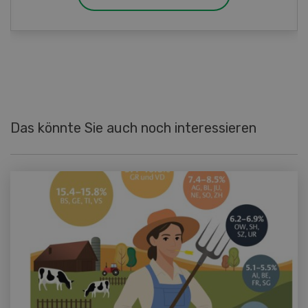
Das könnte Sie auch noch interessieren