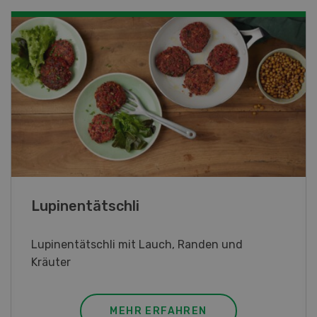
Frühlingsrollen
Frühlingsrollen mit Poulet
MEHR ERFAHREN