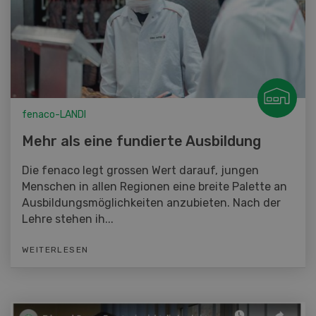
fenaco-LANDI
Mehr als eine fundierte Ausbildung
Die fenaco legt grossen Wert darauf, jungen
Menschen in allen Regionen eine breite Palette an
Ausbildungsmöglichkeiten anzubieten. Nach der
Lehre stehen ih...
WEITERLESEN