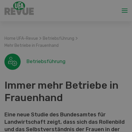
>
>
Home UFA-Revue
Betriebsführung
Mehr Betriebe in Frauenhand
Betriebsführung
Immer mehr Betriebe in
Frauenhand
Eine neue Studie des Bundesamtes für
Landwirtschaft zeigt, dass sich das Rollenbild
und das Selbstverständnis der Frauen in der