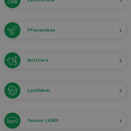
Landtechnik
Pflanzenbau
Nutztiere
Landleben
fenaco-LANDI