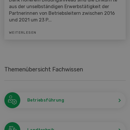
aus der unselbständigen Erwerbstätigkeit der
Partnerinnen von Betriebsleitern zwischen 2016
und 2021 um 23 P...
WEITERLESEN
Themenübersicht Fachwissen
Betriebsführung