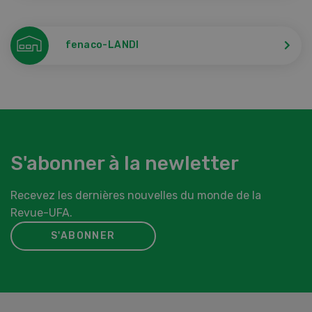
fenaco-LANDI
S'abonner à la newletter
Recevez les dernières nouvelles du monde de la
Revue-UFA.
S'ABONNER