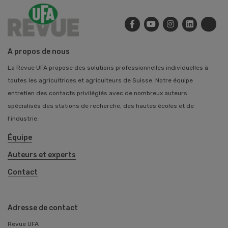
A propos de nous
La Revue UFA propose des solutions professionnelles individuelles à
toutes les agricultrices et agriculteurs de Suisse. Notre équipe
entretien des contacts privilégiés avec de nombreux auteurs
spécialisés des stations de recherche, des hautes écoles et de
l’industrie.
Équipe
Auteurs et experts
Contact
Adresse de contact
Revue UFA