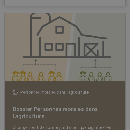
Articles biologiques