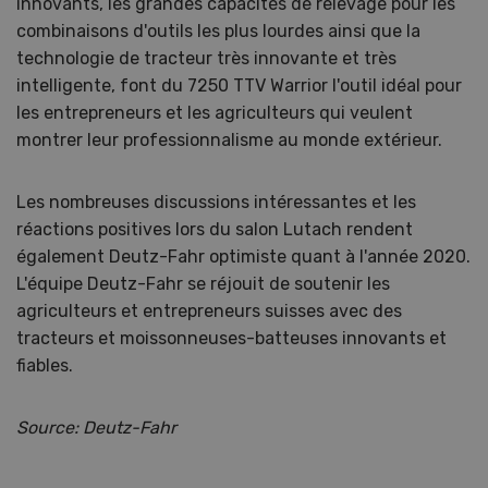
innovants, les grandes capacités de relevage pour les
combinaisons d'outils les plus lourdes ainsi que la
technologie de tracteur très innovante et très
intelligente, font du 7250 TTV Warrior l'outil idéal pour
les entrepreneurs et les agriculteurs qui veulent
montrer leur professionnalisme au monde extérieur.
Les nombreuses discussions intéressantes et les
réactions positives lors du salon Lutach rendent
également Deutz-Fahr optimiste quant à l'année 2020.
L'équipe Deutz-Fahr se réjouit de soutenir les
agriculteurs et entrepreneurs suisses avec des
tracteurs et moissonneuses-batteuses innovants et
fiables.
Source: Deutz-Fahr