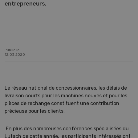
entrepreneurs.
Publié le
12.03.2020
Le réseau national de concessionnaires, les délais de
livraison courts pour les machines neuves et pour les
pièces de rechange constituent une contribution
précieuse pour les clients.
En plus des nombreuses conférences spécialisées du
Lutach de cette année, les participants intéressés ont