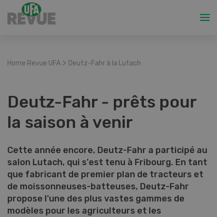
>
Home Revue UFA
Deutz-Fahr à la Lutach
Deutz-Fahr - prêts pour
la saison à venir
Cette année encore, Deutz-Fahr a participé au
salon Lutach, qui s'est tenu à Fribourg. En tant
que fabricant de premier plan de tracteurs et
de moissonneuses-batteuses, Deutz-Fahr
propose l'une des plus vastes gammes de
modèles pour les agriculteurs et les