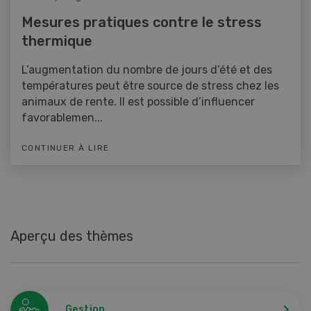
Mesures pratiques contre le stress
thermique
L’augmentation du nombre de jours d’été et des
températures peut être source de stress chez les
animaux de rente. Il est possible d’influencer
favorablemen...
CONTINUER À LIRE
Aperçu des thèmes
Gestion