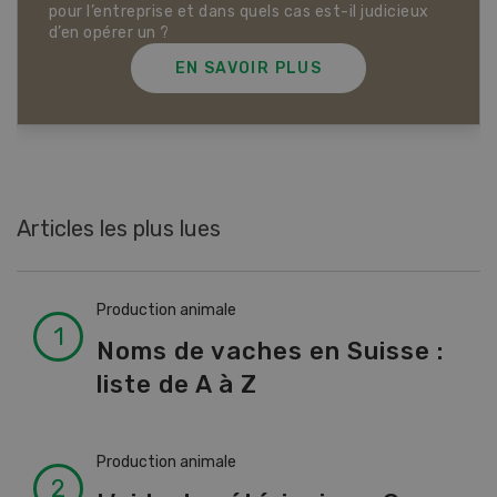
Dossier Articles biologiques
EN SAVOIR PLUS
Articles les plus lues
Production animale
Noms de vaches en Suisse :
liste de A à Z
Production animale