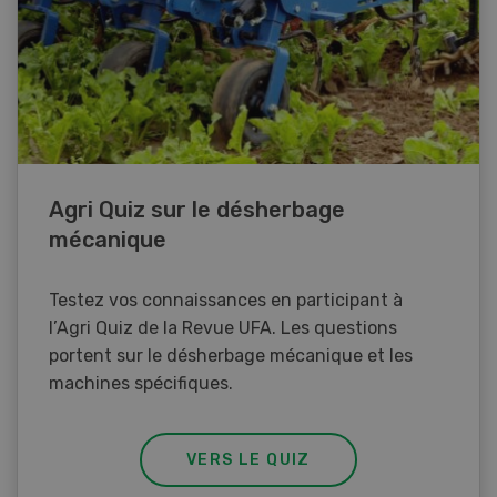
Agri Quiz sur le désherbage
mécanique
Testez vos connaissances en participant à
l’Agri Quiz de la Revue UFA. Les questions
portent sur le désherbage mécanique et les
machines spécifiques.
VERS LE QUIZ