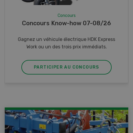
Concours
Photo mystère 07-08/26
Gagnez l’un des cinq couteaux de poche LANDI
PARTICIPER AU CONCOURS