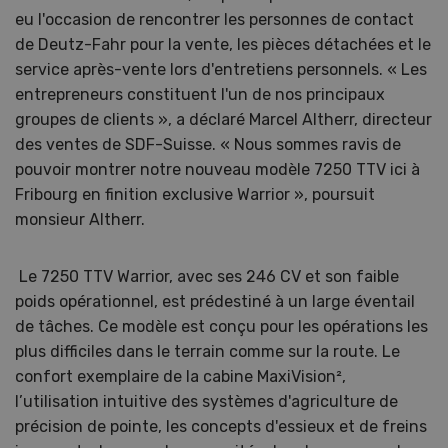
eu l'occasion de rencontrer les personnes de contact
de Deutz-Fahr pour la vente, les pièces détachées et le
service après-vente lors d'entretiens personnels. « Les
entrepreneurs constituent l'un de nos principaux
groupes de clients », a déclaré Marcel Altherr, directeur
des ventes de SDF-Suisse. « Nous sommes ravis de
pouvoir montrer notre nouveau modèle 7250 TTV ici à
Fribourg en finition exclusive Warrior », poursuit
monsieur Altherr.
Le 7250 TTV Warrior, avec ses 246 CV et son faible
poids opérationnel, est prédestiné à un large éventail
de tâches. Ce modèle est conçu pour les opérations les
plus difficiles dans le terrain comme sur la route. Le
confort exemplaire de la cabine MaxiVision²,
l’utilisation intuitive des systèmes d'agriculture de
précision de pointe, les concepts d'essieux et de freins