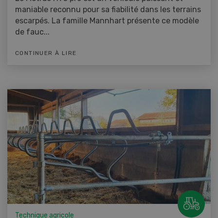
maniable reconnu pour sa fiabilité dans les terrains
escarpés. La famille Mannhart présente ce modèle
de fauc...
CONTINUER À LIRE
Technique agricole