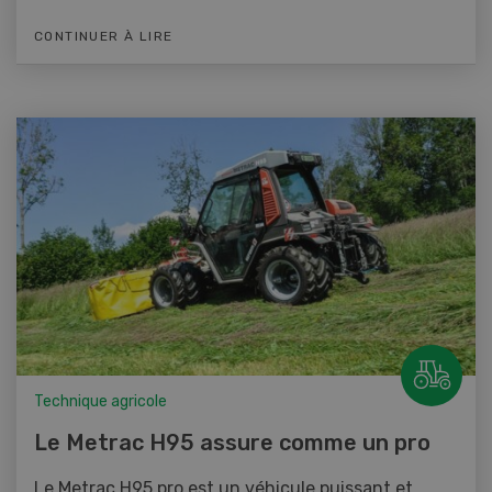
CONTINUER À LIRE
Technique agricole
Le Metrac H95 assure comme un pro
Le Metrac H95 pro est un véhicule puissant et