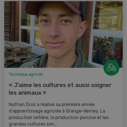
Technique agricole
« J’aime les cultures et aussi soigner
les animaux »
Nathan Droz a réalisé sa première année
d’apprentissage agricole à Grange-Verney. La
production laitière, la production porcine et les
grandes cultures son...