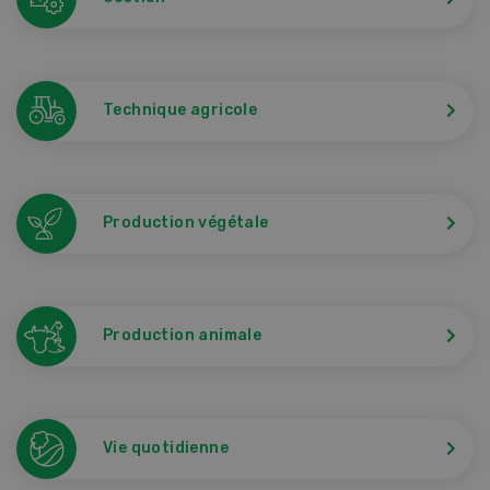
Technique agricole
Production végétale
Production animale
Vie quotidienne