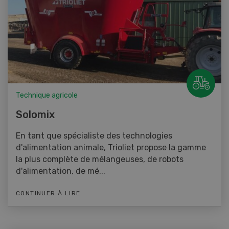
Technique agricole
Solomix
En tant que spécialiste des technologies
d'alimentation animale, Trioliet propose la gamme
la plus complète de mélangeuses, de robots
d'alimentation, de mé...
CONTINUER À LIRE