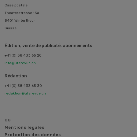
Case postale
Theaterstrasse 15a
8401 Winterthour
Suisse
Édition, vente de publicité, abonnements
+41 (0) 58 433 65 20
info@ufarevue.ch
Rédaction
+41 (0) 58 433 65 30
redaktion@ufarevue.ch
CG
Mentions légales
Protection des données