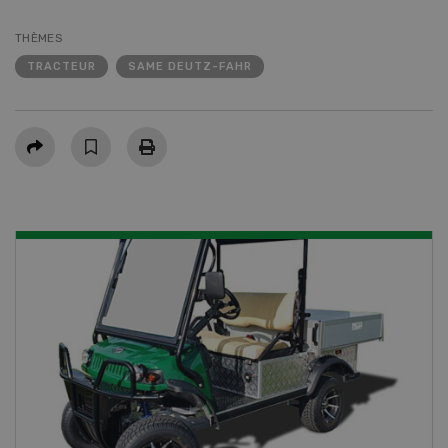
THÈMES
TRACTEUR
SAME DEUTZ-FAHR
Partager