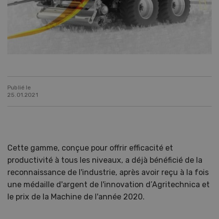
Publié le
25.01.2021
Cette gamme, conçue pour offrir efficacité et
productivité à tous les niveaux, a déjà bénéficié de la
reconnaissance de l'industrie, après avoir reçu à la fois
une médaille d'argent de l'innovation d’Agritechnica et
le prix de la Machine de l'année 2020.