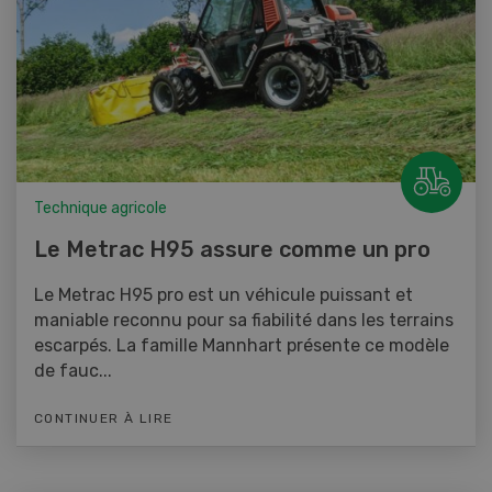
Technique agricole
Le Metrac H95 assure comme un pro
Le Metrac H95 pro est un véhicule puissant et
maniable reconnu pour sa fiabilité dans les terrains
escarpés. La famille Mannhart présente ce modèle
de fauc...
CONTINUER À LIRE