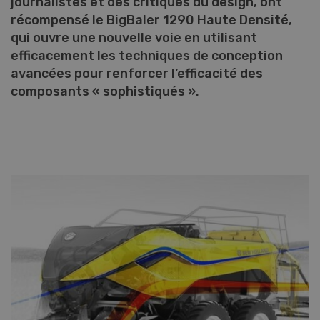
journalistes et des critiques du design, ont
récompensé le BigBaler 1290 Haute Densité,
qui ouvre une nouvelle voie en utilisant
efficacement les techniques de conception
avancées pour renforcer l’efficacité des
composants « sophistiqués ».