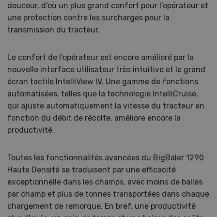
douceur, d’où un plus grand confort pour l'opérateur et
une protection contre les surcharges pour la
transmission du tracteur.
Le confort de l’opérateur est encore amélioré par la
nouvelle interface utilisateur très intuitive et le grand
écran tactile IntelliView IV. Une gamme de fonctions
automatisées, telles que la technologie IntelliCruise,
qui ajuste automatiquement la vitesse du tracteur en
fonction du débit de récolte, améliore encore la
productivité.
Toutes les fonctionnalités avancées du BigBaler 1290
Haute Densité se traduisent par une efficacité
exceptionnelle dans les champs, avec moins de balles
par champ et plus de tonnes transportées dans chaque
chargement de remorque. En bref, une productivité