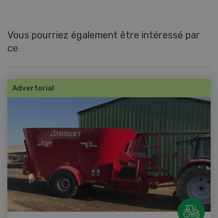
Vous pourriez également être intéressé par
ce
Advertorial