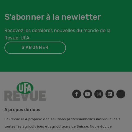
S'abonner à la newletter
Recevez les dernières nouvelles du monde de la
Revue-UFA.
S'ABONNER
A propos de nous
La Revue UFA propose des solutions professionnelles individuelles à
toutes les agricultrices et agriculteurs de Suisse. Notre équipe