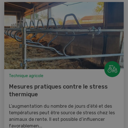
Technique agricole
Mesures pratiques contre le stress
thermique
L’augmentation du nombre de jours d’été et des
températures peut être source de stress chez les
animaux de rente. Il est possible d’influencer
favorablemen...