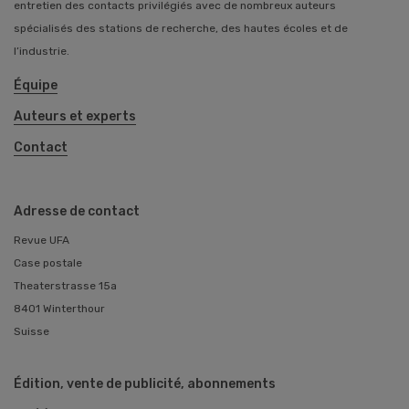
entretien des contacts privilégiés avec de nombreux auteurs
spécialisés des stations de recherche, des hautes écoles et de
l’industrie.
Équipe
Auteurs et experts
Contact
Adresse de contact
Revue UFA
Case postale
Theaterstrasse 15a
8401 Winterthour
Suisse
Édition, vente de publicité, abonnements