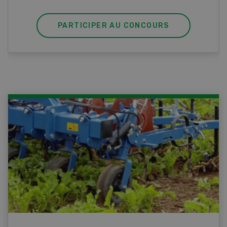
PARTICIPER AU CONCOURS