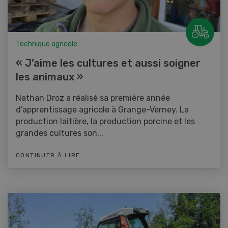
Technique agricole
« J’aime les cultures et aussi soigner
les animaux »
Nathan Droz a réalisé sa première année
d’apprentissage agricole à Grange-Verney. La
production laitière, la production porcine et les
grandes cultures son...
CONTINUER À LIRE