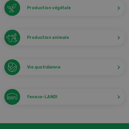
Production végétale
Production animale
Vie quotidienne
fenaco-LANDI