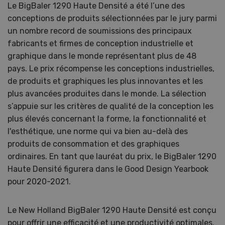
Le BigBaler 1290 Haute Densité a été l’une des
conceptions de produits sélectionnées par le jury parmi
un nombre record de soumissions des principaux
fabricants et firmes de conception industrielle et
graphique dans le monde représentant plus de 48
pays. Le prix récompense les conceptions industrielles,
de produits et graphiques les plus innovantes et les
plus avancées produites dans le monde. La sélection
s’appuie sur les critères de qualité de la conception les
plus élevés concernant la forme, la fonctionnalité et
l'esthétique, une norme qui va bien au-delà des
produits de consommation et des graphiques
ordinaires. En tant que lauréat du prix, le BigBaler 1290
Haute Densité figurera dans le Good Design Yearbook
pour 2020-2021.
Le New Holland BigBaler 1290 Haute Densité est conçu
pour offrir une efficacité et une productivité optimales.