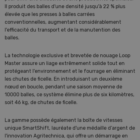
Il produit des balles d'une densité jusqu'à 22 % plus
élevée que les presses à balles carrées
conventionnelles, augmentant considérablement
l'efficacité du transport et de la manutention des
balles.
La technologie exclusive et brevetée de nouage Loop
Master assure un liage extrêmement solide tout en
protégeant l'environnement et le fourrage en éliminant
les chutes de ficelle. En introduisant un deuxième
nœud en boucle, pendant une saison moyenne de
10000 balles, ce système élimine plus de six kilomètres,
soit 46 kg, de chutes de ficelle.
La gamme possède également la boîte de vitesses
unique SmartShift, lauréate d'une médaille d’argent de
l'innovation Agritechnica, qui offre un démarrage en