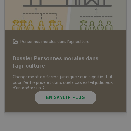
Articles biologiques
Dossier Articles biologiques
EN SAVOIR PLUS