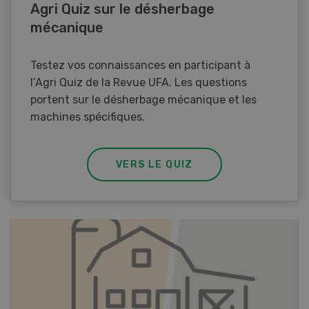
Agri Quiz sur le désherbage
mécanique
Testez vos connaissances en participant à
l’Agri Quiz de la Revue UFA. Les questions
portent sur le désherbage mécanique et les
machines spécifiques.
VERS LE QUIZ