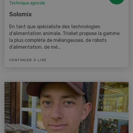
Technique agricole
Solomix
En tant que spécialiste des technologies
d'alimentation animale, Trioliet propose la gamme
la plus complète de mélangeuses, de robots
d'alimentation, de mé...
CONTINUER À LIRE