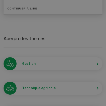
CONTINUER À LIRE
Aperçu des thèmes
Gestion
Technique agricole