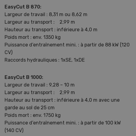
EasyCut B 870:
Largeur de travail : 8,31 m ou 8,62 m
Largeur au transport : 2,99 m
Hauteur au transport : inférieure à 4,0 m
Poids mort : env. 1350 kg
Puissance d’entraînement mini. : à partir de 88 kW (120
CV)
Raccords hydrauliques : 1xSE, 1xDE
EasyCut B 1000:
Largeur de travail : 9,28 – 10 m
Largeur au transport : 2,99 m
Hauteur au transport : inférieure à 4,0 m avec une
garde au sol de 25 cm
Poids mort : env. 1750 kg
Puissance d’entraînement mini. : à partir de 100 kW
(140 CV)