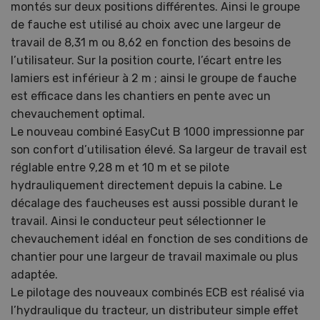
montés sur deux positions différentes. Ainsi le groupe
de fauche est utilisé au choix avec une largeur de
travail de 8,31 m ou 8,62 en fonction des besoins de
l’utilisateur. Sur la position courte, l’écart entre les
lamiers est inférieur à 2 m ; ainsi le groupe de fauche
est efficace dans les chantiers en pente avec un
chevauchement optimal.
Le nouveau combiné EasyCut B 1000 impressionne par
son confort d’utilisation élevé. Sa largeur de travail est
réglable entre 9,28 m et 10 m et se pilote
hydrauliquement directement depuis la cabine. Le
décalage des faucheuses est aussi possible durant le
travail. Ainsi le conducteur peut sélectionner le
chevauchement idéal en fonction de ses conditions de
chantier pour une largeur de travail maximale ou plus
adaptée.
Le pilotage des nouveaux combinés ECB est réalisé via
l’hydraulique du tracteur, un distributeur simple effet