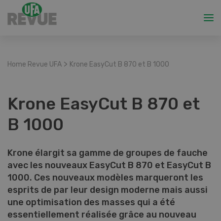
>
Home Revue UFA
Krone EasyCut B 870 et B 1000
Krone EasyCut B 870 et
B 1000
Krone élargit sa gamme de groupes de fauche
avec les nouveaux EasyCut B 870 et EasyCut B
1000. Ces nouveaux modèles marqueront les
esprits de par leur design moderne mais aussi
une optimisation des masses qui a été
essentiellement réalisée grâce au nouveau