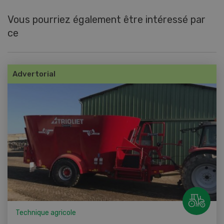
Vous pourriez également être intéressé par
ce
Advertorial
Technique agricole