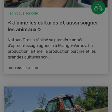
Technique agricole
« J’aime les cultures et aussi soigner
les animaux »
Nathan Droz a réalisé sa première année
d’apprentissage agricole à Grange-Verney. La
production laitière, la production porcine et les
grandes cultures son...
CONTINUER À LIRE