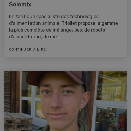
Solomix
En tant que spécialiste des technologies
d'alimentation animale, Trioliet propose la gamme
la plus complète de mélangeuses, de robots
d'alimentation, de mé...
CONTINUER À LIRE