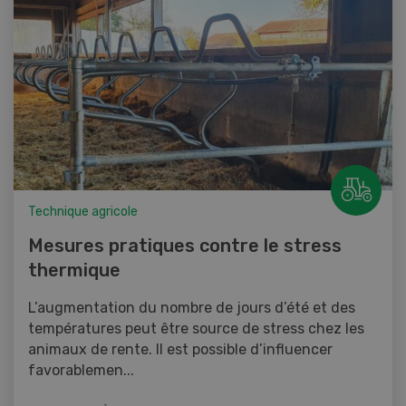
Technique agricole
Mesures pratiques contre le stress
thermique
L’augmentation du nombre de jours d’été et des
températures peut être source de stress chez les
animaux de rente. Il est possible d’influencer
favorablemen...