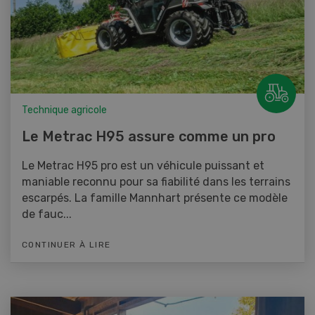
Technique agricole
Le Metrac H95 assure comme un pro
Le Metrac H95 pro est un véhicule puissant et
maniable reconnu pour sa fiabilité dans les terrains
escarpés. La famille Mannhart présente ce modèle
de fauc...
CONTINUER À LIRE