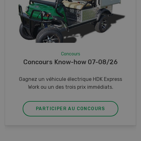
Concours
Photo mystère 07-08/26
Gagnez l’un des cinq couteaux de poche LANDI
PARTICIPER AU CONCOURS