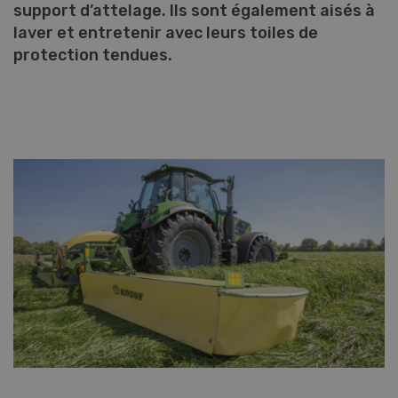
support d’attelage. Ils sont également aisés à
laver et entretenir avec leurs toiles de
protection tendues.