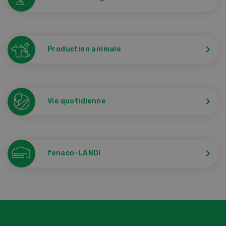
Production animale
Vie quotidienne
fenaco-LANDI