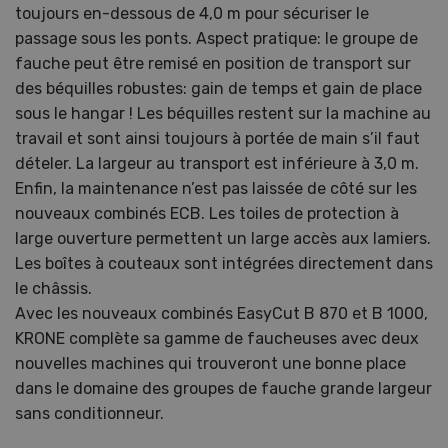
toujours en-dessous de 4,0 m pour sécuriser le
passage sous les ponts. Aspect pratique: le groupe de
fauche peut être remisé en position de transport sur
des béquilles robustes: gain de temps et gain de place
sous le hangar ! Les béquilles restent sur la machine au
travail et sont ainsi toujours à portée de main s’il faut
dételer. La largeur au transport est inférieure à 3,0 m.
Enfin, la maintenance n’est pas laissée de côté sur les
nouveaux combinés ECB. Les toiles de protection à
large ouverture permettent un large accès aux lamiers.
Les boîtes à couteaux sont intégrées directement dans
le châssis.
Avec les nouveaux combinés EasyCut B 870 et B 1000,
KRONE complète sa gamme de faucheuses avec deux
nouvelles machines qui trouveront une bonne place
dans le domaine des groupes de fauche grande largeur
sans conditionneur.