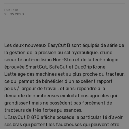
Publié le
25.09.2020
Les deux nouveaux EasyCut B sont équipés de série de
la gestion de la pression au sol hydraulique, d’une
sécurité anti-collision Non-Stop et de la technologie
éprouvée SmartCut, SafeCut et DuoGrip Krone.
L’attelage des machines est au plus proche du tracteur,
ce qui permet de bénéficier d’un excellent rapport
poids / largeur de travail, et ainsi répondre à la
demande de nombreuses exploitations agricoles qui
grandissent mais ne possèdent pas forcément de
tracteurs de très fortes puissances.
L’EasyCut B 870 affiche possède la particularité d’avoir
ses bras qui portent les faucheuses qui peuvent être