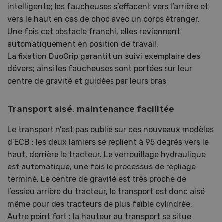
intelligente; les faucheuses s’effacent vers l’arrière et
vers le haut en cas de choc avec un corps étranger.
Une fois cet obstacle franchi, elles reviennent
automatiquement en position de travail.
La fixation DuoGrip garantit un suivi exemplaire des
dévers; ainsi les faucheuses sont portées sur leur
centre de gravité et guidées par leurs bras.
Transport aisé, maintenance facilitée
Le transport n’est pas oublié sur ces nouveaux modèles
d’ECB : les deux lamiers se replient à 95 degrés vers le
haut, derrière le tracteur. Le verrouillage hydraulique
est automatique, une fois le processus de repliage
terminé. Le centre de gravité est très proche de
l’essieu arrière du tracteur, le transport est donc aisé
même pour des tracteurs de plus faible cylindrée.
Autre point fort : la hauteur au transport se situe