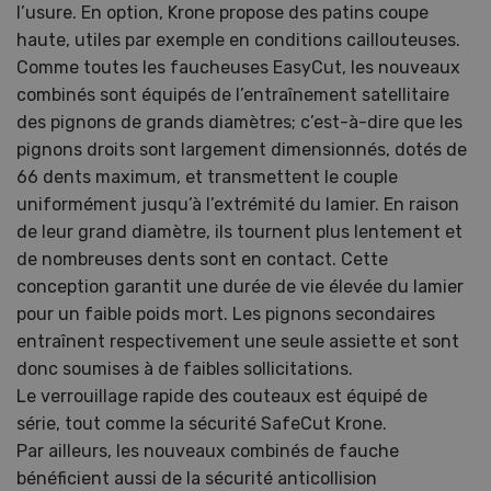
l’usure. En option, Krone propose des patins coupe
haute, utiles par exemple en conditions caillouteuses.
Comme toutes les faucheuses EasyCut, les nouveaux
combinés sont équipés de l’entraînement satellitaire
des pignons de grands diamètres; c’est-à-dire que les
pignons droits sont largement dimensionnés, dotés de
66 dents maximum, et transmettent le couple
uniformément jusqu’à l’extrémité du lamier. En raison
de leur grand diamètre, ils tournent plus lentement et
de nombreuses dents sont en contact. Cette
conception garantit une durée de vie élevée du lamier
pour un faible poids mort. Les pignons secondaires
entraînent respectivement une seule assiette et sont
donc soumises à de faibles sollicitations.
Le verrouillage rapide des couteaux est équipé de
série, tout comme la sécurité SafeCut Krone.
Par ailleurs, les nouveaux combinés de fauche
bénéficient aussi de la sécurité anticollision