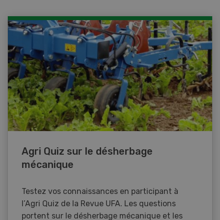
Agri Quiz sur le désherbage
mécanique
Testez vos connaissances en participant à
l’Agri Quiz de la Revue UFA. Les questions
portent sur le désherbage mécanique et les