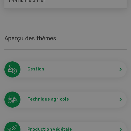
CONTINUER À LIRE
Aperçu des thèmes
Gestion
Technique agricole
Production végétale