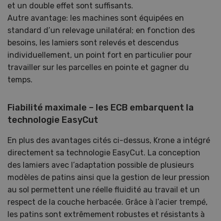
et un double effet sont suffisants.
Autre avantage: les machines sont équipées en
standard d’un relevage unilatéral; en fonction des
besoins, les lamiers sont relevés et descendus
individuellement, un point fort en particulier pour
travailler sur les parcelles en pointe et gagner du
temps.
Fiabilité maximale – les ECB embarquent la
technologie EasyCut
En plus des avantages cités ci-dessus, Krone a intégré
directement sa technologie EasyCut. La conception
des lamiers avec l’adaptation possible de plusieurs
modèles de patins ainsi que la gestion de leur pression
au sol permettent une réelle fluidité au travail et un
respect de la couche herbacée. Grâce à l’acier trempé,
les patins sont extrêmement robustes et résistants à