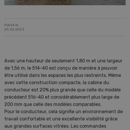
Publié le
20.02.2023
Avec une hauteur de seulement 1,80 m et une largeur
de 1,56 m, le 514-40 est conçu de manière à pouvoir
être utilisé dans les espaces les plus restreints. Même
avec cette construction compacte, la cabine du
conducteur est 20% plus grande que celle du modèle
précédent 516-40 et considérablement plus large de
200 mm que celle des modèles comparables.
Pour le conducteur, cela signifie un environnement de
travail confortable et une excellente visibilité grâce
aux grandes surfaces vitrées. Les commandes