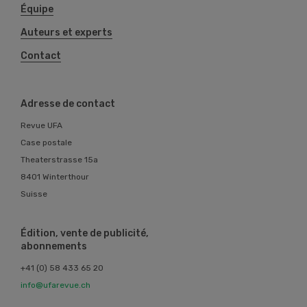
Équipe
Auteurs et experts
Contact
Adresse de contact
Revue UFA
Case postale
Theaterstrasse 15a
8401 Winterthour
Suisse
Édition, vente de publicité,
abonnements
+41 (0) 58 433 65 20
info@ufarevue.ch