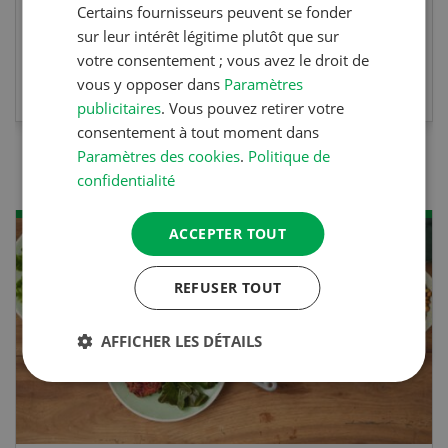
Certains fournisseurs peuvent se fonder
sur leur intérêt légitime plutôt que sur
votre consentement ; vous avez le droit de
EN SAVOIR PLUS
vous y opposer dans
Paramètres
publicitaires
. Vous pouvez retirer votre
consentement à tout moment dans
Paramètres des cookies
.
Politique de
confidentialité
ACCEPTER TOUT
REFUSER TOUT
AFFICHER LES DÉTAILS