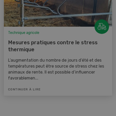
Technique agricole
Mesures pratiques contre le stress
thermique
L’augmentation du nombre de jours d’été et des
températures peut être source de stress chez les
animaux de rente. Il est possible d’influencer
favorablemen...
CONTINUER À LIRE