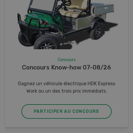
Concours
Photo mystère 07-08/26
Gagnez l’un des cinq couteaux de poche LANDI
PARTICIPER AU CONCOURS