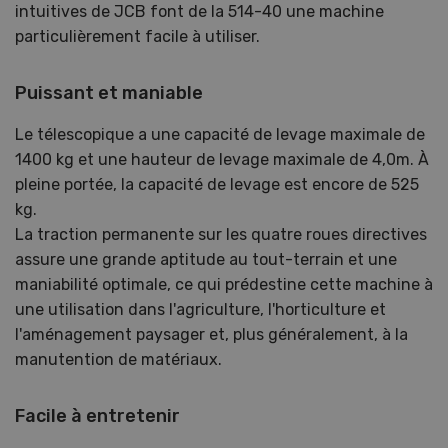
intuitives de JCB font de la 514-40 une machine
particulièrement facile à utiliser.
Puissant et maniable
Le télescopique a une capacité de levage maximale de
1400 kg et une hauteur de levage maximale de 4,0m. À
pleine portée, la capacité de levage est encore de 525
kg.
La traction permanente sur les quatre roues directives
assure une grande aptitude au tout-terrain et une
maniabilité optimale, ce qui prédestine cette machine à
une utilisation dans l'agriculture, l'horticulture et
l'aménagement paysager et, plus généralement, à la
manutention de matériaux.
Facile à entretenir