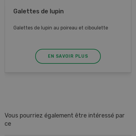
Rouleaux de printemps
Rouleaux de printemps aux poulet
EN SAVOIR PLUS
Vous pourriez également être intéressé par
ce