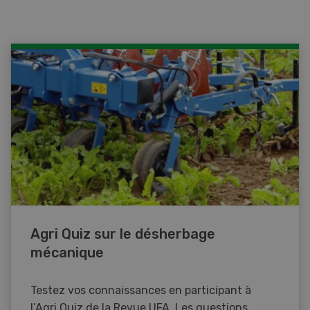
Agri Quiz sur le désherbage
mécanique
Testez vos connaissances en participant à
l’Agri Quiz de la Revue UFA. Les questions