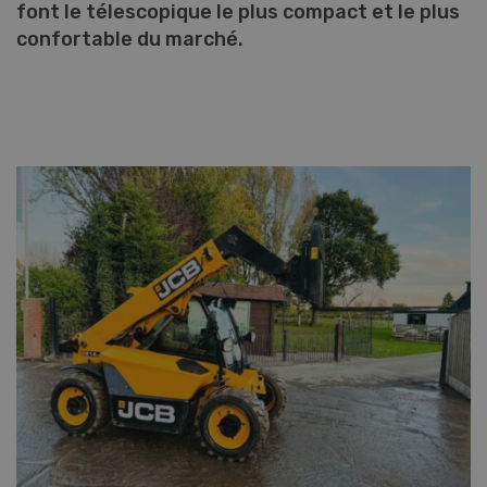
font le télescopique le plus compact et le plus
confortable du marché.