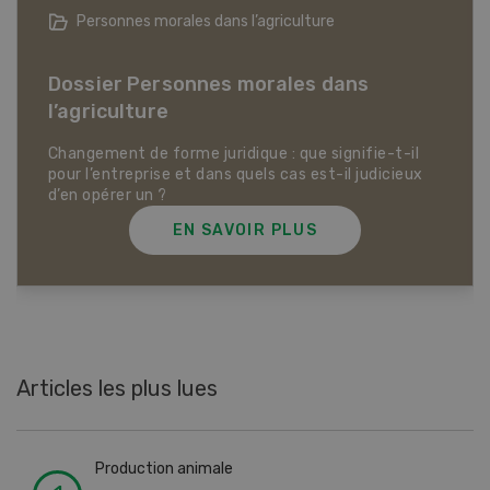
Articles biologiques
Dossier Articles biologiques
EN SAVOIR PLUS
Articles les plus lues
Production animale