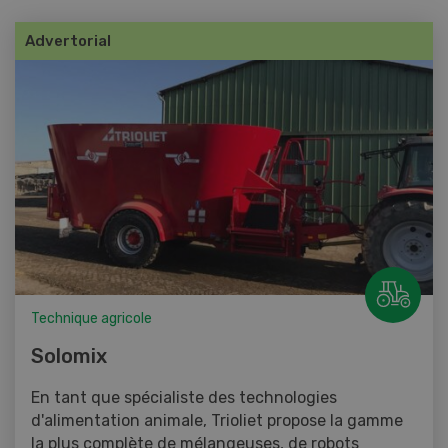
Advertorial
Technique agricole
Solomix
En tant que spécialiste des technologies
d'alimentation animale, Trioliet propose la gamme
la plus complète de mélangeuses, de robots