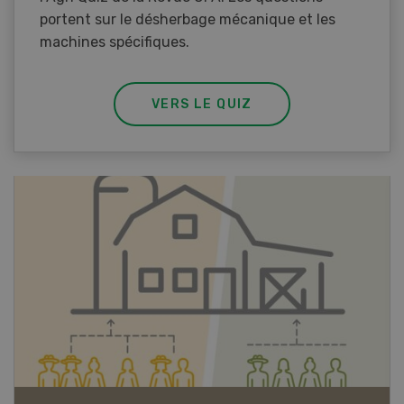
portent sur le désherbage mécanique et les
machines spécifiques.
VERS LE QUIZ