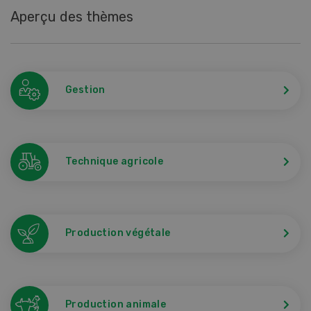
Aperçu des thèmes
Gestion
Technique agricole
Production végétale
Production animale