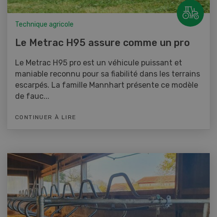
Technique agricole
Le Metrac H95 assure comme un pro
Le Metrac H95 pro est un véhicule puissant et
maniable reconnu pour sa fiabilité dans les terrains
escarpés. La famille Mannhart présente ce modèle
de fauc...
CONTINUER À LIRE