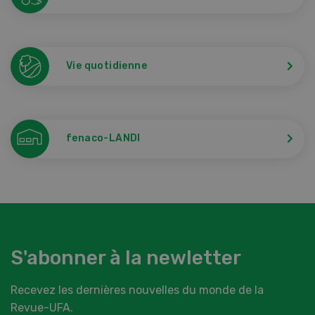
Vie quotidienne
fenaco-LANDI
S'abonner à la newletter
Recevez les dernières nouvelles du monde de la
Revue-UFA.