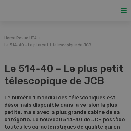
>
Home Revue UFA
Le 514-40 – Le plus petit télescopique de JCB
Le 514-40 – Le plus petit
télescopique de JCB
Le numéro 1 mondial des télescopiques est
désormais disponible dans la version la plus
petite, mais avec la plus grande cabine de sa
catégorie. Le nouveau 514-40 de JCB possède
toutes les caractéristiques de qualité qui en