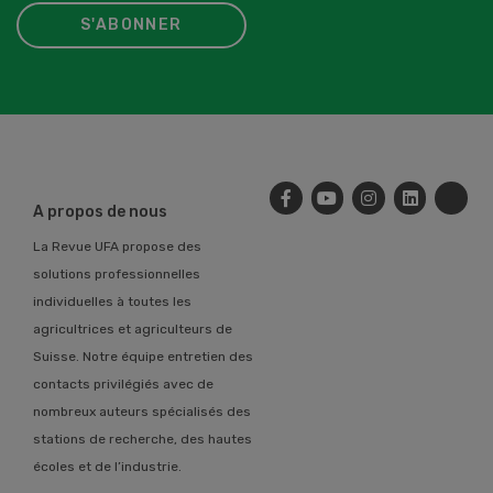
S'ABONNER
A propos de nous
La Revue UFA propose des
solutions professionnelles
individuelles à toutes les
agricultrices et agriculteurs de
Suisse. Notre équipe entretien des
contacts privilégiés avec de
nombreux auteurs spécialisés des
stations de recherche, des hautes
écoles et de l’industrie.