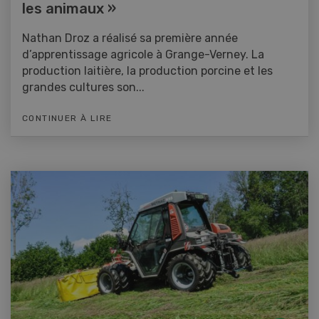
les animaux »
Nathan Droz a réalisé sa première année
d’apprentissage agricole à Grange-Verney. La
production laitière, la production porcine et les
grandes cultures son...
CONTINUER À LIRE