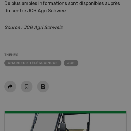
De plus amples informations sont disponibles auprès
du centre JCB Agri Schweiz.
Source : JCB Agri Schweiz
THÈMES
CHARGEUR TÉLÉSCOPIQUE
JCB
Partager