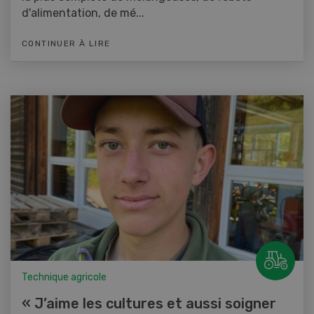
d'alimentation, de mé...
CONTINUER À LIRE
Technique agricole
« J’aime les cultures et aussi soigner