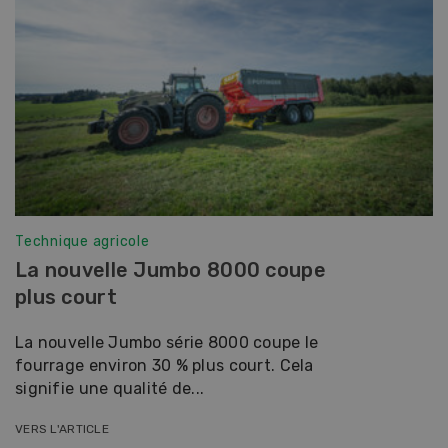
Technique agricole
La nouvelle Jumbo 8000 coupe
plus court
La nouvelle Jumbo série 8000 coupe le
fourrage environ 30 % plus court. Cela
signifie une qualité de...
VERS L'ARTICLE