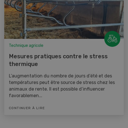
Technique agricole
Mesures pratiques contre le stress
thermique
L’augmentation du nombre de jours d’été et des
températures peut être source de stress chez les
animaux de rente. Il est possible d’influencer
favorablemen...
CONTINUER À LIRE