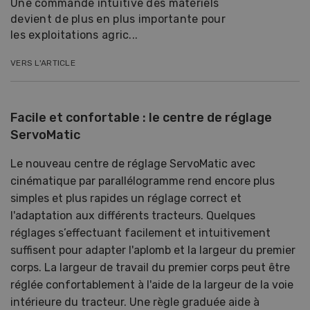
Une commande intuitive des matériels
devient de plus en plus importante pour
les exploitations agric...
VERS L'ARTICLE
Facile et confortable : le centre de réglage
ServoMatic
Le nouveau centre de réglage ServoMatic avec
cinématique par parallélogramme rend encore plus
simples et plus rapides un réglage correct et
l'adaptation aux différents tracteurs. Quelques
réglages s’effectuant facilement et intuitivement
suffisent pour adapter l'aplomb et la largeur du premier
corps. La largeur de travail du premier corps peut être
réglée confortablement à l'aide de la largeur de la voie
intérieure du tracteur. Une règle graduée aide à