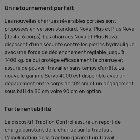
Un retournement parfait
Les nouvelles charrues réversibles portées sont
proposées en version standard, Nova, Plus et Plus Nova
(de 4 à 6 corps). Les charrues Nova et Plus Nova
disposent d'une sécurité contre les pierres hydraulique
avec une force de déclenchement réglable jusqu'à
1400 kg, ce qui protège efficacement la charrue et
assure de pouvoir travailler sans temps d'arrêts. La
nouvelle gamme Servo 4000 est disponible avec un
dégagement entre corps de 102 cm et un dégagement
sous bâti de 80 cm voire 90 cm en option.
Forte rentabilité
Le dispositif Traction Control assure un report de
charge constant de la charrue sur le tracteur.
L'amélioration de la traction garantit un travail