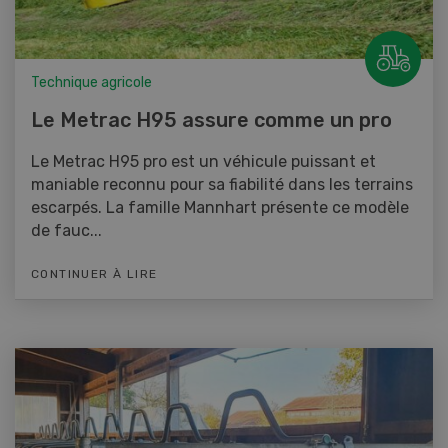
Technique agricole
Le Metrac H95 assure comme un pro
Le Metrac H95 pro est un véhicule puissant et
maniable reconnu pour sa fiabilité dans les terrains
escarpés. La famille Mannhart présente ce modèle
de fauc...
CONTINUER À LIRE