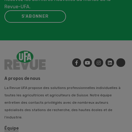
Revue-UFA.
S'ABONNER
A propos de nous
La Revue UFA propose des solutions professionnelles individuelles à
toutes les agricultrices et agriculteurs de Suisse. Notre équipe
entretien des contacts privilégiés avec de nombreux auteurs
spécialisés des stations de recherche, des hautes écoles et de
l’industrie.
Équipe