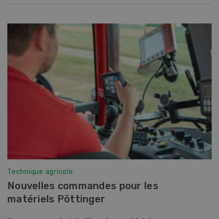
Technique agricole
Nouvelles commandes pour les
matériels Pöttinger