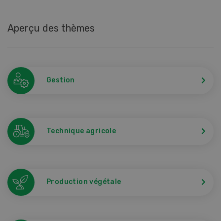
Aperçu des thèmes
Gestion
Technique agricole
Production végétale