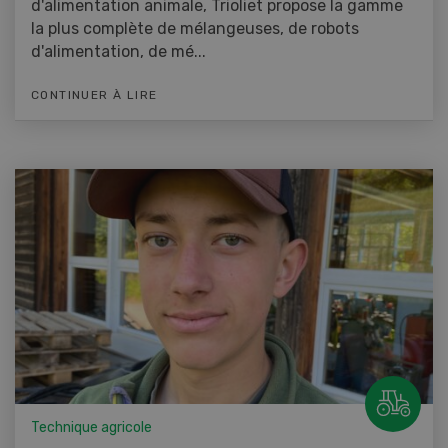
d'alimentation animale, Trioliet propose la gamme
la plus complète de mélangeuses, de robots
d'alimentation, de mé...
CONTINUER À LIRE
Technique agricole