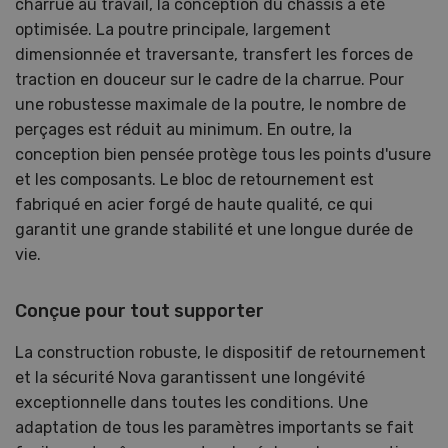
charrue au travail, la conception du châssis a été
optimisée. La poutre principale, largement
dimensionnée et traversante, transfert les forces de
traction en douceur sur le cadre de la charrue. Pour
une robustesse maximale de la poutre, le nombre de
perçages est réduit au minimum. En outre, la
conception bien pensée protège tous les points d'usure
et les composants. Le bloc de retournement est
fabriqué en acier forgé de haute qualité, ce qui
garantit une grande stabilité et une longue durée de
vie.
Conçue pour tout supporter
La construction robuste, le dispositif de retournement
et la sécurité Nova garantissent une longévité
exceptionnelle dans toutes les conditions. Une
adaptation de tous les paramètres importants se fait