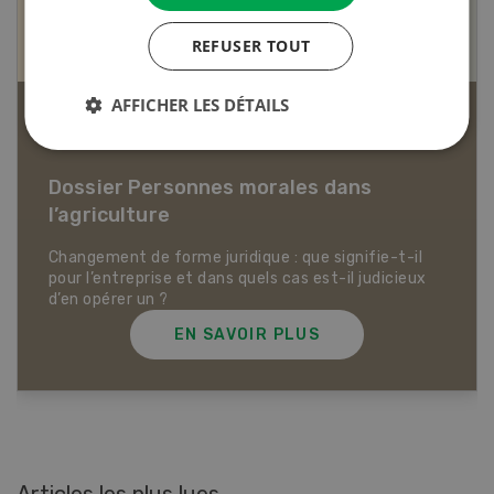
REFUSER TOUT
AFFICHER LES DÉTAILS
Articles biologiques
Dossier Articles biologiques
EN SAVOIR PLUS