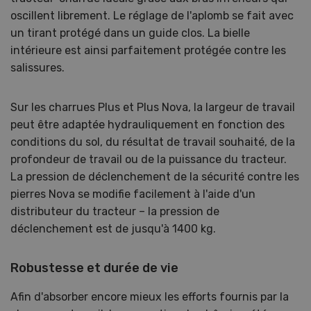
oscillent librement. Le réglage de l'aplomb se fait avec
un tirant protégé dans un guide clos. La bielle
intérieure est ainsi parfaitement protégée contre les
salissures.
Sur les charrues Plus et Plus Nova, la largeur de travail
peut être adaptée hydrauliquement en fonction des
conditions du sol, du résultat de travail souhaité, de la
profondeur de travail ou de la puissance du tracteur.
La pression de déclenchement de la sécurité contre les
pierres Nova se modifie facilement à l'aide d'un
distributeur du tracteur – la pression de
déclenchement est de jusqu'à 1400 kg.
Robustesse et durée de vie
Afin d'absorber encore mieux les efforts fournis par la