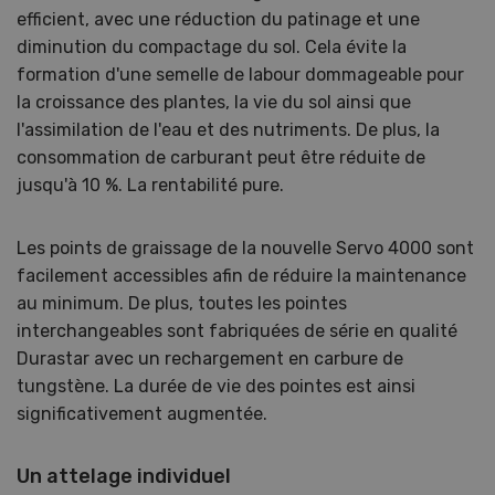
efficient, avec une réduction du patinage et une
diminution du compactage du sol. Cela évite la
formation d'une semelle de labour dommageable pour
la croissance des plantes, la vie du sol ainsi que
l'assimilation de l'eau et des nutriments. De plus, la
consommation de carburant peut être réduite de
jusqu'à 10 %. La rentabilité pure.
Les points de graissage de la nouvelle Servo 4000 sont
facilement accessibles afin de réduire la maintenance
au minimum. De plus, toutes les pointes
interchangeables sont fabriquées de série en qualité
Durastar avec un rechargement en carbure de
tungstène. La durée de vie des pointes est ainsi
significativement augmentée.
Un attelage individuel