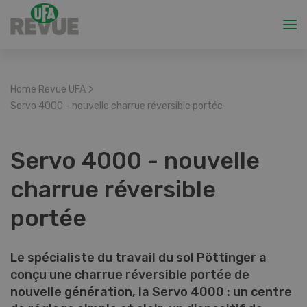
>
Home Revue UFA
Servo 4000 - nouvelle charrue réversible portée
Servo 4000 - nouvelle
charrue réversible
portée
Le spécialiste du travail du sol Pöttinger a
conçu une charrue réversible portée de
nouvelle génération, la Servo 4000 : un centre