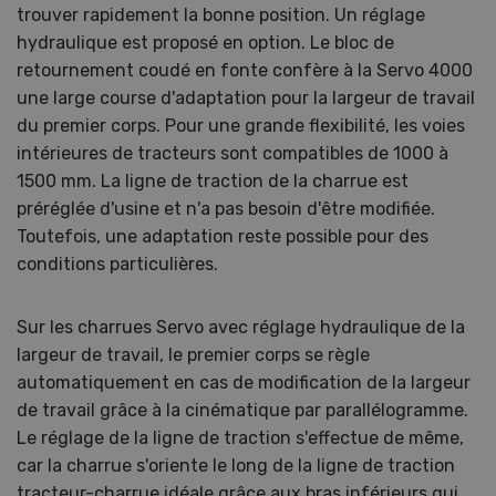
trouver rapidement la bonne position. Un réglage
hydraulique est proposé en option. Le bloc de
retournement coudé en fonte confère à la Servo 4000
une large course d'adaptation pour la largeur de travail
du premier corps. Pour une grande flexibilité, les voies
intérieures de tracteurs sont compatibles de 1000 à
1500 mm. La ligne de traction de la charrue est
préréglée d'usine et n'a pas besoin d'être modifiée.
Toutefois, une adaptation reste possible pour des
conditions particulières.
Sur les charrues Servo avec réglage hydraulique de la
largeur de travail, le premier corps se règle
automatiquement en cas de modification de la largeur
de travail grâce à la cinématique par parallélogramme.
Le réglage de la ligne de traction s'effectue de même,
car la charrue s'oriente le long de la ligne de traction
tracteur-charrue idéale grâce aux bras inférieurs qui