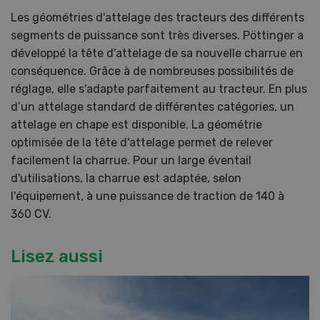
Les géométries d'attelage des tracteurs des différents
segments de puissance sont très diverses. Pöttinger a
développé la tête d'attelage de sa nouvelle charrue en
conséquence. Grâce à de nombreuses possibilités de
réglage, elle s'adapte parfaitement au tracteur. En plus
d’un attelage standard de différentes catégories, un
attelage en chape est disponible. La géométrie
optimisée de la tête d'attelage permet de relever
facilement la charrue. Pour un large éventail
d'utilisations, la charrue est adaptée, selon
l'équipement, à une puissance de traction de 140 à
360 CV.
Lisez aussi