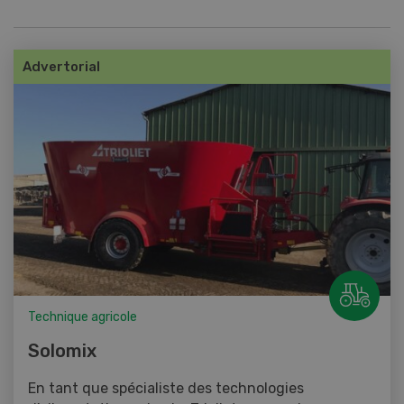
Advertorial
Technique agricole
Solomix
En tant que spécialiste des technologies