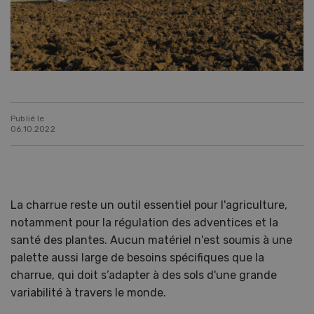
Publié le
06.10.2022
La charrue reste un outil essentiel pour l'agriculture,
notamment pour la régulation des adventices et la
santé des plantes. Aucun matériel n'est soumis à une
palette aussi large de besoins spécifiques que la
charrue, qui doit s’adapter à des sols d'une grande
variabilité à travers le monde.