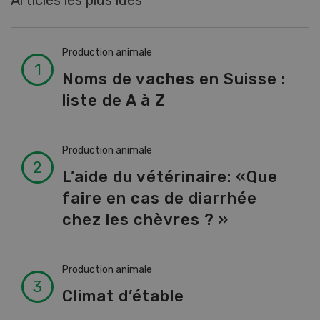
Articles les plus lues
Production animale
Noms de vaches en Suisse :
liste de A à Z
Production animale
L’aide du vétérinaire: «Que
faire en cas de diarrhée
chez les chèvres ? »
Production animale
Climat d’étable