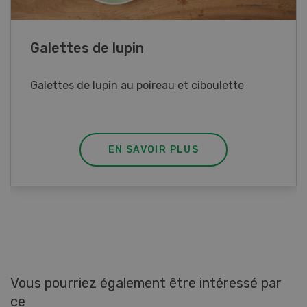
Rouleaux de printemps
Rouleaux de printemps aux poulet
EN SAVOIR PLUS
Vous pourriez également être intéressé par
ce