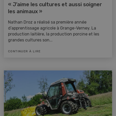
« J’aime les cultures et aussi soigner
les animaux »
Nathan Droz a réalisé sa première année
d’apprentissage agricole à Grange-Verney. La
production laitière, la production porcine et les
grandes cultures son...
CONTINUER À LIRE