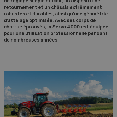
de réglage simple et clair, un dispositif de
retournement et un châssis extrêmement
robustes et durables, ainsi qu'une géométrie
d'attelage optimisée. Avec ses corps de
charrue éprouvés, la Servo 4000 est équipée
pour une utilisation professionnelle pendant
de nombreuses années.