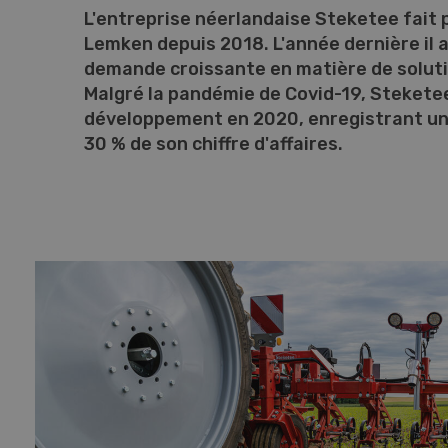
L'entreprise néerlandaise Steketee fait 
Lemken depuis 2018. L'année dernière il a
demande croissante en matière de solut
Malgré la pandémie de Covid-19, Stekete
développement en 2020, enregistrant u
30 % de son chiffre d'affaires.