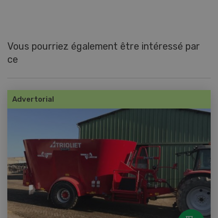
Vous pourriez également être intéressé par
ce
Advertorial