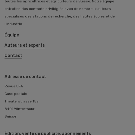
toutes les agricultrices et agriculteurs de Suisse. Notre équipe
entretien des contacts privilégiés avec de nombreux auteurs
spécialisés des stations de recherche, des hautes écoles et de
l’industrie.
Équipe
Auteurs et experts
Contact
Adresse de contact
Revue UFA
Case postale
Theaterstrasse 15a
8401 Winterthour
Suisse
Édition, vente de publicité, abonnements