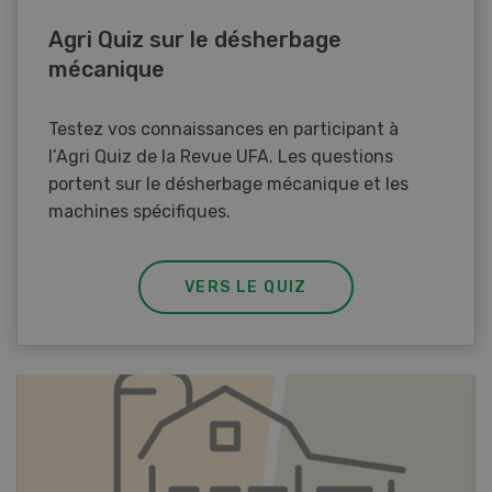
Agri Quiz sur le désherbage
mécanique
Testez vos connaissances en participant à
l’Agri Quiz de la Revue UFA. Les questions
portent sur le désherbage mécanique et les
machines spécifiques.
VERS LE QUIZ