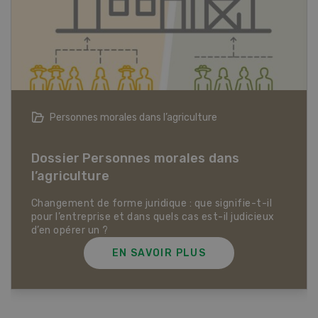
Articles biologiques
Dossier Articles biologiques
EN SAVOIR PLUS