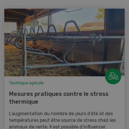
Technique agricole
Mesures pratiques contre le stress
thermique
L’augmentation du nombre de jours d’été et des
températures peut être source de stress chez les
animaux de rente. Il est possible d’influencer