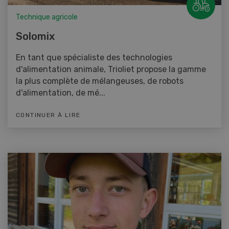
Technique agricole
Solomix
En tant que spécialiste des technologies
d'alimentation animale, Trioliet propose la gamme
la plus complète de mélangeuses, de robots
d'alimentation, de mé...
CONTINUER À LIRE