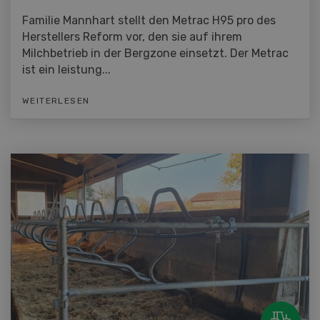
Familie Mannhart stellt den Metrac H95 pro des
Herstellers Reform vor, den sie auf ihrem
Milchbetrieb in der Bergzone einsetzt. Der Metrac
ist ein leistung...
WEITERLESEN