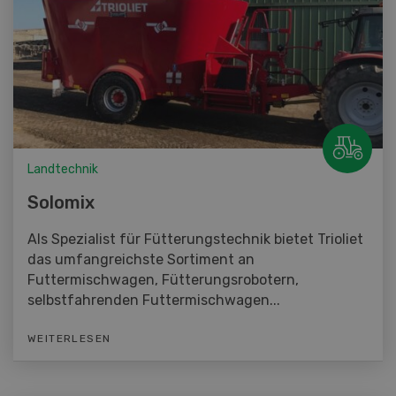
Landtechnik
Solomix
Als Spezialist für Fütterungstechnik bietet Trioliet
das umfangreichste Sortiment an
Futtermischwagen, Fütterungsrobotern,
selbstfahrenden Futtermischwagen...
WEITERLESEN