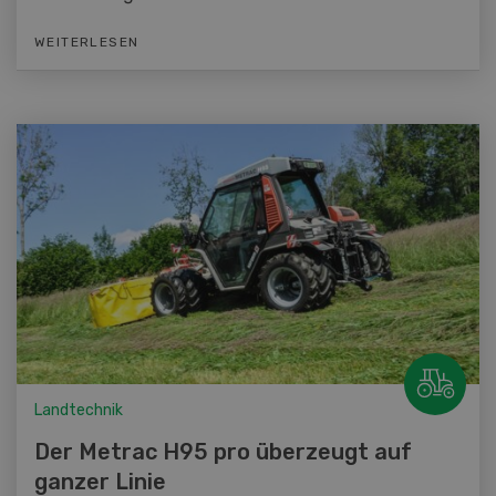
WEITERLESEN
Landtechnik
Der Metrac H95 pro überzeugt auf
ganzer Linie