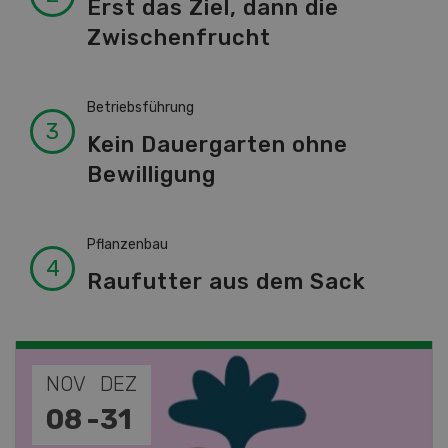
Erst das Ziel, dann die
Zwischenfrucht
Betriebsführung
Kein Dauergarten ohne
Bewilligung
Pflanzenbau
Raufutter aus dem Sack
NOV
DEZ
08
-
31