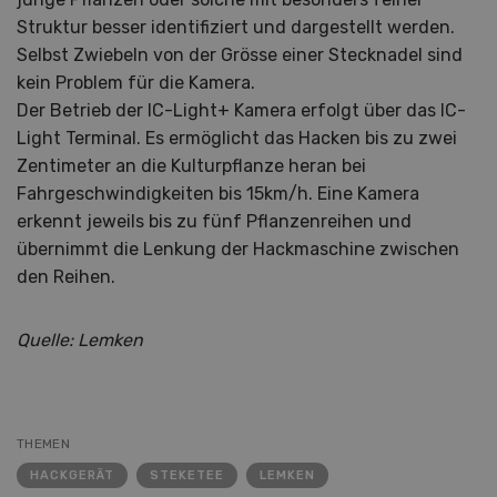
Struktur besser identifiziert und dargestellt werden.
Selbst Zwiebeln von der Grösse einer Stecknadel sind
kein Problem für die Kamera.
Der Betrieb der IC-Light+ Kamera erfolgt über das IC-
Light Terminal. Es ermöglicht das Hacken bis zu zwei
Zentimeter an die Kulturpflanze heran bei
Fahrgeschwindigkeiten bis 15km/h. Eine Kamera
erkennt jeweils bis zu fünf Pflanzenreihen und
übernimmt die Lenkung der Hackmaschine zwischen
den Reihen.
Quelle: Lemken
THEMEN
HACKGERÄT
STEKETEE
LEMKEN