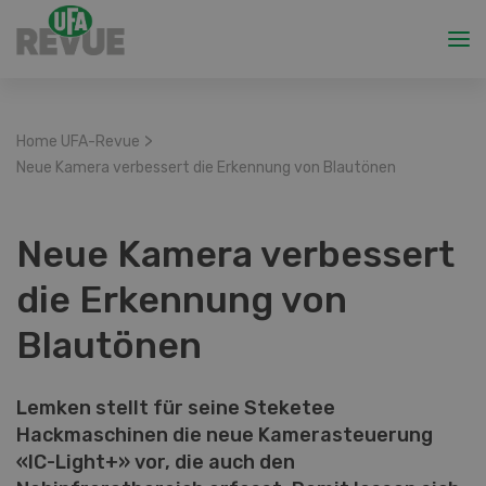
>
Home UFA-Revue
Neue Kamera verbessert die Erkennung von Blautönen
Neue Kamera verbessert
die Erkennung von
Blautönen
Lemken stellt für seine Steketee
Hackmaschinen die neue Kamerasteuerung
«IC-Light+» vor, die auch den