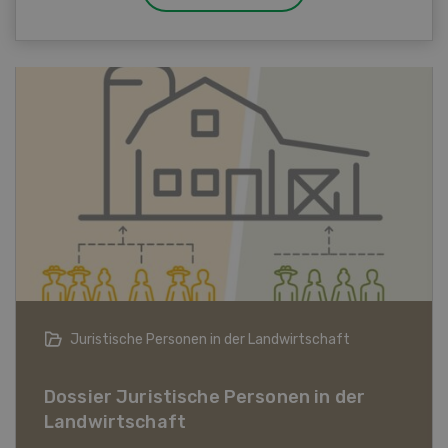
Juristische Personen in der Landwirtschaft
Dossier Juristische Personen in der
Landwirtschaft