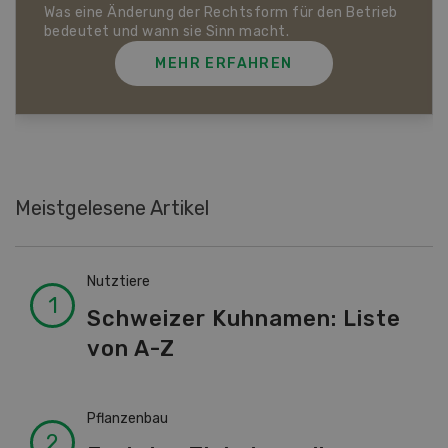
Was eine Änderung der Rechtsform für den Betrieb
bedeutet und wann sie Sinn macht.
MEHR ERFAHREN
Meistgelesene Artikel
Nutztiere
Schweizer Kuhnamen: Liste
von A-Z
Pflanzenbau