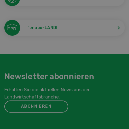
fenaco-LANDI
Newsletter abonnieren
Erhalten Sie die aktuellen News aus der
Landwirtschaftsbranche.
ABONNIEREN