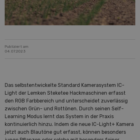
Publiziert am
04.07.2023
Das selbstentwickelte Standard Kamerasystem IC-
Light der Lemken Steketee Hackmaschinen erfasst
den RGB Farbbereich und unterscheidet zuverlässig
zwischen Grün- und Rottönen. Durch seinen Self-
Learning Modus lernt das System in der Praxis
kontinuierlich hinzu. Indem die neue IC-Light+ Kamera
jetzt auch Blautöne gut erfasst, können besonders
junge Pflanzen oder solche mit besonders feiner