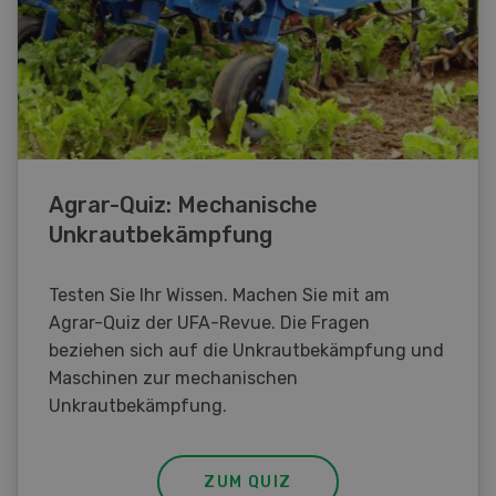
Agrar-Quiz: Mechanische
Unkrautbekämpfung
Testen Sie Ihr Wissen. Machen Sie mit am
Agrar-Quiz der UFA-Revue. Die Fragen
beziehen sich auf die Unkrautbekämpfung und
Maschinen zur mechanischen
Unkrautbekämpfung.
ZUM QUIZ