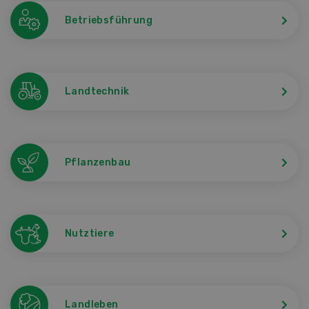
Betriebsführung
Landtechnik
Pflanzenbau
Nutztiere
Landleben