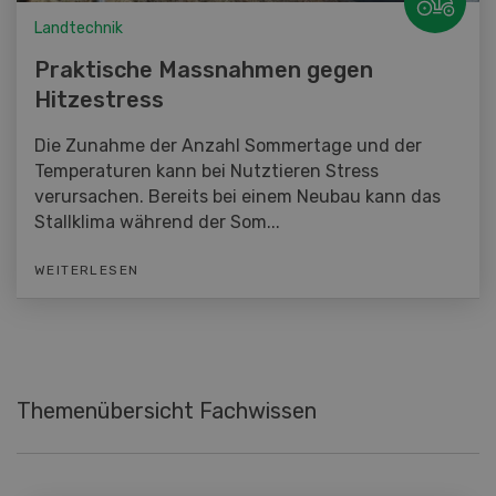
Landtechnik
Praktische Massnahmen gegen
Hitzestress
Die Zunahme der Anzahl Sommertage und der
Temperaturen kann bei Nutztieren Stress
verursachen. Bereits bei einem Neubau kann das
Stallklima während der Som...
WEITERLESEN
Themenübersicht Fachwissen