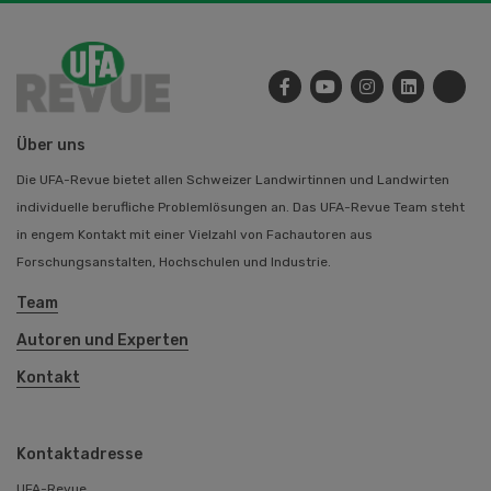
Über uns
Die UFA-Revue bietet allen Schweizer Landwirtinnen und Landwirten
individuelle berufliche Problemlösungen an. Das UFA-Revue Team steht
in engem Kontakt mit einer Vielzahl von Fachautoren aus
Forschungsanstalten, Hochschulen und Industrie.
Team
Autoren und Experten
Kontakt
Kontaktadresse
UFA-Revue