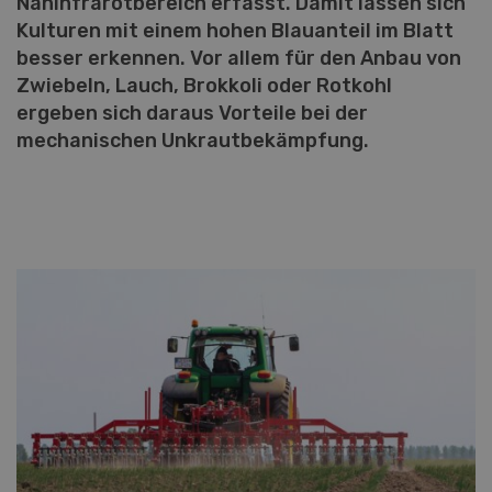
Nahinfrarotbereich erfasst. Damit lassen sich
Kulturen mit einem hohen Blauanteil im Blatt
besser erkennen. Vor allem für den Anbau von
Zwiebeln, Lauch, Brokkoli oder Rotkohl
ergeben sich daraus Vorteile bei der
mechanischen Unkrautbekämpfung.