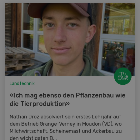
Landtechnik
«Ich mag ebenso den Pflanzenbau wie
die Tierproduktion»
Nathan Droz absolviert sein erstes Lehrjahr auf
dem Betrieb Grange-Verney in Moudon (VD), wo
Milchwirtschaft, Scheinemast und Ackerbau zu
den wichtigsten B...