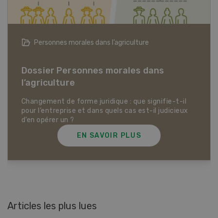
Articles biologiques
Dossier Articles biologiques
EN SAVOIR PLUS
Articles les plus lues