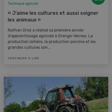
Technique agricole
« J’aime les cultures et aussi soigner
les animaux »
Nathan Droz a réalisé sa première année
d’apprentissage agricole à Grange-Verney. La
production laitière, la production porcine et les
grandes cultures son...
CONTINUER À LIRE