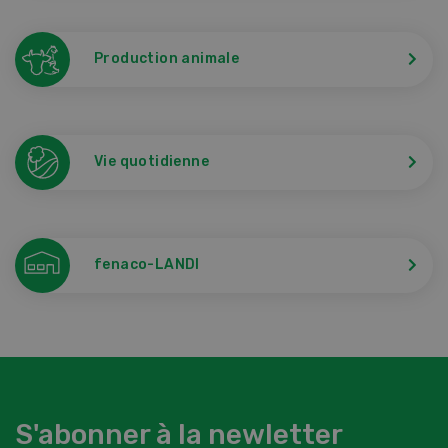
Production animale
Vie quotidienne
fenaco-LANDI
S'abonner à la newletter