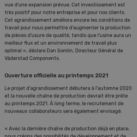
vue d'une expansion prévue. Cet investissement est
très positif pour notre entreprise et pour nos clients.
Cet agrandissement améliora encore les conditions de
travail pour nous permettre d'augmenter la production
de pièces d'usure de qualité, tandis que l'usine aura un
meilleur flux et un environnement de travail plus
optimal », déclare Dan Somlin, Directeur Général de
Väderstad Components.
Ouverture officielle au printemps 2021
Le projet d’agrandissement débutera à l'automne 2020
et la nouvelle chaîne de production devrait être prête
au printemps 2021. À long terme, le recrutement de
nouveaux collaborateurs sera également envisagé.
« Avec la dernière chaîne de production déjà en place,
nous créons des possibilités de développement et de