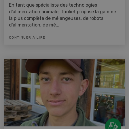
En tant que spécialiste des technologies
d'alimentation animale, Trioliet propose la gamme
la plus complète de mélangeuses, de robots
d'alimentation, de mé...
CONTINUER À LIRE