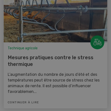
Technique agricole
Mesures pratiques contre le stress
thermique
L’augmentation du nombre de jours d’été et des
températures peut être source de stress chez les
animaux de rente. Il est possible d’influencer
favorablemen...
CONTINUER À LIRE