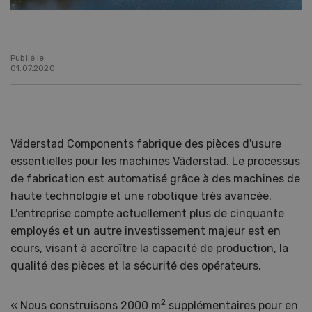
Publié le
01.07.2020
Väderstad Components fabrique des pièces d'usure
essentielles pour les machines Väderstad. Le processus
de fabrication est automatisé grâce à des machines de
haute technologie et une robotique très avancée.
L'entreprise compte actuellement plus de cinquante
employés et un autre investissement majeur est en
cours, visant à accroître la capacité de production, la
qualité des pièces et la sécurité des opérateurs.
2
« Nous construisons 2000 m
supplémentaires pour en