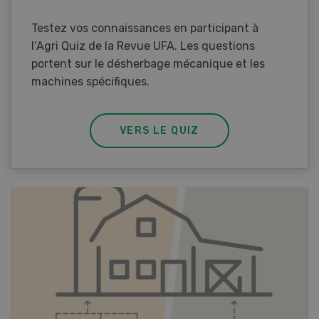
Testez vos connaissances en participant à
l’Agri Quiz de la Revue UFA. Les questions
portent sur le désherbage mécanique et les
machines spécifiques.
VERS LE QUIZ