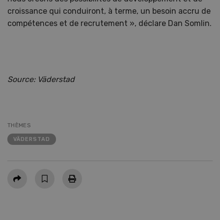
croissance qui conduiront, à terme, un besoin accru de
compétences et de recrutement », déclare Dan Somlin.
Source: Väderstad
THÈMES
VÄDERSTAD
Partager