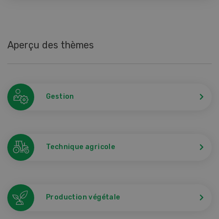
Aperçu des thèmes
Gestion
Technique agricole
Production végétale