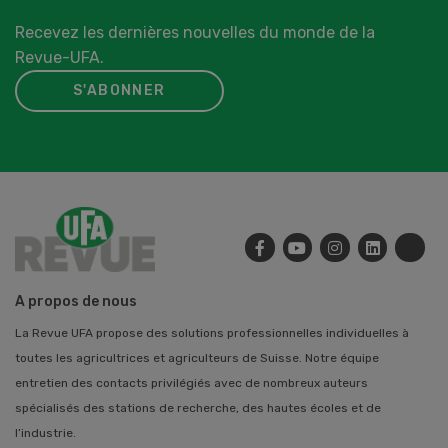
Recevez les dernières nouvelles du monde de la
Revue-UFA.
S'ABONNER
A propos de nous
La Revue UFA propose des solutions professionnelles individuelles à
toutes les agricultrices et agriculteurs de Suisse. Notre équipe
entretien des contacts privilégiés avec de nombreux auteurs
spécialisés des stations de recherche, des hautes écoles et de
l’industrie.