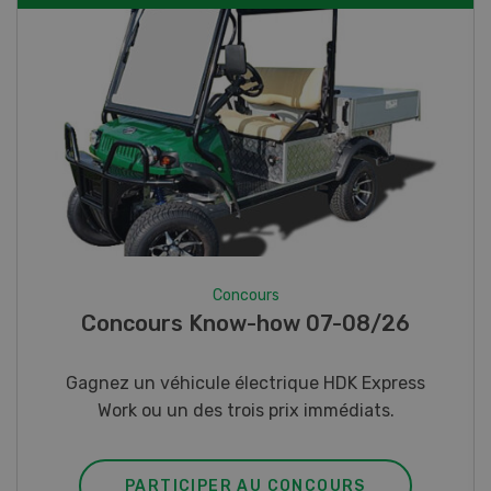
Concours
Photo mystère 07-08/26
Gagnez l’un des cinq couteaux de poche LANDI
PARTICIPER AU CONCOURS