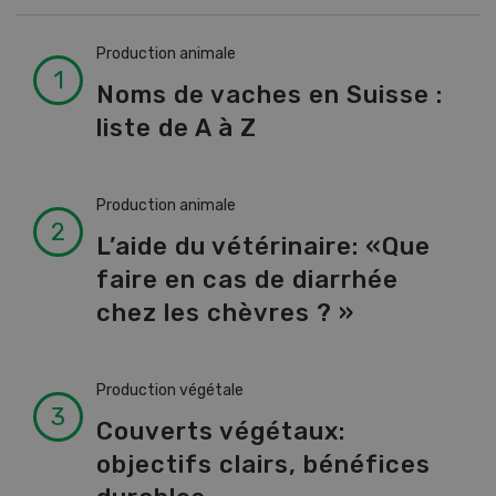
Production animale
Noms de vaches en Suisse :
liste de A à Z
Production animale
L’aide du vétérinaire: «Que
faire en cas de diarrhée
chez les chèvres ? »
Production végétale
Couverts végétaux:
objectifs clairs, bénéfices