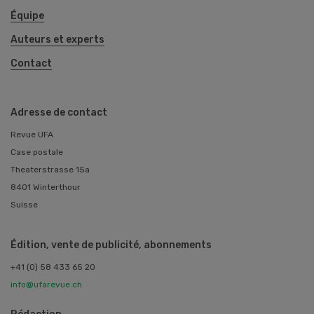
Équipe
Auteurs et experts
Contact
Adresse de contact
Revue UFA
Case postale
Theaterstrasse 15a
8401 Winterthour
Suisse
Édition, vente de publicité, abonnements
+41 (0) 58 433 65 20
info@ufarevue.ch