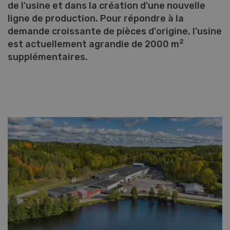
de l'usine et dans la création d'une nouvelle
ligne de production. Pour répondre à la
demande croissante de pièces d'origine, l'usine
2
est actuellement agrandie de 2000 m
supplémentaires.