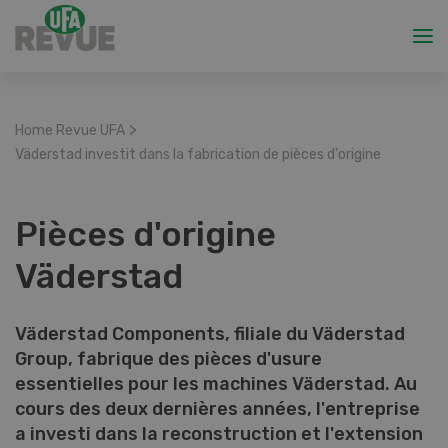
>
Home Revue UFA
Väderstad investit dans la fabrication de pièces d'origine
Pièces d'origine
Väderstad
Väderstad Components, filiale du Väderstad
Group, fabrique des pièces d'usure
essentielles pour les machines Väderstad. Au
cours des deux dernières années, l'entreprise
a investi dans la reconstruction et l'extension