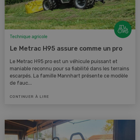
Technique agricole
Le Metrac H95 assure comme un pro
Le Metrac H95 pro est un véhicule puissant et
maniable reconnu pour sa fiabilité dans les terrains
escarpés. La famille Mannhart présente ce modèle
de fauc...
CONTINUER À LIRE