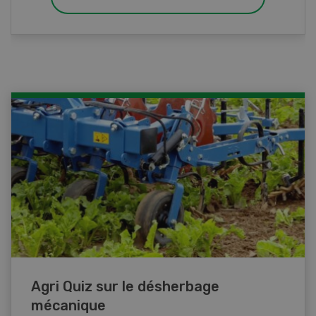
Agri Quiz sur le désherbage
mécanique