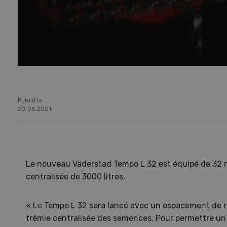
Publié le
20.05.2021
Le nouveau Väderstad Tempo L 32 est équipé de 32 r
centralisée de 3000 litres.
« Le Tempo L 32 sera lancé avec un espacement de 
trémie centralisée des semences. Pour permettre u