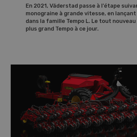
En 2021, Väderstad passe à l'étape suiv
monograine à grande vitesse, en lançan
dans la famille Tempo L. Le tout nouveau
plus grand Tempo à ce jour.