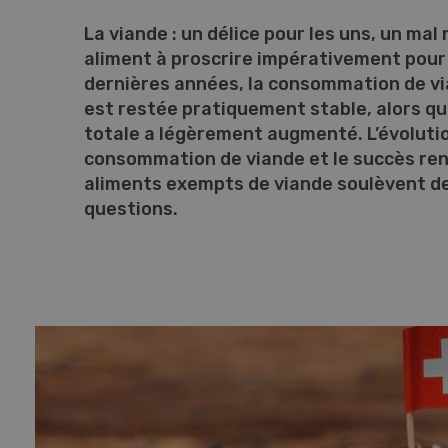
La viande : un délice pour les uns, un mal
aliment à proscrire impérativement pour 
dernières années, la consommation de vi
est restée pratiquement stable, alors qu
totale a légèrement augmenté. L’évolutio
consommation de viande et le succès ren
aliments exempts de viande soulèvent 
questions.