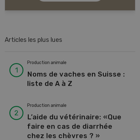
Articles les plus lues
Production animale
Noms de vaches en Suisse :
liste de A à Z
Production animale
L’aide du vétérinaire: «Que
faire en cas de diarrhée
chez les chèvres ? »