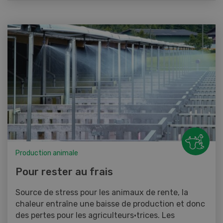
Production animale
Pour rester au frais
Source de stress pour les animaux de rente, la
chaleur entraîne une baisse de production et donc
des pertes pour les agriculteurs·trices. Les