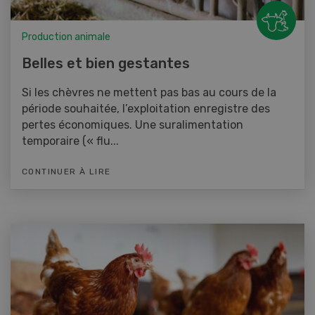
Production animale
Belles et bien gestantes
Si les chèvres ne mettent pas bas au cours de la
période souhaitée, l’exploitation enregistre des
pertes économiques. Une suralimentation
temporaire (« flu...
CONTINUER À LIRE