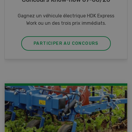
Gagnez l’un des cinq couteaux de poche LANDI
PARTICIPER AU CONCOURS