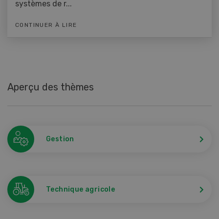
systèmes de r...
CONTINUER À LIRE
Aperçu des thèmes
Gestion
Technique agricole