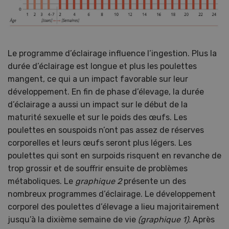
Le programme d’éclairage influence l’ingestion. Plus la
durée d’éclairage est longue et plus les poulettes
mangent, ce qui a un impact favorable sur leur
développement. En fin de phase d’élevage, la durée
d’éclairage a aussi un impact sur le début de la
maturité sexuelle et sur le poids des œufs. Les
poulettes en souspoids n’ont pas assez de réserves
corporelles et leurs œufs seront plus légers. Les
poulettes qui sont en surpoids risquent en revanche de
trop grossir et de souffrir ensuite de problèmes
métaboliques. Le
graphique 2
présente un des
nombreux programmes d’éclairage. Le développement
corporel des poulettes d’élevage a lieu majoritairement
jusqu’à la dixième semaine de vie
(graphique 1).
Après