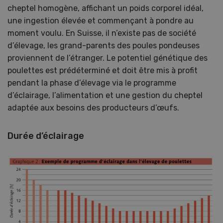
cheptel homogène, affichant un poids corporel idéal,
une ingestion élevée et commençant à pondre au
moment voulu. En Suisse, il n’existe pas de société
d’élevage, les grand-parents des poules pondeuses
proviennent de l’étranger. Le potentiel génétique des
poulettes est prédéterminé et doit être mis à profit
pendant la phase d’élevage via le programme
d’éclairage, l’alimentation et une gestion du cheptel
adaptée aux besoins des producteurs d’œufs.
Durée d’éclairage