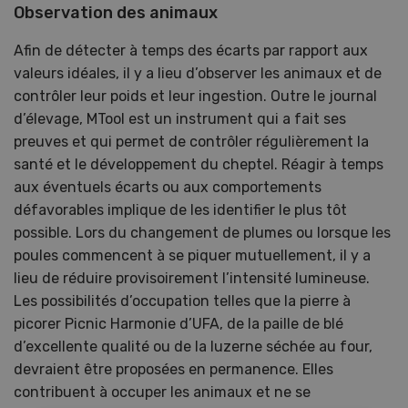
Observation des animaux
Afin de détecter à temps des écarts par rapport aux
valeurs idéales, il y a lieu d’observer les animaux et de
contrôler leur poids et leur ingestion. Outre le journal
d’élevage, MTool est un instrument qui a fait ses
preuves et qui permet de contrôler régulièrement la
santé et le développement du cheptel. Réagir à temps
aux éventuels écarts ou aux comportements
défavorables implique de les identifier le plus tôt
possible. Lors du changement de plumes ou lorsque les
poules commencent à se piquer mutuellement, il y a
lieu de réduire provisoirement l’intensité lumineuse.
Les possibilités d’occupation telles que la pierre à
picorer Picnic Harmonie d’UFA, de la paille de blé
d’excellente qualité ou de la luzerne séchée au four,
devraient être proposées en permanence. Elles
contribuent à occuper les animaux et ne se