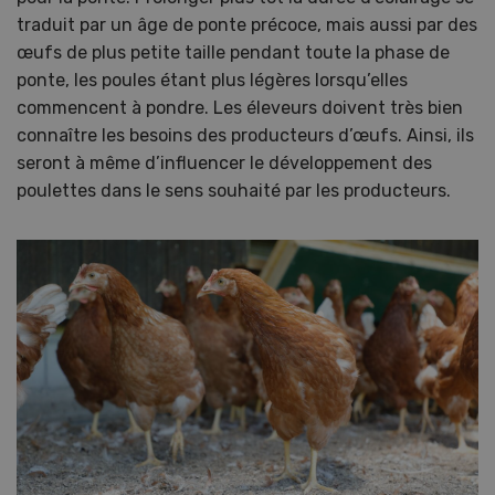
traduit par un âge de ponte précoce, mais aussi par des
œufs de plus petite taille pendant toute la phase de
ponte, les poules étant plus légères lorsqu’elles
commencent à pondre. Les éleveurs doivent très bien
connaître les besoins des producteurs d’œufs. Ainsi, ils
seront à même d’influencer le développement des
poulettes dans le sens souhaité par les producteurs.