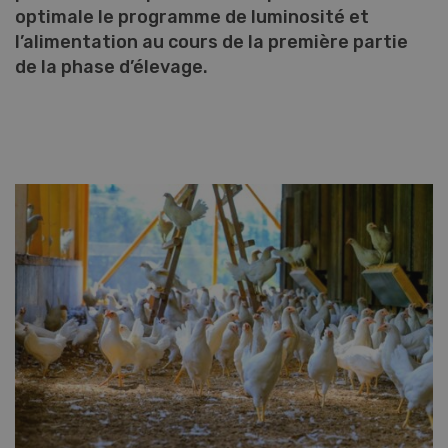
optimale le programme de luminosité et
l’alimentation au cours de la première partie
de la phase d’élevage.