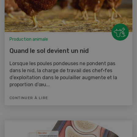
Production animale
Quand le sol devient un nid
Lorsque les poules pondeuses ne pondent pas
dans le nid, la charge de travail des chef·fes
d’exploitation dans le poulailler augmente et la
proportion d’œu...
CONTINUER À LIRE