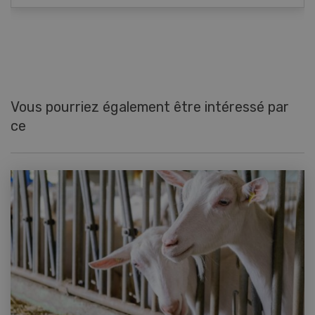
Vous pourriez également être intéressé par
ce