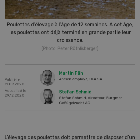
Poulettes d’élevage à l’âge de 12 semaines. A cet âge,
les poulettes ont déjà terminé en grande partie leur
croissance.
(Photo: Peter Röthlisberger)
Martin Fäh
Ancien employé, UFA SA
Publié le
11.09.2020
Actualisé le
Stefan Schmid
29.12.2020
Stefan Schmid, directeur, Burgmer
Geflügelzucht AG
L’élevage des poulettes doit permettre de disposer d’un