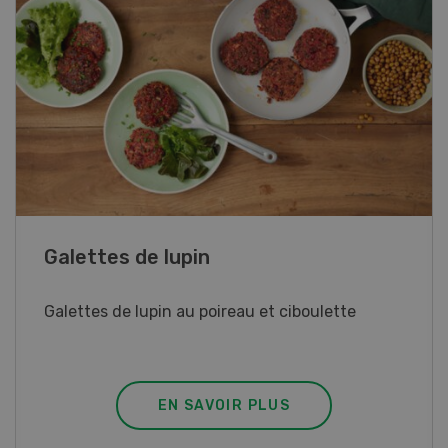
Rouleaux de printemps
Rouleaux de printemps aux poulet
EN SAVOIR PLUS