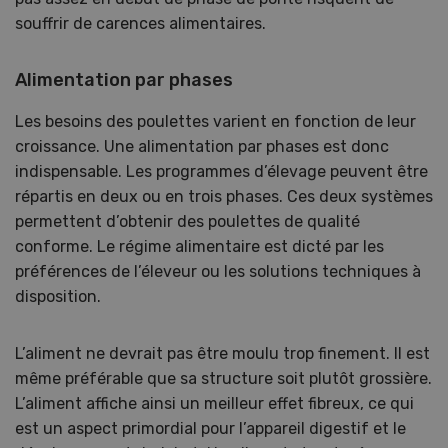
souffrir de carences alimentaires.
Alimentation par phases
Les besoins des poulettes varient en fonction de leur
croissance. Une alimentation par phases est donc
indispensable. Les programmes d’élevage peuvent être
répartis en deux ou en trois phases. Ces deux systèmes
permettent d’obtenir des poulettes de qualité
conforme. Le régime alimentaire est dicté par les
préférences de l’éleveur ou les solutions techniques à
disposition.
L’aliment ne devrait pas être moulu trop finement. Il est
même préférable que sa structure soit plutôt grossière.
L’aliment affiche ainsi un meilleur effet fibreux, ce qui
est un aspect primordial pour l’appareil digestif et le