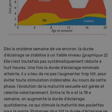
Dès la onzième semaine de vie environ, la durée
d’éclairage se stabilise à un faible niveau
(graphique 2)
.
Elle n’est toutefois pas systématiquement réduite à
huit heures. Une fois la durée d’éclairage minimale
atteinte, il y a lieu de ne pas l’augmenter trop tôt, pour
éviter toute stimulation indésirable. Au cours de cette
phase, l’évolution de la maturité sexuelle est gérée et
ralentie volontairement. Entre la 16 e et la 18 e
semaine, on augmente la durée d’éclairage
quotidienne, ce qui stimule la maturité des poulettes
pour la ponte. Prolonger plus tôt la durée d’éclairage se