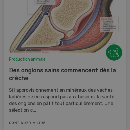
Production animale
Des onglons sains commencent dès la
crèche
Si l’approvisionnement en minéraux des vaches
laitières ne correspond pas aux besoins, la santé
des onglons en pâtit tout particulièrement. Une
sélection c...
CONTINUER À LIRE