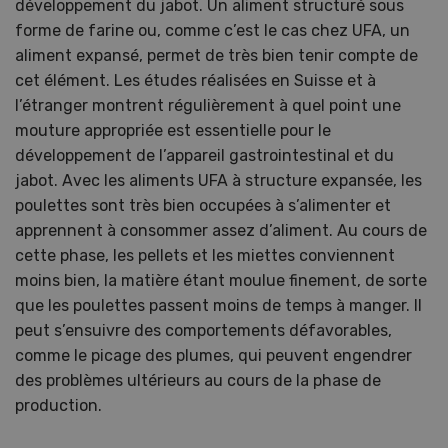
développement du jabot. Un aliment structuré sous
forme de farine ou, comme c’est le cas chez UFA, un
aliment expansé, permet de très bien tenir compte de
cet élément. Les études réalisées en Suisse et à
l’étranger montrent régulièrement à quel point une
mouture appropriée est essentielle pour le
développement de l’appareil gastrointestinal et du
jabot. Avec les aliments UFA à structure expansée, les
poulettes sont très bien occupées à s’alimenter et
apprennent à consommer assez d’aliment. Au cours de
cette phase, les pellets et les miettes conviennent
moins bien, la matière étant moulue finement, de sorte
que les poulettes passent moins de temps à manger. Il
peut s’ensuivre des comportements défavorables,
comme le picage des plumes, qui peuvent engendrer
des problèmes ultérieurs au cours de la phase de
production.