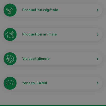
Production végétale
Production animale
Vie quotidienne
fenaco-LANDI