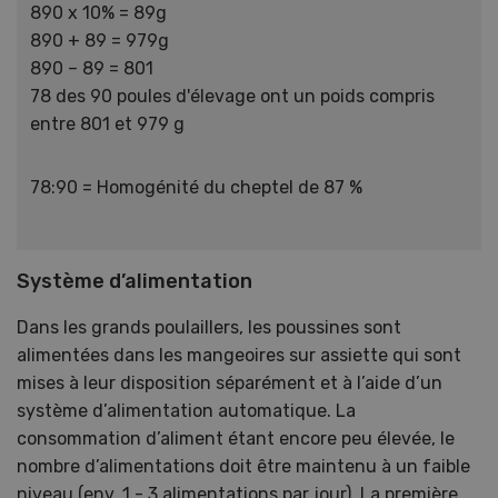
890 x 10% = 89g
890 + 89 = 979g
890 – 89 = 801
78 des 90 poules d'élevage ont un poids compris
entre 801 et 979 g
78:90 = Homogénité du cheptel de 87 %
Système d’alimentation
Dans les grands poulaillers, les poussines sont
alimentées dans les mangeoires sur assiette qui sont
mises à leur disposition séparément et à l’aide d’un
système d’alimentation automatique. La
consommation d’aliment étant encore peu élevée, le
nombre d’alimentations doit être maintenu à un faible
niveau (env. 1 - 3 alimentations par jour). La première