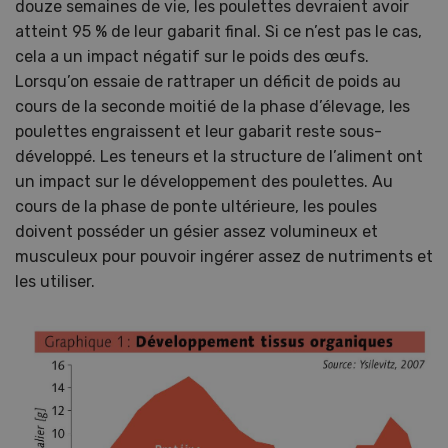
douze semaines de vie, les poulettes devraient avoir
atteint 95 % de leur gabarit final. Si ce n’est pas le cas,
cela a un impact négatif sur le poids des œufs.
Lorsqu’on essaie de rattraper un déficit de poids au
cours de la seconde moitié de la phase d’élevage, les
poulettes engraissent et leur gabarit reste sous-
développé. Les teneurs et la structure de l’aliment ont
un impact sur le développement des poulettes. Au
cours de la phase de ponte ultérieure, les poules
doivent posséder un gésier assez volumineux et
musculeux pour pouvoir ingérer assez de nutriments et
les utiliser.