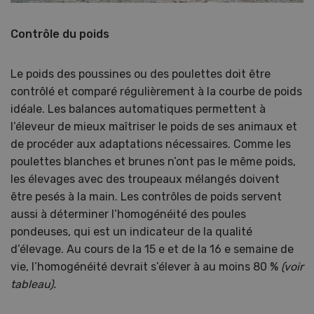
Contrôle du poids
Le poids des poussines ou des poulettes doit être
contrôlé et comparé régulièrement à la courbe de poids
idéale. Les balances automatiques permettent à
l’éleveur de mieux maîtriser le poids de ses animaux et
de procéder aux adaptations nécessaires. Comme les
poulettes blanches et brunes n’ont pas le même poids,
les élevages avec des troupeaux mélangés doivent
être pesés à la main. Les contrôles de poids servent
aussi à déterminer l’homogénéité des poules
pondeuses, qui est un indicateur de la qualité
d’élevage. Au cours de la 15 e et de la 16 e semaine de
vie, l’homogénéité devrait s’élever à au moins 80 %
(voir
tableau).