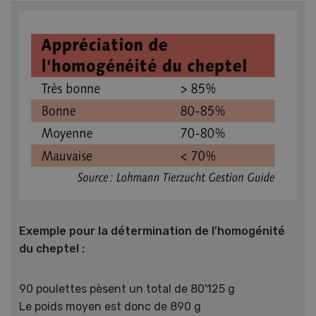
Exemple pour la détermination de l'homogénité
du cheptel :
90 poulettes pèsent un total de 80'125 g
Le poids moyen est donc de 890 g