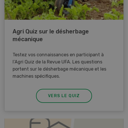
Agri Quiz sur le désherbage
mécanique
Testez vos connaissances en participant à
l’Agri Quiz de la Revue UFA. Les questions
portent sur le désherbage mécanique et les
machines spécifiques.
VERS LE QUIZ