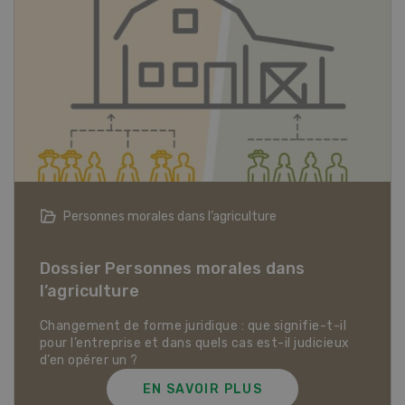
Articles biologiques
Dossier Articles biologiques
EN SAVOIR PLUS