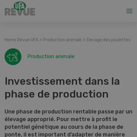
>
>
Home Revue UFA
Production animale
Elevage des poulettes
Production animale
Investissement dans la
phase de production
Une phase de production rentable passe par un
élevage approprié. Pour mettre à profit le
potentiel génétique au cours de la phase de
ponte, il est important d’adapter de manière