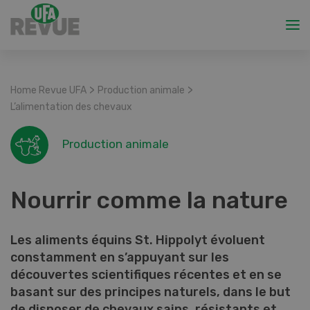
>
>
Home Revue UFA
Production animale
L’alimentation des chevaux
Production animale
Nourrir comme la nature
Les aliments équins St. Hippolyt évoluent
constamment en s’appuyant sur les
découvertes scientifiques récentes et en se
basant sur des principes naturels, dans le but
de disposer de chevaux sains, résistants et