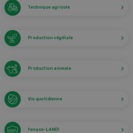
Technique agricole
Production végétale
Production animale
Vie quotidienne
fenaco-LANDI