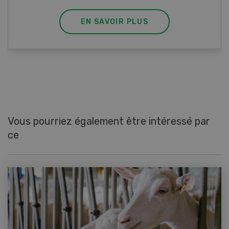
EN SAVOIR PLUS
Vous pourriez également être intéressé par
ce