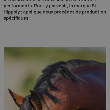
performants. Pour y parvenir, la marque St.
Hippolyt applique deux procédés de production
spécifiques.