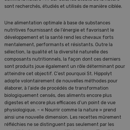
sont recherchés, étudiés et utilisés de manière ciblée.
Une alimentation optimale à base de substances
nutritives fournissant de l’énergie et favorisant le
développement et la santé rend les chevaux forts
mentalement, performants et résistants. Outre la
sélection, la qualité et la diversité naturelle des
composants nutritionnels, la façon dont ces derniers
sont produits joue également un rôle déterminant pour
atteindre cet objectif. C’est pourquoi St. Hippolyt
adopte volontairement de nouvelles méthodes pour
élaborer, à l’aide de procédés de transformation
biologiquement censés, des aliments encore plus
digestes et encore plus efficaces d’un point de vue
physiologique. – « Nourrir comme la nature » prend
ainsi une nouvelle dimension. Les recettes mûrement
réfléchies ne se distinguent pas seulement par les