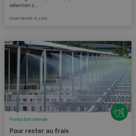
sélection c...
CONTINUER À LIRE
Production animale
Pour rester au frais