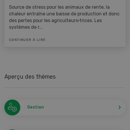
Source de stress pour les animaux de rente, la
chaleur entraîne une baisse de production et donc
des pertes pour les agriculteurs·trices. Les
systèmes de r...
CONTINUER À LIRE
Aperçu des thèmes
Gestion