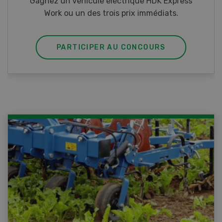
Gagnez l’un des cinq couteaux de poche LANDI
PARTICIPER AU CONCOURS