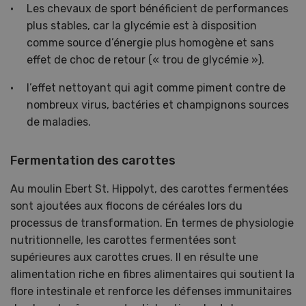
Les chevaux de sport bénéficient de performances
plus stables, car la glycémie est à disposition
comme source d’énergie plus homogène et sans
effet de choc de retour (« trou de glycémie »).
l’effet nettoyant qui agit comme piment contre de
nombreux virus, bactéries et champignons sources
de maladies.
Fermentation des carottes
Au moulin Ebert St. Hippolyt, des carottes fermentées
sont ajoutées aux flocons de céréales lors du
processus de transformation. En termes de physiologie
nutritionnelle, les carottes fermentées sont
supérieures aux carottes crues. Il en résulte une
alimentation riche en fibres alimentaires qui soutient la
flore intestinale et renforce les défenses immunitaires