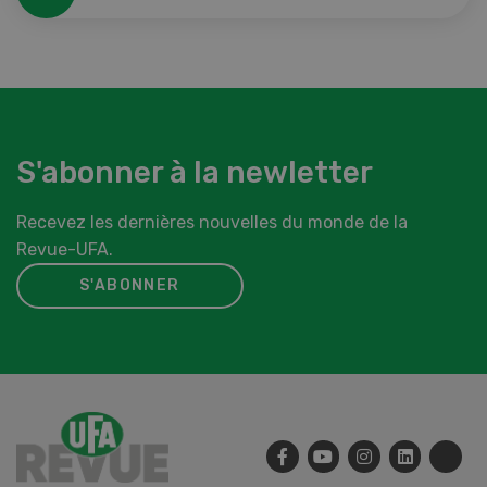
S'abonner à la newletter
Recevez les dernières nouvelles du monde de la
Revue-UFA.
S'ABONNER