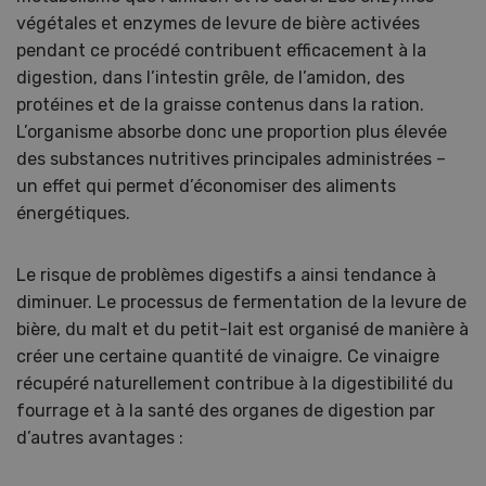
végétales et enzymes de levure de bière activées
pendant ce procédé contribuent efficacement à la
digestion, dans l’intestin grêle, de l’amidon, des
protéines et de la graisse contenus dans la ration.
L’organisme absorbe donc une proportion plus élevée
des substances nutritives principales administrées –
un effet qui permet d’économiser des aliments
énergétiques.
Le risque de problèmes digestifs a ainsi tendance à
diminuer. Le processus de fermentation de la levure de
bière, du malt et du petit-lait est organisé de manière à
créer une certaine quantité de vinaigre. Ce vinaigre
récupéré naturellement contribue à la digestibilité du
fourrage et à la santé des organes de digestion par
d’autres avantages :