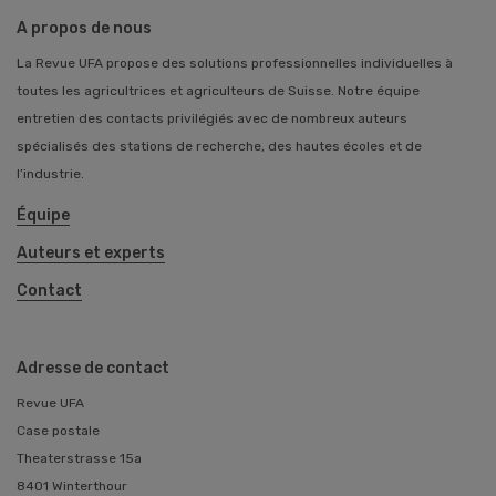
A propos de nous
La Revue UFA propose des solutions professionnelles individuelles à
toutes les agricultrices et agriculteurs de Suisse. Notre équipe
entretien des contacts privilégiés avec de nombreux auteurs
spécialisés des stations de recherche, des hautes écoles et de
l’industrie.
Équipe
Auteurs et experts
Contact
Adresse de contact
Revue UFA
Case postale
Theaterstrasse 15a
8401 Winterthour