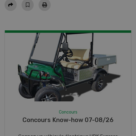
Partager
Concours
Photo mystère 07-08/26