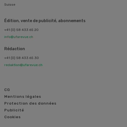
Suisse
Édition, vente de publicité, abonnements
+41 (0) 58 433 65 20
info@ufarevue.ch
Rédaction
+41 (0) 58 433 65 30
redaktion@ufarevue.ch
CG
Mentions légales
Protection des données
Publicité
Cookies