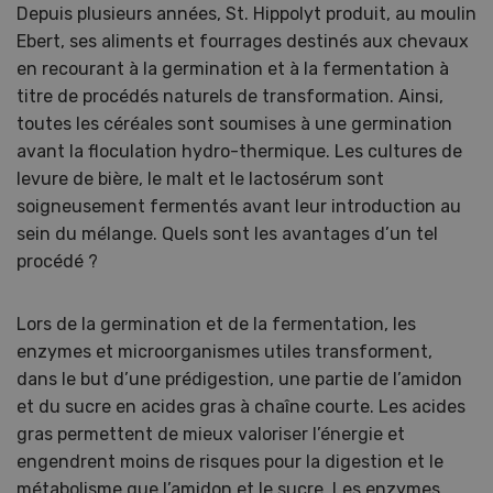
Depuis plusieurs années, St. Hippolyt produit, au moulin
Ebert, ses aliments et fourrages destinés aux chevaux
en recourant à la germination et à la fermentation à
titre de procédés naturels de transformation. Ainsi,
toutes les céréales sont soumises à une germination
avant la floculation hydro-thermique. Les cultures de
levure de bière, le malt et le lactosérum sont
soigneusement fermentés avant leur introduction au
sein du mélange. Quels sont les avantages d’un tel
procédé ?
Lors de la germination et de la fermentation, les
enzymes et microorganismes utiles transforment,
dans le but d’une prédigestion, une partie de l’amidon
et du sucre en acides gras à chaîne courte. Les acides
gras permettent de mieux valoriser l’énergie et
engendrent moins de risques pour la digestion et le
métabolisme que l’amidon et le sucre. Les enzymes