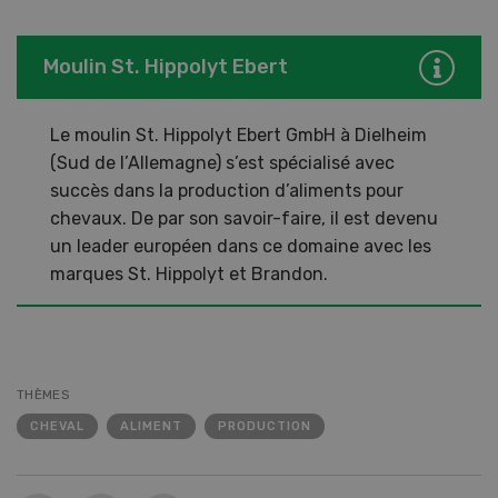
Moulin St. Hippolyt Ebert
Le moulin St. Hippolyt Ebert GmbH à Dielheim
(Sud de l’Allemagne) s’est spécialisé avec
succès dans la production d’aliments pour
chevaux. De par son savoir-faire, il est devenu
un leader européen dans ce domaine avec les
marques St. Hippolyt et Brandon.
THÈMES
CHEVAL
ALIMENT
PRODUCTION