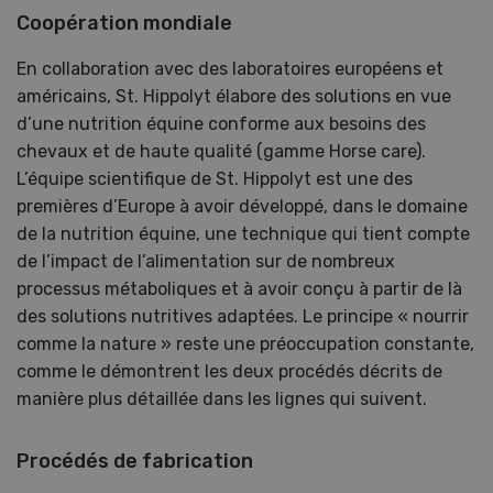
Coopération mondiale
En collaboration avec des laboratoires européens et
américains, St. Hippolyt élabore des solutions en vue
d’une nutrition équine conforme aux besoins des
chevaux et de haute qualité (gamme Horse care).
L’équipe scientifique de St. Hippolyt est une des
premières d’Europe à avoir développé, dans le domaine
de la nutrition équine, une technique qui tient compte
de l’impact de l’alimentation sur de nombreux
processus métaboliques et à avoir conçu à partir de là
des solutions nutritives adaptées. Le principe « nourrir
comme la nature » reste une préoccupation constante,
comme le démontrent les deux procédés décrits de
manière plus détaillée dans les lignes qui suivent.
Procédés de fabrication