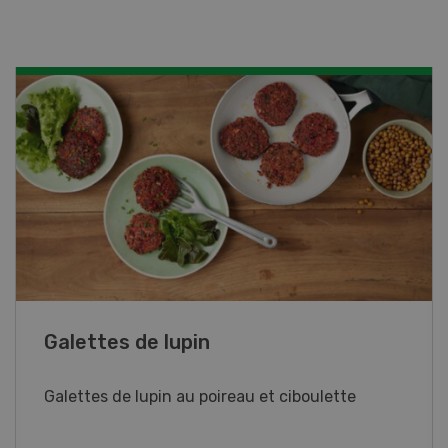
Rouleaux de printemps
Rouleaux de printemps aux poulet