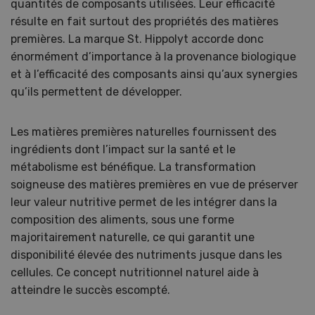
quantités de composants utilisées. Leur efficacité
résulte en fait surtout des propriétés des matières
premières. La marque St. Hippolyt accorde donc
énormément d’importance à la provenance biologique
et à l’efficacité des composants ainsi qu’aux synergies
qu’ils permettent de développer.
Les matières premières naturelles fournissent des
ingrédients dont l’impact sur la santé et le
métabolisme est bénéfique. La transformation
soigneuse des matières premières en vue de préserver
leur valeur nutritive permet de les intégrer dans la
composition des aliments, sous une forme
majoritairement naturelle, ce qui garantit une
disponibilité élevée des nutriments jusque dans les
cellules. Ce concept nutritionnel naturel aide à
atteindre le succès escompté.