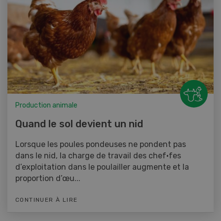
Production animale
Quand le sol devient un nid
Lorsque les poules pondeuses ne pondent pas
dans le nid, la charge de travail des chef·fes
d’exploitation dans le poulailler augmente et la
proportion d’œu...
CONTINUER À LIRE