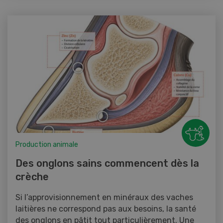
Production animale
Des onglons sains commencent dès la
crèche
Si l’approvisionnement en minéraux des vaches
laitières ne correspond pas aux besoins, la santé
des onglons en pâtit tout particulièrement. Une