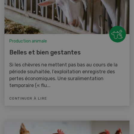
Production animale
Belles et bien gestantes
Si les chèvres ne mettent pas bas au cours de la
période souhaitée, l’exploitation enregistre des
pertes économiques. Une suralimentation
temporaire (« flu...
CONTINUER À LIRE