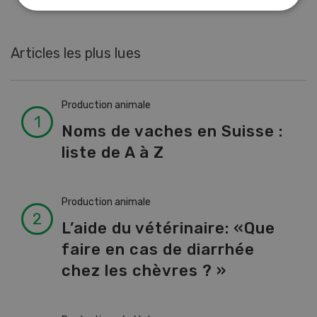
Articles les plus lues
Production animale
Noms de vaches en Suisse :
liste de A à Z
Production animale
L’aide du vétérinaire: «Que
faire en cas de diarrhée
chez les chèvres ? »