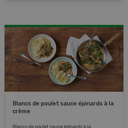
Blancs de poulet sauce épinards à la
crème
Blancs de poulet sauce épinards à la