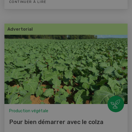
CONTINUER À LIRE
Advertorial
Production végétale
Pour bien démarrer avec le colza