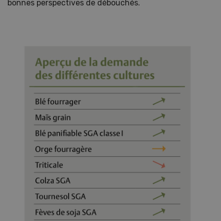
bonnes perspectives de débouchés.