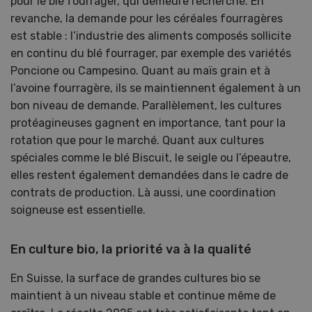
pour le blé fourrager, qui demeure recherché. En
revanche, la demande pour les céréales fourragères
est stable : l’industrie des aliments composés sollicite
en continu du blé fourrager, par exemple des variétés
Poncione ou Campesino. Quant au maïs grain et à
l’avoine fourragère, ils se maintiennent également à un
bon niveau de demande. Parallèlement, les cultures
protéagineuses gagnent en importance, tant pour la
rotation que pour le marché. Quant aux cultures
spéciales comme le blé Biscuit, le seigle ou l’épeautre,
elles restent également demandées dans le cadre de
contrats de production. Là aussi, une coordination
soigneuse est essentielle.
En culture bio, la priorité va à la qualité
En Suisse, la surface de grandes cultures bio se
maintient à un niveau stable et continue même de