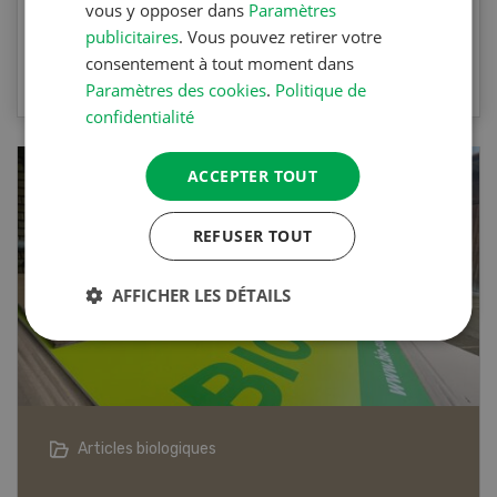
vous y opposer dans
Paramètres
publicitaires
. Vous pouvez retirer votre
VERS LE QUIZ
consentement à tout moment dans
Paramètres des cookies
.
Politique de
confidentialité
ACCEPTER TOUT
REFUSER TOUT
AFFICHER LES DÉTAILS
Articles biologiques