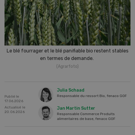
Le blé fourrager et le blé panifiable bio restent stables
en termes de demande.
(Agrarfoto)
Julia Schaad
Responsable du ressort Bio, fenaco GOF
Publié le
17.06.2026
Actualisé le
Jan Martin Sutter
20.06.2026
Responsable Commerce Produits
alimentaires de base, fenaco GOF