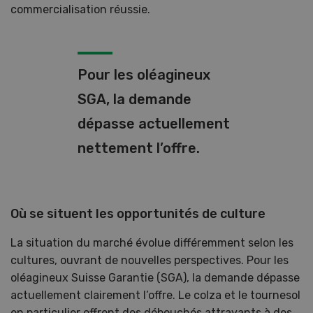
commercialisation réussie.
Pour les oléagineux
SGA, la demande
dépasse actuellement
nettement l’offre.
Où se situent les opportunités de culture
La situation du marché évolue différemment selon les
cultures, ouvrant de nouvelles perspectives. Pour les
oléagineux Suisse Garantie (SGA), la demande dépasse
actuellement clairement l’offre. Le colza et le tournesol
en particulier offrent des débouchés attrayants à des