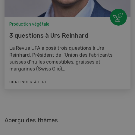
Production végétale
3 questions à Urs Reinhard
La Revue UFA a posé trois questions à Urs
Reinhard, Président de l’Union des fabricants
suisses d’huiles comestibles, graisses et
margarines (Swiss Olio),...
CONTINUER À LIRE
Aperçu des thèmes