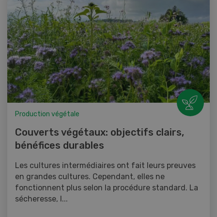
Production végétale
Couverts végétaux: objectifs clairs,
bénéfices durables
Les cultures intermédiaires ont fait leurs preuves
en grandes cultures. Cependant, elles ne
fonctionnent plus selon la procédure standard. La
sécheresse, l...