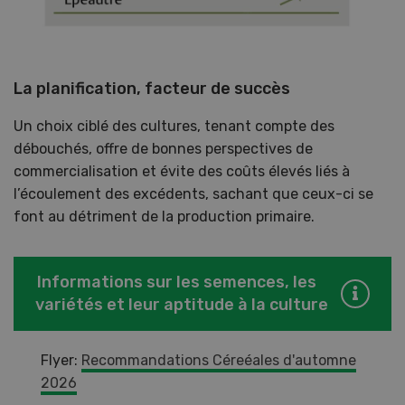
La planification, facteur de succès
Un choix ciblé des cultures, tenant compte des
débouchés, offre de bonnes perspectives de
commercialisation et évite des coûts élevés liés à
l’écoulement des excédents, sachant que ceux-ci se
font au détriment de la production primaire.
Informations sur les semences, les
variétés et leur aptitude à la culture
Flyer:
Recommandations Céreéales d'automne
2026