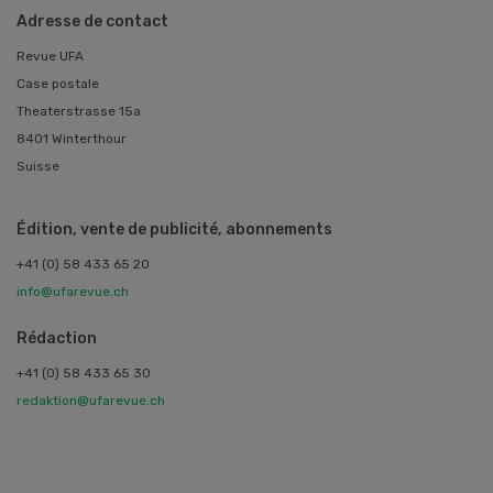
Adresse de contact
Revue UFA
Case postale
Theaterstrasse 15a
8401 Winterthour
Suisse
Édition, vente de publicité, abonnements
+41 (0) 58 433 65 20
info@ufarevue.ch
Rédaction
+41 (0) 58 433 65 30
redaktion@ufarevue.ch