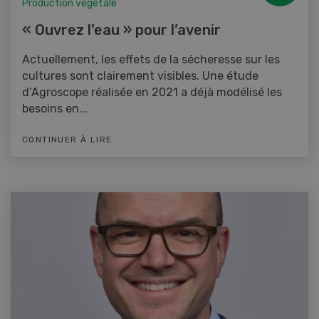
Production végétale
« Ouvrez l’eau » pour l’avenir
Actuellement, les effets de la sécheresse sur les
cultures sont clairement visibles. Une étude
d’Agroscope réalisée en 2021 a déjà modélisé les
besoins en...
CONTINUER À LIRE