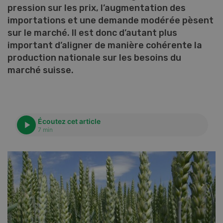
pression sur les prix, l’augmentation des
importations et une demande modérée pèsent
sur le marché. Il est donc d’autant plus
important d’aligner de manière cohérente la
production nationale sur les besoins du
marché suisse.
Écoutez cet article
7 min