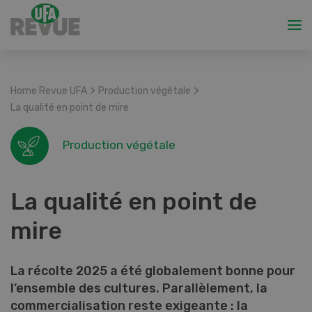
>
>
Home Revue UFA
Production végétale
La qualité en point de mire
Production végétale
La qualité en point de
mire
La récolte 2025 a été globalement bonne pour
l’ensemble des cultures. Parallèlement, la
commercialisation reste exigeante : la