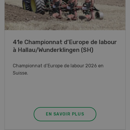
41e Championnat d’Europe de labour
à Hallau/Wunderklingen (SH)
Championnat d’Europe de labour 2026 en
Suisse.
EN SAVOIR PLUS