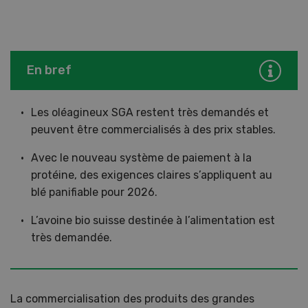
En bref
Les oléagineux SGA restent très demandés et
peuvent être commercialisés à des prix stables.
Avec le nouveau système de paiement à la
protéine, des exigences claires s’appliquent au
blé panifiable pour 2026.
L’avoine bio suisse destinée à l’alimentation est
très demandée.
La commercialisation des produits des grandes