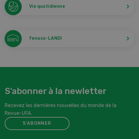
Vie quotidienne
fenaco-LANDI
S'abonner à la newletter
Recevez les dernières nouvelles du monde de la
Revue-UFA.
S'ABONNER