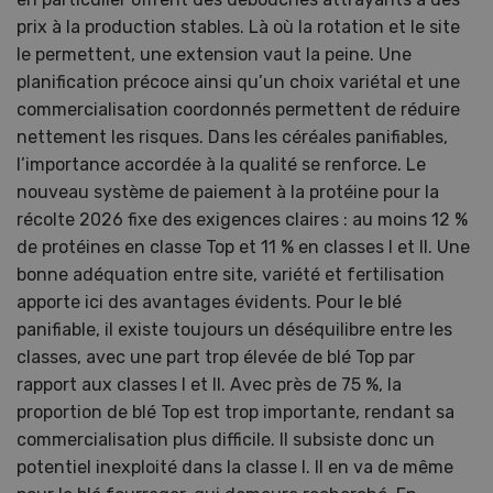
prix à la production stables. Là où la rotation et le site
le permettent, une extension vaut la peine. Une
planification précoce ainsi qu’un choix variétal et une
commercialisation coordonnés permettent de réduire
nettement les risques. Dans les céréales panifiables,
l’importance accordée à la qualité se renforce. Le
nouveau système de paiement à la protéine pour la
récolte 2026 fixe des exigences claires : au moins 12 %
de protéines en classe Top et 11 % en classes I et II. Une
bonne adéquation entre site, variété et fertilisation
apporte ici des avantages évidents. Pour le blé
panifiable, il existe toujours un déséquilibre entre les
classes, avec une part trop élevée de blé Top par
rapport aux classes I et II. Avec près de 75 %, la
proportion de blé Top est trop importante, rendant sa
commercialisation plus difficile. Il subsiste donc un
potentiel inexploité dans la classe I. Il en va de même