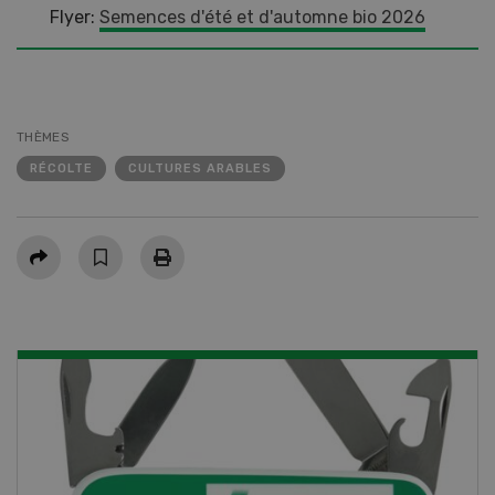
Flyer:
Semences d'été et d'automne bio 2026
THÈMES
RÉCOLTE
CULTURES ARABLES
Partager