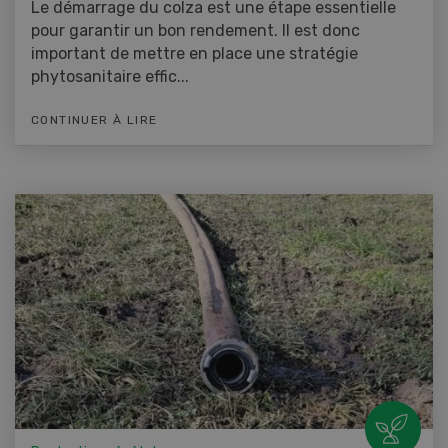
Le démarrage du colza est une étape essentielle
pour garantir un bon rendement. Il est donc
important de mettre en place une stratégie
phytosanitaire effic...
CONTINUER À LIRE