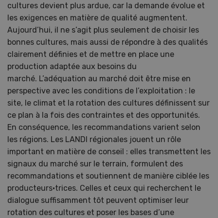
cultures devient plus ardue, car la demande évolue et
les exigences en matière de qualité augmentent.
Aujourd’hui, il ne s’agit plus seulement de choisir les
bonnes cultures, mais aussi de répondre à des qualités
clairement définies et de mettre en place une
production adaptée aux besoins du
marché. L’adéquation au marché doit être mise en
perspective avec les conditions de l’exploitation : le
site, le climat et la rotation des cultures définissent sur
ce plan à la fois des contraintes et des opportunités.
En conséquence, les recommandations varient selon
les régions. Les LANDI régionales jouent un rôle
important en matière de conseil : elles transmettent les
signaux du marché sur le terrain, formulent des
recommandations et soutiennent de manière ciblée les
producteurs·trices. Celles et ceux qui recherchent le
dialogue suffisamment tôt peuvent optimiser leur
rotation des cultures et poser les bases d’une