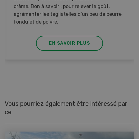
crème. Bon à savoir : pour relever le goût,
agrémenter les tagliatelles d’un peu de beurre
fondu et de poivre.
EN SAVOIR PLUS
Vous pourriez également être intéressé par
ce