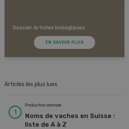
Dossier Articles biologiques
EN SAVOIR PLUS
Articles les plus lues
Production animale
Noms de vaches en Suisse :
liste de A à Z