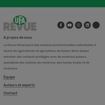
A propos de nous
La Revue UFA propose des solutions professionnelles individuelles à
toutes les agricultrices et agriculteurs de Suisse. Notre équipe
entretien des contacts privilégiés avec de nombreux auteurs
spécialisés des stations de recherche, des hautes écoles et de
l’industrie.
Équipe
Auteurs et experts
Contact