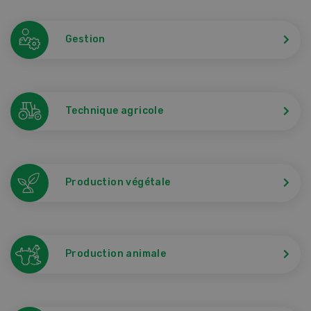
Gestion
Technique agricole
Production végétale
Production animale