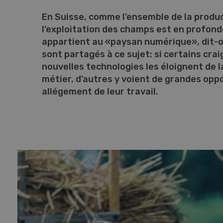
En Suisse, comme l’ensemble de la produc
l’exploitation des champs est en profond
appartient au «paysan numérique», dit-o
sont partagés à ce sujet: si certains cra
nouvelles technologies les éloignent de l
métier, d’autres y voient de grandes opp
allégement de leur travail.