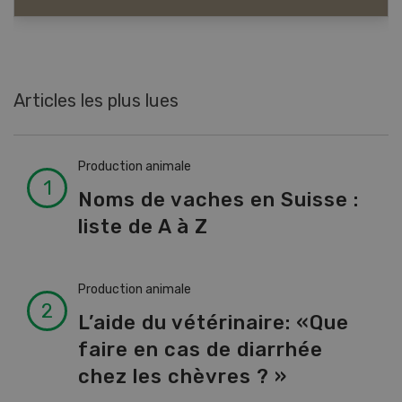
Articles les plus lues
Production animale
Noms de vaches en Suisse :
liste de A à Z
Production animale
L’aide du vétérinaire: «Que
faire en cas de diarrhée
chez les chèvres ? »