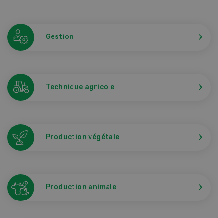
Gestion
Technique agricole
Production végétale
Production animale