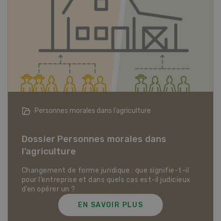
Articles biologiques
Dossier Articles biologiques
EN SAVOIR PLUS