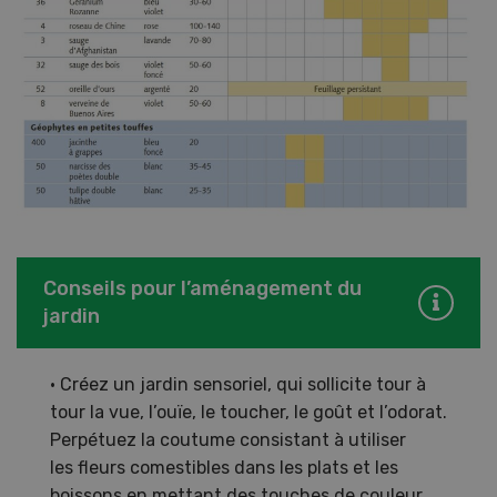
Conseils pour l’aménagement du
jardin
• Créez un jardin sensoriel, qui sollicite tour à
tour la vue, l’ouïe, le toucher, le goût et l’odorat.
Perpétuez la coutume consistant à utiliser
les fleurs comestibles dans les plats et les
boissons en mettant des touches de couleur