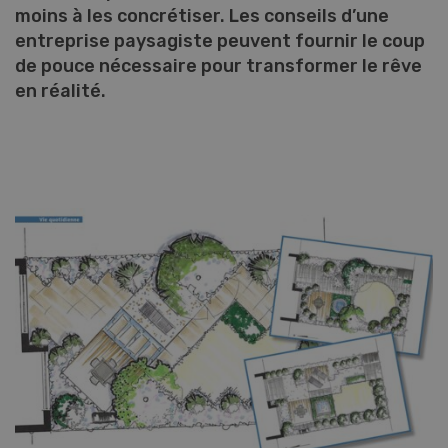
moins à les concrétiser. Les conseils d’une
entreprise paysagiste peuvent fournir le coup
de pouce nécessaire pour transformer le rêve
en réalité.