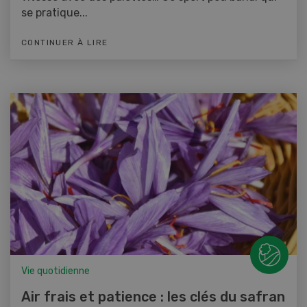
se pratique...
CONTINUER À LIRE
Vie quotidienne
Air frais et patience : les clés du safran