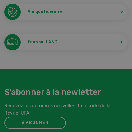
Vie quotidienne
fenaco-LANDI
S'abonner à la newletter
Recevez les dernières nouvelles du monde de la
Revue-UFA.
S'ABONNER