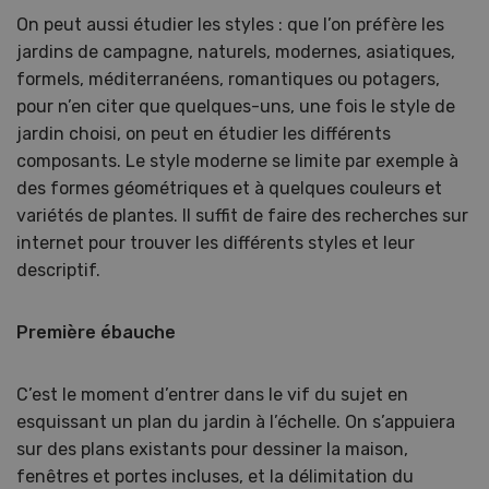
On peut aussi étudier les styles : que l’on préfère les
jardins de campagne, naturels, modernes, asiatiques,
formels, méditerranéens, romantiques ou potagers,
pour n’en citer que quelques-uns, une fois le style de
jardin choisi, on peut en étudier les différents
composants. Le style moderne se limite par exemple à
des formes géométriques et à quelques couleurs et
variétés de plantes. Il suffit de faire des recherches sur
internet pour trouver les différents styles et leur
descriptif.
Première ébauche
C’est le moment d’entrer dans le vif du sujet en
esquissant un plan du jardin à l’échelle. On s’appuiera
sur des plans existants pour dessiner la maison,
fenêtres et portes incluses, et la délimitation du