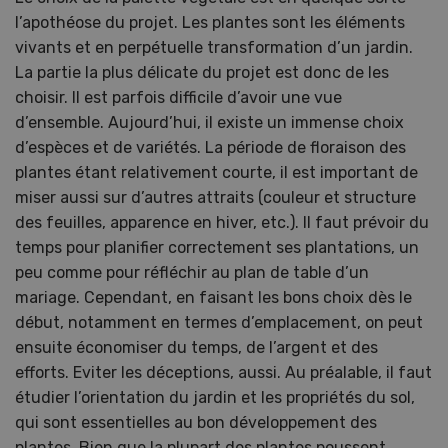
l’apothéose du projet. Les plantes sont les éléments
vivants et en perpétuelle transformation d’un jardin.
La partie la plus délicate du projet est donc de les
choisir. Il est parfois difficile d’avoir une vue
d’ensemble. Aujourd’hui, il existe un immense choix
d’espèces et de variétés. La période de floraison des
plantes étant relativement courte, il est important de
miser aussi sur d’autres attraits (couleur et structure
des feuilles, apparence en hiver, etc.). Il faut prévoir du
temps pour planifier correctement ses plantations, un
peu comme pour réfléchir au plan de table d’un
mariage. Cependant, en faisant les bons choix dès le
début, notamment en termes d’emplacement, on peut
ensuite économiser du temps, de l’argent et des
efforts. Eviter les déceptions, aussi. Au préalable, il faut
étudier l’orientation du jardin et les propriétés du sol,
qui sont essentielles au bon développement des
plantes. Bien que la plupart des plantes poussent