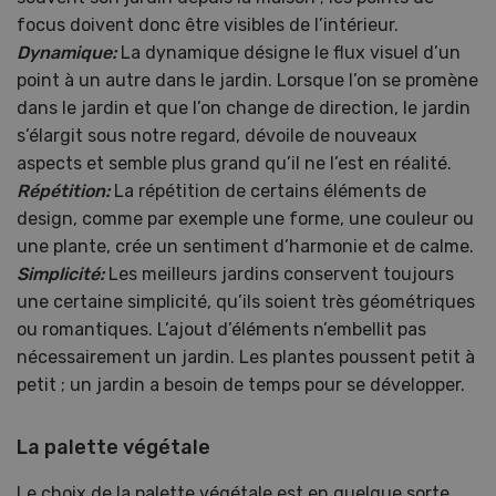
focus doivent donc être visibles de l’intérieur.
Dynamique:
La dynamique désigne le flux visuel d’un
point à un autre dans le jardin. Lorsque l’on se promène
dans le jardin et que l’on change de direction, le jardin
s’élargit sous notre regard, dévoile de nouveaux
aspects et semble plus grand qu’il ne l’est en réalité.
Répétition:
La répétition de certains éléments de
design, comme par exemple une forme, une couleur ou
une plante, crée un sentiment d’harmonie et de calme.
Simplicité:
Les meilleurs jardins conservent toujours
une certaine simplicité, qu’ils soient très géométriques
ou romantiques. L’ajout d’éléments n’embellit pas
nécessairement un jardin. Les plantes poussent petit à
petit ; un jardin a besoin de temps pour se développer.
La palette végétale
Le choix de la palette végétale est en quelque sorte