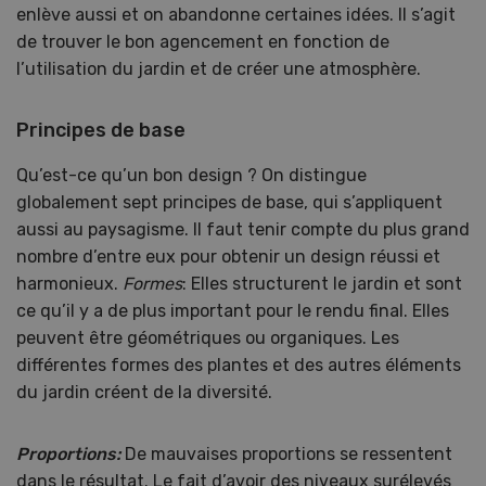
enlève aussi et on abandonne certaines idées. Il s’agit
de trouver le bon agencement en fonction de
l’utilisation du jardin et de créer une atmosphère.
Principes de base
Qu’est-ce qu’un bon design ? On distingue
globalement sept principes de base, qui s’appliquent
aussi au paysagisme. Il faut tenir compte du plus grand
nombre d’entre eux pour obtenir un design réussi et
harmonieux.
Formes
: Elles structurent le jardin et sont
ce qu’il y a de plus important pour le rendu final. Elles
peuvent être géométriques ou organiques. Les
différentes formes des plantes et des autres éléments
du jardin créent de la diversité.
Proportions:
De mauvaises proportions se ressentent
dans le résultat. Le fait d’avoir des niveaux surélevés