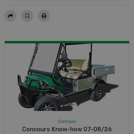
Partager
Concours
Photo mystère 07-08/26