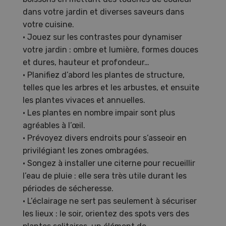
dans votre jardin et diverses saveurs dans
votre cuisine.
• Jouez sur les contrastes pour dynamiser
votre jardin : ombre et lumière, formes douces
et dures, hauteur et profondeur…
• Planifiez d’abord les plantes de structure,
telles que les arbres et les arbustes, et ensuite
les plantes vivaces et annuelles.
• Les plantes en nombre impair sont plus
agréables à l’œil.
• Prévoyez divers endroits pour s’asseoir en
privilégiant les zones ombragées.
• Songez à installer une citerne pour recueillir
l’eau de pluie : elle sera très utile durant les
périodes de sécheresse.
• L’éclairage ne sert pas seulement à sécuriser
les lieux : le soir, orientez des spots vers des