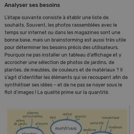
Analyser ses besoins
L’étape suivante consiste à établir une liste de
souhaits. Souvent, les photos rassemblées avec le
temps sur internet ou dans les magazines sont une
bonne base, mais un brainstorming est aussi très utile
pour déterminer les besoins précis des utilisateurs.
Pourquoi ne pas installer un tableau d’affichage et y
accrocher une sélection de photos de jardins, de
plantes, de meubles, de couleurs et de matériaux ? Il
s’agit d’identifier les éléments qui se recoupent afin de
synthétiser ses idées – et de ne pas se noyer sous le
flot d’images ! La qualité prime sur la quantité.