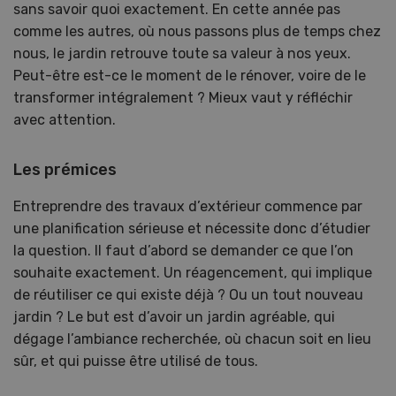
sans savoir quoi exactement. En cette année pas
comme les autres, où nous passons plus de temps chez
nous, le jardin retrouve toute sa valeur à nos yeux.
Peut-être est-ce le moment de le rénover, voire de le
transformer intégralement ? Mieux vaut y réfléchir
avec attention.
Les prémices
Entreprendre des travaux d’extérieur commence par
une planification sérieuse et nécessite donc d’étudier
la question. Il faut d’abord se demander ce que l’on
souhaite exactement. Un réagencement, qui implique
de réutiliser ce qui existe déjà ? Ou un tout nouveau
jardin ? Le but est d’avoir un jardin agréable, qui
dégage l’ambiance recherchée, où chacun soit en lieu
sûr, et qui puisse être utilisé de tous.