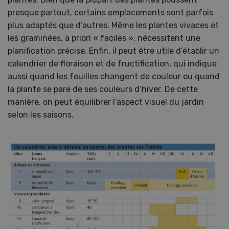
presque partout, certains emplacements sont parfois
plus adaptés que d’autres. Même les plantes vivaces et
les graminées, a priori « faciles », nécessitent une
planification précise. Enfin, il peut être utile d’établir un
calendrier de floraison et de fructification, qui indique
aussi quand les feuilles changent de couleur ou quand
la plante se pare de ses couleurs d’hiver. De cette
manière, on peut équilibrer l’aspect visuel du jardin
selon les saisons.