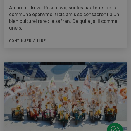
Au cœur du val Poschiavo, sur les hauteurs de la
commune éponyme, trois amis se consacrent à un
bien culturel rare : le safran. Ce qui a jailli comme
une s...
CONTINUER À LIRE