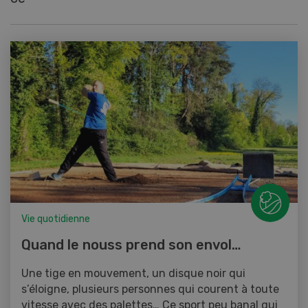
Vie quotidienne
Quand le nouss prend son envol…
Une tige en mouvement, un disque noir qui
s’éloigne, plusieurs personnes qui courent à toute
vitesse avec des palettes… Ce sport peu banal qui