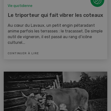
Vie quotidienne
Le triporteur qui fait vibrer les coteaux
Au cœur du Lavaux, un petit engin pétaradant
anime parfois les terrasses : le tracasset. De simple
outil de vigneron, il est passé au rang d’icône
culturel...
CONTINUER À LIRE