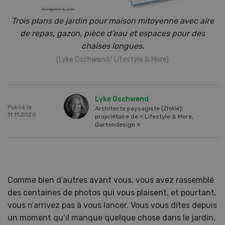
Trois plans de jardin pour maison mitoyenne avec aire
de repas, gazon, pièce d’eau et espaces pour des
chaises longues.
(Lyke Gschwend/ Lifestyle & More)
Lyke Gschwend
Publié le
Architecte paysagiste (ZHAW);
11.11.2020
propriétaire de « Lifestyle & More,
Gartendesign »
Comme bien d’autres avant vous, vous avez rassemblé
des centaines de photos qui vous plaisent, et pourtant,
vous n’arrivez pas à vous lancer. Vous vous dites depuis
un moment qu’il manque quelque chose dans le jardin,