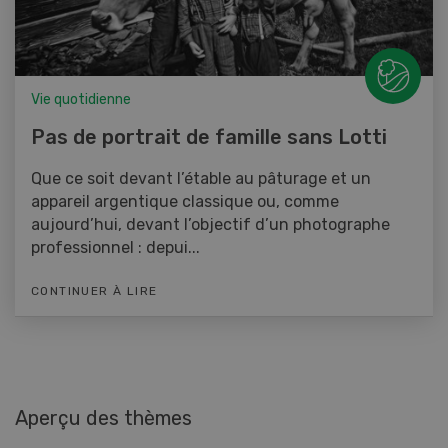
Vie quotidienne
Pas de portrait de famille sans Lotti
Que ce soit devant l’étable au pâturage et un
appareil argentique classique ou, comme
aujourd’hui, devant l’objectif d’un photographe
professionnel : depui...
CONTINUER À LIRE
Aperçu des thèmes