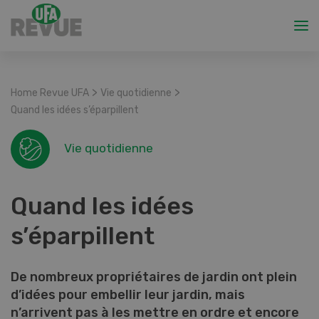
>
>
Home Revue UFA
Vie quotidienne
Quand les idées s’éparpillent
Vie quotidienne
Quand les idées
s’éparpillent
De nombreux propriétaires de jardin ont plein
d’idées pour embellir leur jardin, mais
n’arrivent pas à les mettre en ordre et encore