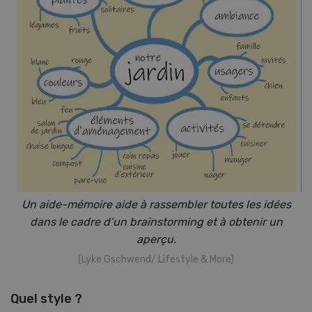
Un aide-mémoire aide à rassembler toutes les idées
dans le cadre d’un brainstorming et à obtenir un
aperçu.
(Lyke Gschwend/ Lifestyle & More)
Quel style ?