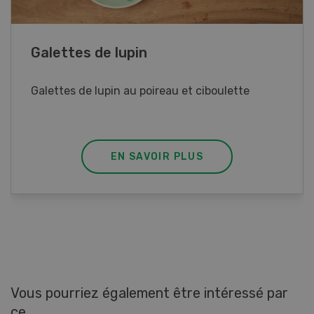
Rouleaux de printemps
Rouleaux de printemps aux poulet
EN SAVOIR PLUS
Vous pourriez également être intéressé par
ce