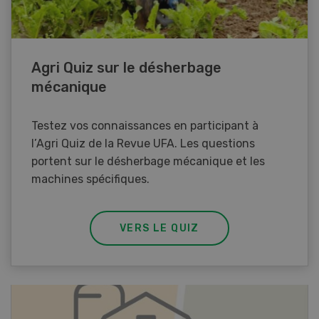
Agri Quiz sur le désherbage
mécanique
Testez vos connaissances en participant à
l’Agri Quiz de la Revue UFA. Les questions
portent sur le désherbage mécanique et les
machines spécifiques.
VERS LE QUIZ