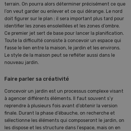
terrain. On pourra alors déterminer précisément ce que
l’on veut garder ou enlever et ce qui dérange. Le nord
doit figurer sur le plan ; il sera important plus tard pour
identifier les zones ensoleillées et les zones d’ombre.
Ce premier jet sert de base pour lancer la planification.
Toute la difficulté consiste à concevoir un espace qui
fasse le lien entre la maison, le jardin et les environs.
Le style de la maison peut se refléter aussi dans le
nouveau jardin.
Faire parler sa créativité
Concevoir un jardin est un processus complexe visant
à agencer différents éléments. Il faut souvent s’y
reprendre à plusieurs fois avant d’obtenir la version
finale. Durant la phase d’ébauche, on recherche et
sélectionne les éléments qui composeront le jardin, on
les dispose et les structure dans l’espace, mais on en