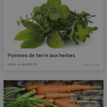
Pommes de terre aux herbes
VERS LA RECETTE