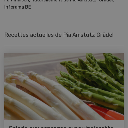
Inforama BE
Recettes actuelles de Pia Amstutz Grädel