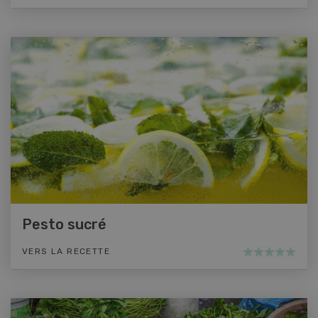
Pesto sucré
VERS LA RECETTE