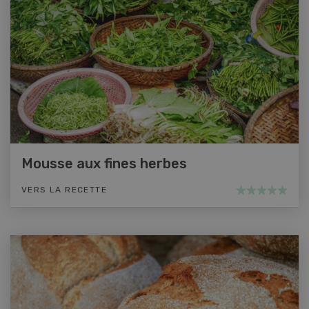
Mousse aux fines herbes
VERS LA RECETTE