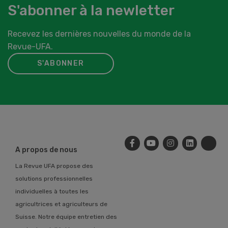
S'abonner à la newletter
Recevez les dernières nouvelles du monde de la
Revue-UFA.
S'ABONNER
A propos de nous
La Revue UFA propose des
solutions professionnelles
individuelles à toutes les
agricultrices et agriculteurs de
Suisse. Notre équipe entretien des