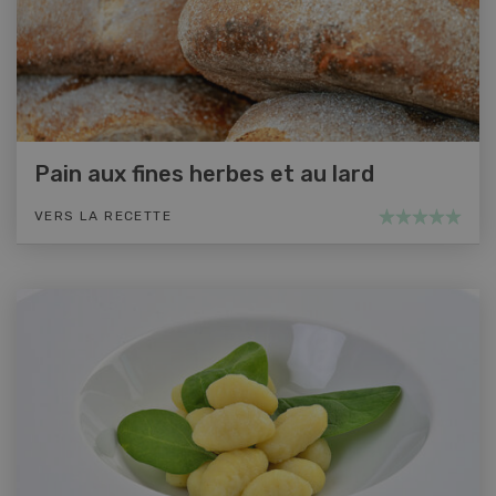
Pain aux fines herbes et au lard
VERS LA RECETTE