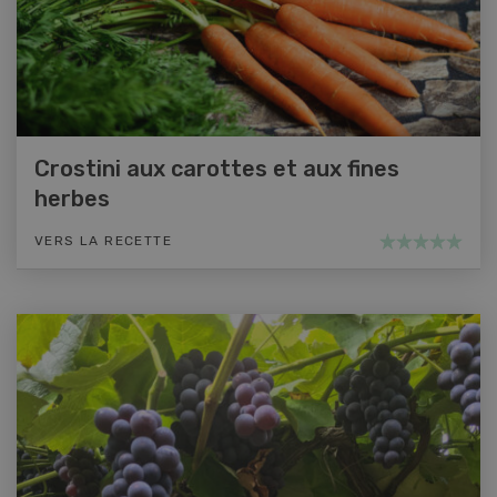
Crostini aux carottes et aux fines
herbes
VERS LA RECETTE