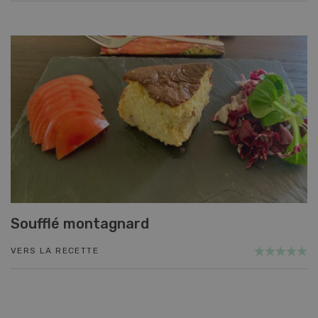
Soufflé montagnard
VERS LA RECETTE