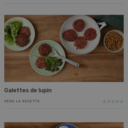
Galettes de lupin
VERS LA RECETTE