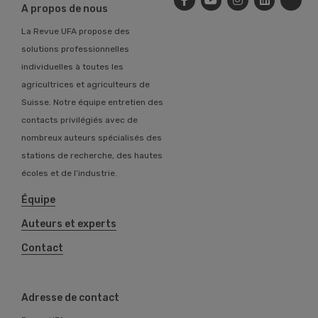
A propos de nous
La Revue UFA propose des
solutions professionnelles
individuelles à toutes les
agricultrices et agriculteurs de
Suisse. Notre équipe entretien des
contacts privilégiés avec de
nombreux auteurs spécialisés des
stations de recherche, des hautes
écoles et de l’industrie.
Équipe
Auteurs et experts
Contact
Adresse de contact