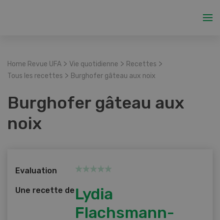
>
>
>
Home Revue UFA
Vie quotidienne
Recettes
>
Tous les recettes
Burghofer gâteau aux noix
Burghofer gâteau aux
noix
Evaluation
Lydia
Une recette de
Flachsmann-