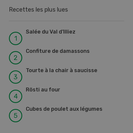
Recettes les plus lues
Salée du Val d’Illiez
Confiture de damassons
Tourte à la chair à saucisse
Rösti au four
Cubes de poulet aux légumes