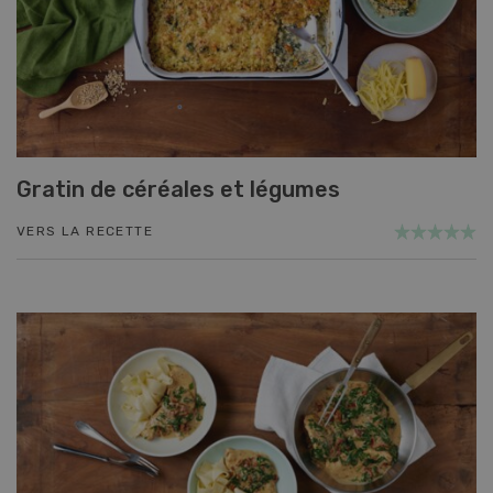
Gratin de céréales et légumes
VERS LA RECETTE