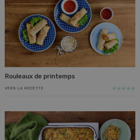
Rouleaux de printemps
VERS LA RECETTE