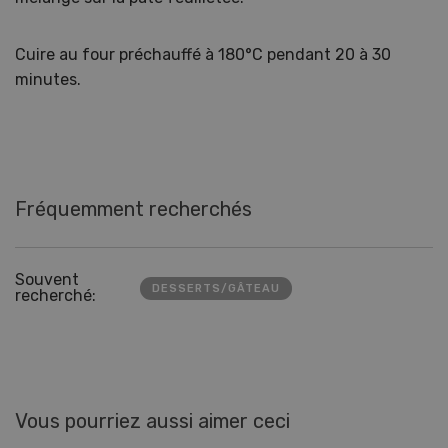
Cuire au four préchauffé à 180°C pendant 20 à 30
minutes.
Fréquemment recherchés
Souvent
DESSERTS/GÂTEAU
recherché:
Vous pourriez aussi aimer ceci