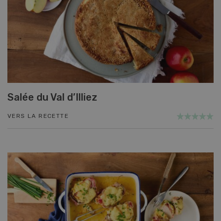
Salée du Val d’Illiez
VERS LA RECETTE