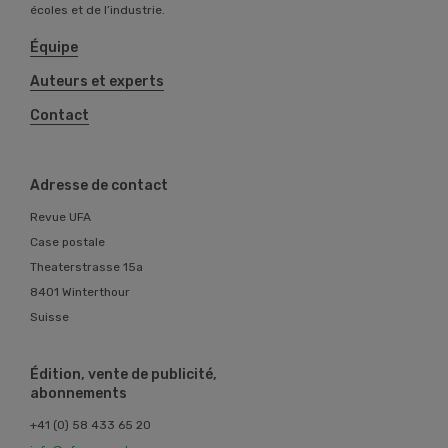
écoles et de l’industrie.
Équipe
Auteurs et experts
Contact
Adresse de contact
Revue UFA
Case postale
Theaterstrasse 15a
8401 Winterthour
Suisse
Édition, vente de publicité,
abonnements
+41 (0) 58 433 65 20