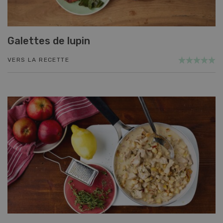
Galettes de lupin
VERS LA RECETTE