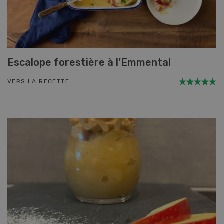
Escalope forestière à l’Emmental
VERS LA RECETTE