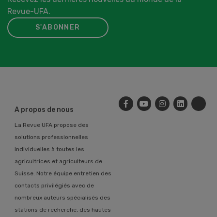
Revue-UFA.
S'ABONNER
A propos de nous
La Revue UFA propose des
solutions professionnelles
individuelles à toutes les
agricultrices et agriculteurs de
Suisse. Notre équipe entretien des
contacts privilégiés avec de
nombreux auteurs spécialisés des
stations de recherche, des hautes