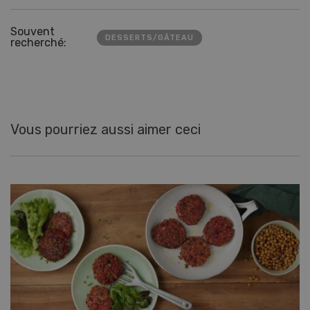
Souvent
DESSERTS/GÂTEAU
recherché:
Vous pourriez aussi aimer ceci