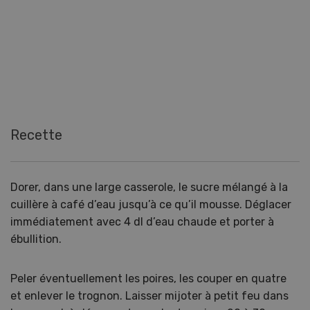
Recette
Dorer, dans une large casserole, le sucre mélangé à la
cuillère à café d’eau jusqu’à ce qu’il mousse. Déglacer
immédiatement avec 4 dl d’eau chaude et porter à
ébullition.
Peler éventuellement les poires, les couper en quatre
et enlever le trognon. Laisser mijoter à petit feu dans