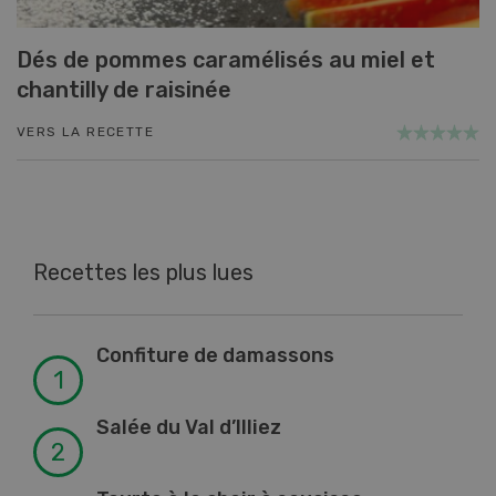
Dés de pommes caramélisés au miel et
chantilly de raisinée
VERS LA RECETTE
Recettes les plus lues
Confiture de damassons
Salée du Val d’Illiez