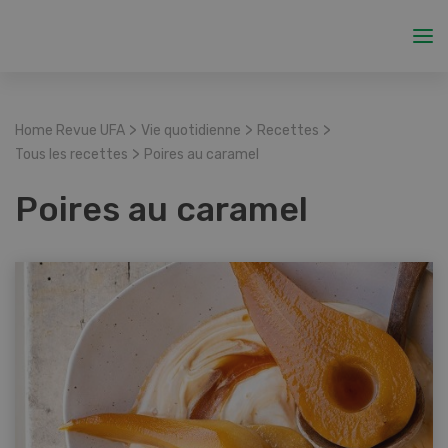
>
>
>
Home Revue UFA
Vie quotidienne
Recettes
>
Tous les recettes
Poires au caramel
Poires au caramel