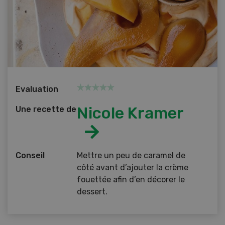
Evaluation
Nicole Kramer
Une recette de
Conseil
Mettre un peu de caramel de
côté avant d’ajouter la crème
fouettée afin d’en décorer le
dessert.