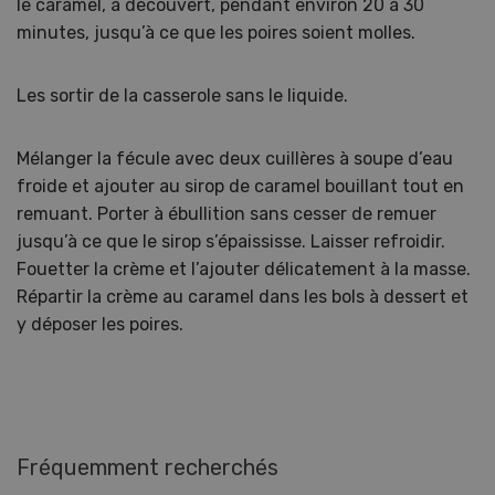
le caramel, à découvert, pendant environ 20 à 30
minutes, jusqu’à ce que les poires soient molles.
Les sortir de la casserole sans le liquide.
Mélanger la fécule avec deux cuillères à soupe d’eau
froide et ajouter au sirop de caramel bouillant tout en
remuant. Porter à ébullition sans cesser de remuer
jusqu’à ce que le sirop s’épaississe. Laisser refroidir.
Fouetter la crème et l’ajouter délicatement à la masse.
Répartir la crème au caramel dans les bols à dessert et
y déposer les poires.
Fréquemment recherchés