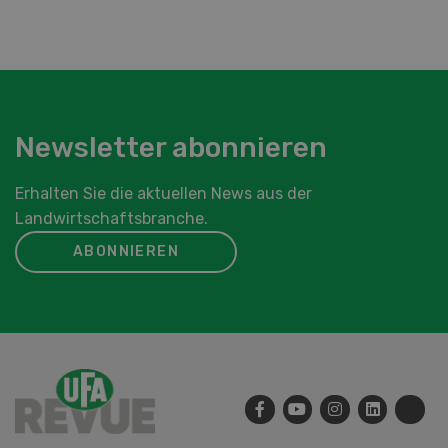
Newsletter abonnieren
Erhalten Sie die aktuellen News aus der
Landwirtschaftsbranche.
ABONNIEREN