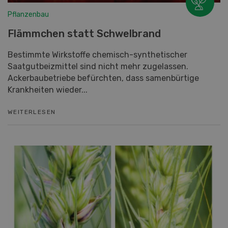
Pflanzenbau
Flämmchen statt Schwelbrand
Bestimmte Wirkstoffe chemisch-synthetischer
Saatgutbeizmittel sind nicht mehr zugelassen.
Ackerbaubetriebe befürchten, dass samenbürtige
Krankheiten wieder...
WEITERLESEN