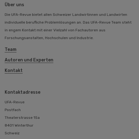
Über uns
Die UFA-Revue bietet allen Schweizer Landwirtinnen und Landwirten
individuelle berufliche Problemlösungen an. Das UFA-Revue Team steht
in engem Kontakt mit einer Vielzahl von Fachautoren aus
Forschungsanstalten, Hochschulen und Industrie.
Team
Autoren und Experten
Kontakt
Kontaktadresse
UFA-Revue
Postfach
Theaterstrasse 15a
8401 Winterthur
Schweiz