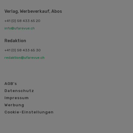
Verlag, Werbeverkauf, Abos
+41 (0) 58 433 65 20
info@ufarevue.ch
Redaktion
+41 (0) 58 433 65 30
redaktion@ufarevue.ch
AGB's
Datenschutz
Impressum
Werbung
Cookie-Einstellungen