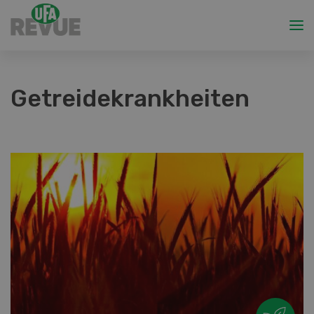
Getreidekrankheiten