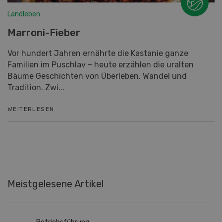
Landleben
Marroni-Fieber
Vor hundert Jahren ernährte die Kastanie ganze
Familien im Puschlav – heute erzählen die uralten
Bäume Geschichten von Überleben, Wandel und
Tradition. Zwi...
WEITERLESEN
Meistgelesene Artikel