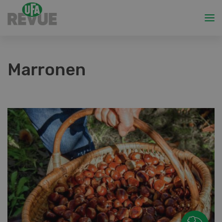
Marronen