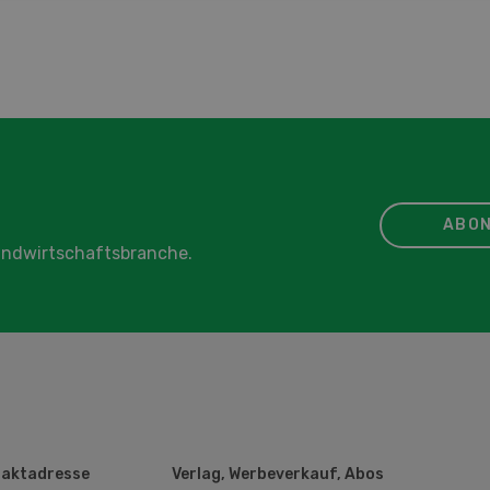
ABON
Landwirtschaftsbranche.
aktadresse
Verlag, Werbeverkauf, Abos