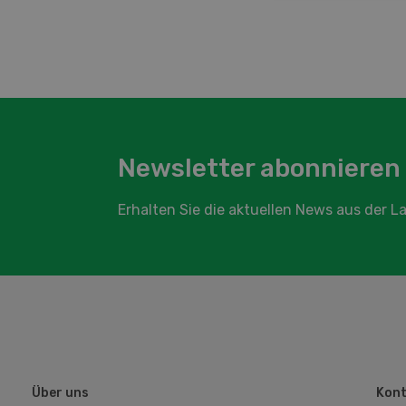
Newsletter abonnieren
Erhalten Sie die aktuellen News aus der 
Über uns
Kont