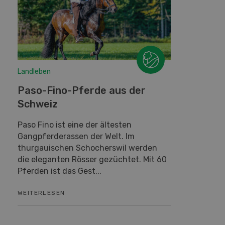
Landleben
Paso-Fino-Pferde aus der
Schweiz
Paso Fino ist eine der ältesten
Gangpferderassen der Welt. Im
thurgauischen Schocherswil werden
die eleganten Rösser gezüchtet. Mit 60
Pferden ist das Gest...
WEITERLESEN