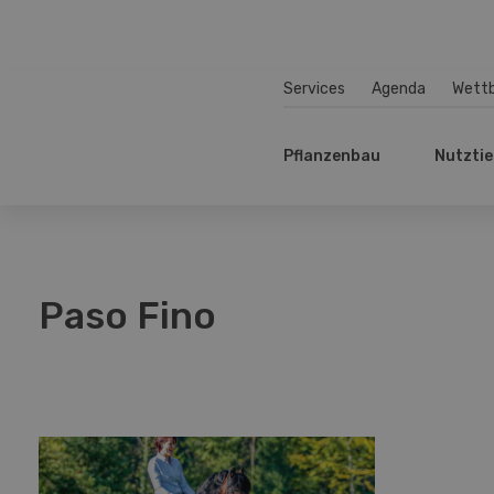
Services
Agenda
Wett
Pflanzenbau
Nutztie
Paso Fino