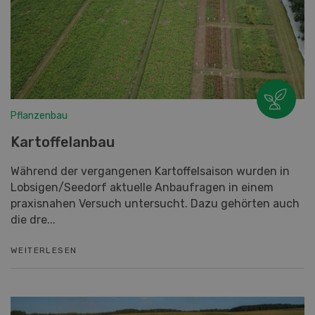
Pflanzenbau
Kartoffelanbau
Während der vergangenen Kartoffelsaison wurden in
Lobsigen/Seedorf aktuelle Anbaufragen in einem
praxisnahen Versuch untersucht. Dazu gehörten auch
die dre...
WEITERLESEN