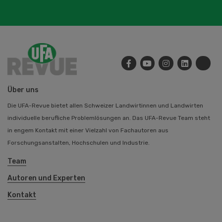
Über uns
Die UFA-Revue bietet allen Schweizer Landwirtinnen und Landwirten
individuelle berufliche Problemlösungen an. Das UFA-Revue Team steht
in engem Kontakt mit einer Vielzahl von Fachautoren aus
Forschungsanstalten, Hochschulen und Industrie.
Team
Autoren und Experten
Kontakt