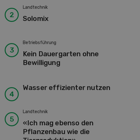
Landtechnik
Solomix
Betriebsführung
Kein Dauergarten ohne
Bewilligung
Wasser effizienter nutzen
Landtechnik
«Ich mag ebenso den
Pflanzenbau wie die