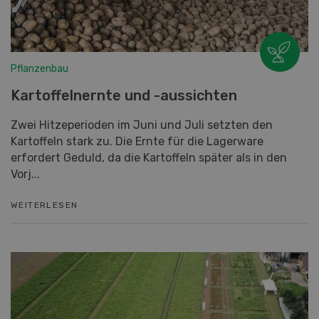
Pflanzenbau
Kartoffelnernte und -aussichten
Zwei Hitzeperioden im Juni und Juli setzten den
Kartoffeln stark zu. Die Ernte für die Lagerware
erfordert Geduld, da die Kartoffeln später als in den
Vorj...
WEITERLESEN