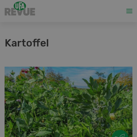
Kartoffel