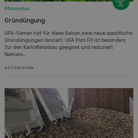
Pflanzenbau
Gründüngung
UFA-Samen hat für diese Saison zwei neue spezifische
Gründüngungen lanciert. UFA Pom Fit ist besonders
für den Kartoffelanbau geeignet und reduziert
Nemato...
WEITERLESEN