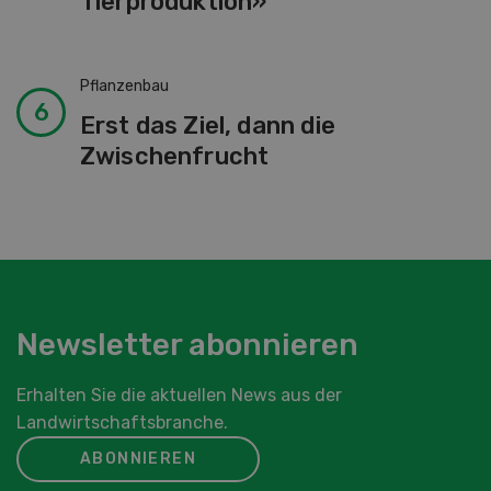
Tierproduktion»
Pflanzenbau
Erst das Ziel, dann die
Zwischenfrucht
Newsletter abonnieren
Erhalten Sie die aktuellen News aus der
Landwirtschaftsbranche.
ABONNIEREN