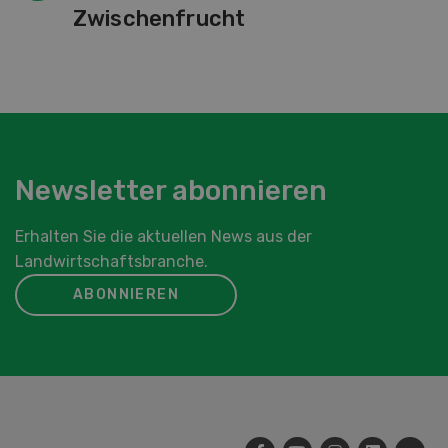
Zwischenfrucht
Newsletter abonnieren
Erhalten Sie die aktuellen News aus der
Landwirtschaftsbranche.
ABONNIEREN