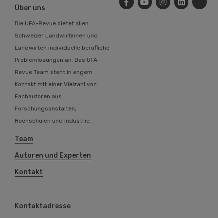
Über uns
Die UFA-Revue bietet allen
Schweizer Landwirtinnen und
Landwirten individuelle berufliche
Problemlösungen an. Das UFA-
Revue Team steht in engem
Kontakt mit einer Vielzahl von
Fachautoren aus
Forschungsanstalten,
Hochschulen und Industrie.
Team
Autoren und Experten
Kontakt
Kontaktadresse