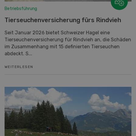
Betriebsführung
Tierseuchenversicherung fürs Rindvieh
Seit Januar 2026 bietet Schweizer Hagel eine
Tierseuchenversicherung für Rindvieh an, die Schäden
im Zusammenhang mit 15 definierten Tierseuchen
abdeckt. S...
WEITERLESEN