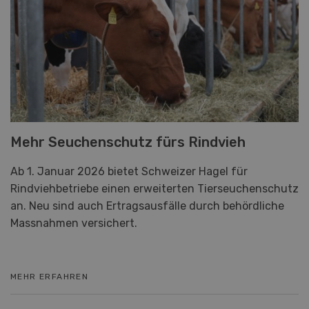
Mehr Seuchenschutz fürs Rindvieh
Ab 1. Januar 2026 bietet Schweizer Hagel für
Rindviehbetriebe einen erweiterten Tierseuchenschutz
an. Neu sind auch Ertragsausfälle durch behördliche
Massnahmen versichert.
MEHR ERFAHREN