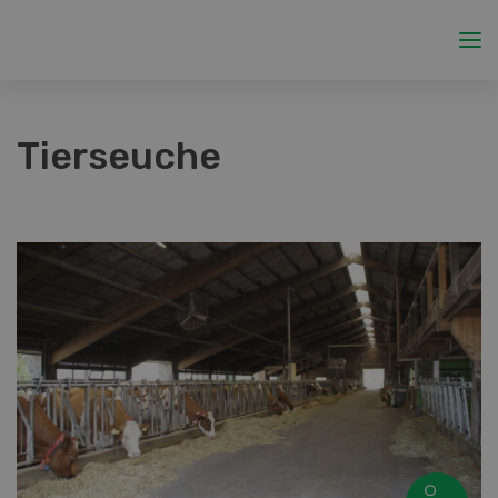
Tierseuche