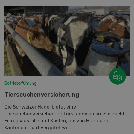
Betriebsführung
Tierseuchenversicherung
Die Schweizer Hagel bietet eine
Tierseuchenversicherung fürs Rindvieh an. Sie deckt
Ertragsausfälle und Kosten, die von Bund und
Kantonen nicht vergütet we...