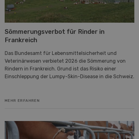
Sömmerungsverbot für Rinder in
Frankreich
Das Bundesamt für Lebensmittelsicherheit und
Veterinärwesen verbietet 2026 die Sömmerung von
Rindern in Frankreich. Grund ist das Risiko einer
Einschleppung der Lumpy-Skin-Disease in die Schweiz.
MEHR ERFAHREN