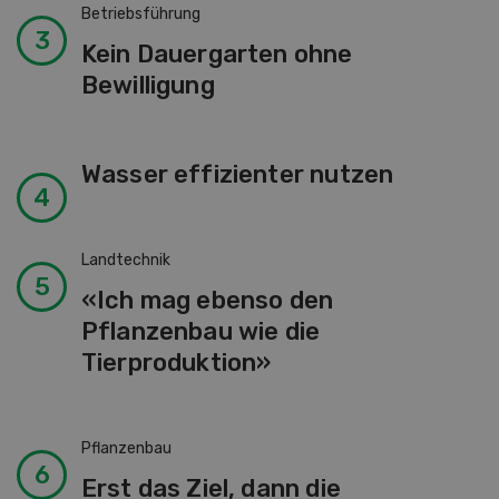
Betriebsführung
Kein Dauergarten ohne
Bewilligung
Wasser effizienter nutzen
Landtechnik
«Ich mag ebenso den
Pflanzenbau wie die
Tierproduktion»
Pflanzenbau
Erst das Ziel, dann die