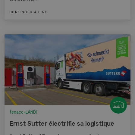
CONTINUER À LIRE
fenaco-LANDI
Ernst Sutter électrifie sa logistique