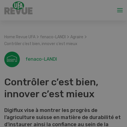
>
>
>
Home Revue UFA
fenaco-LANDI
Agraire
Contrôler c’est bien, innover c’est mieux
fenaco-LANDI
Contrôler c’est bien,
innover c’est mieux
Digiflux vise à montrer les progrès de
l’agriculture suisse en matière de durabilité et
d’instaurer ainsi la confiance au sein de la