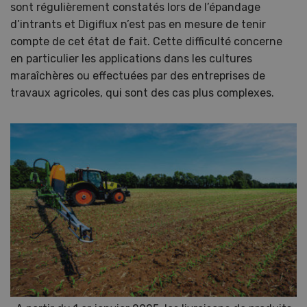
sont régulièrement constatés lors de l’épandage
d’intrants et Digiflux n’est pas en mesure de tenir
compte de cet état de fait. Cette difficulté concerne
en particulier les applications dans les cultures
maraîchères ou effectuées par des entreprises de
travaux agricoles, qui sont des cas plus complexes.