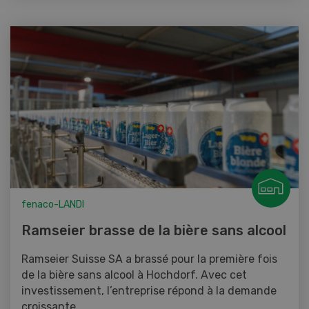
fenaco-LANDI
Ramseier brasse de la bière sans alcool
Ramseier Suisse SA a brassé pour la première fois
de la bière sans alcool à Hochdorf. Avec cet
investissement, l’entreprise répond à la demande
croissante...