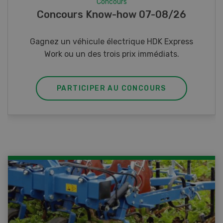
Concours
Photo mystère 07-08/26
Gagnez l’un des cinq couteaux de poche LANDI
PARTICIPER AU CONCOURS