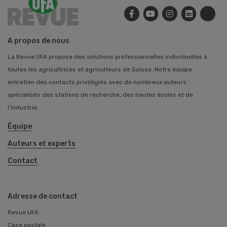
A propos de nous
La Revue UFA propose des solutions professionnelles individuelles à
toutes les agricultrices et agriculteurs de Suisse. Notre équipe
entretien des contacts privilégiés avec de nombreux auteurs
spécialisés des stations de recherche, des hautes écoles et de
l’industrie.
Équipe
Auteurs et experts
Contact
Adresse de contact
Revue UFA
Case postale