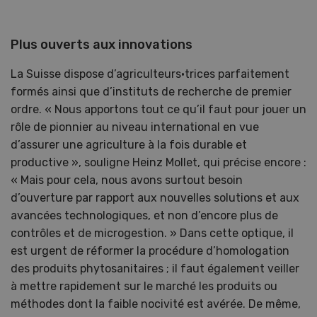
Plus ouverts aux innovations
La Suisse dispose d’agriculteurs·trices parfaitement
formés ainsi que d’instituts de recherche de premier
ordre. « Nous apportons tout ce qu’il faut pour jouer un
rôle de pionnier au niveau international en vue
d’assurer une agriculture à la fois durable et
productive », souligne Heinz Mollet, qui précise encore :
« Mais pour cela, nous avons surtout besoin
d’ouverture par rapport aux nouvelles solutions et aux
avancées technologiques, et non d’encore plus de
contrôles et de microgestion. » Dans cette optique, il
est urgent de réformer la procédure d’homologation
des produits phytosanitaires ; il faut également veiller
à mettre rapidement sur le marché les produits ou
méthodes dont la faible nocivité est avérée. De même,