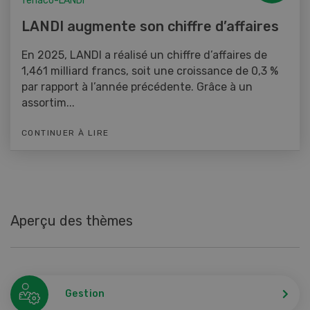
fenaco-LANDI
LANDI augmente son chiffre d’affaires
En 2025, LANDI a réalisé un chiffre d’affaires de
1,461 milliard francs, soit une croissance de 0,3 %
par rapport à l’année précédente. Grâce à un
assortim...
CONTINUER À LIRE
Aperçu des thèmes
Gestion