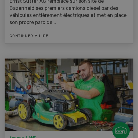
Ernst Sutter AG remplace sur son site de
Bazenheid ses premiers camions diesel par des
véhicules entièrement électriques et met en place
son propre parc de...
CONTINUER À LIRE