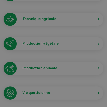
Technique agricole
Production végétale
Production animale
Vie quotidienne