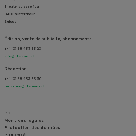
Theaterstrasse 15a
8401 Winterthour
Suisse
Édition, vente de publicité, abonnements
+41 (0) 58 433 65 20
info@ufarevue.ch
Rédaction
+41 (0) 58 433 65 30
redaktion@ufarevue.ch
CG
Mentions légales
Protection des données
Publicité