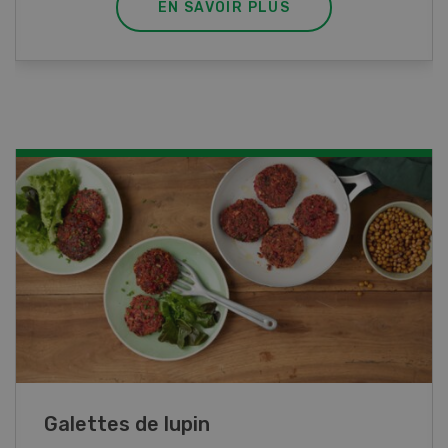
EN SAVOIR PLUS
Rouleaux de printemps