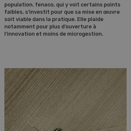
population. fenaco, qui y voit certains points
faibles, s’investit pour que sa mise en œuvre
soit viable dans la pratique. Elle plaide
notamment pour plus d’ouverture à
l’innovation et moins de microgestion.