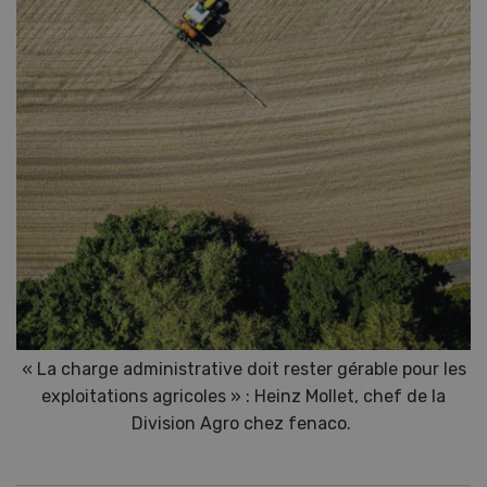
« La charge administrative doit rester gérable pour les
exploitations agricoles » : Heinz Mollet, chef de la
Division Agro chez fenaco.