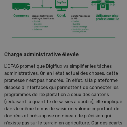
Charge administrative élevée
L’OFAG promet que Digiflux va simplifier les tâches
administratives. Or, en l’état actuel des choses, cette
promesse n’est pas honorée. En effet, si la plateforme
dispose d’interfaces qui permettent de connecter les
programmes de l’exploitation à ceux des cantons
(réduisant la quantité de saisies à double), elle implique
dans le même temps de saisir un volume important de
données et présuppose un niveau de précision qui
n’existe pas sur le terrain en agriculture. Car des écarts