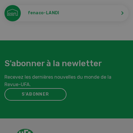
fenaco-LANDI
S'abonner à la newletter
Recevez les dernières nouvelles du monde de la
Revue-UFA.
S'ABONNER