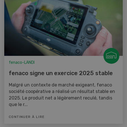
fenaco-LANDI
fenaco signe un exercice 2025 stable
Malgré un contexte de marché exigeant, fenaco
société coopérative a réalisé un résultat stable en
2025. Le produit net a légèrement reculé, tandis
que le r...
CONTINUER À LIRE