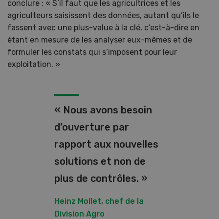
conclure : « S’il faut que les agricultrices et les
agriculteurs saisissent des données, autant qu’ils le
fassent avec une plus-value à la clé, c’est-à-dire en
étant en mesure de les analyser eux-mêmes et de
formuler les constats qui s’imposent pour leur
exploitation. »
« Nous avons besoin
d’ouverture par
rapport aux nouvelles
solutions et non de
plus de contrôles. »
Heinz Mollet, chef de la
Division Agro