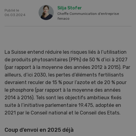
Silja Stofer
Publié le
Cheffe Communication d’entreprise
06.03.2024
fenaco
La Suisse entend réduire les risques liés à l’utilisation
de produits phytosanitaires (PPh) de 50 % d’ici à 2027
(par rapport à la moyenne des années 2012 à 2015). Par
ailleurs, d’ici 2030, les pertes d’éléments fertilisants
devraient reculer de 15 % pour l’azote et de 20 % pour
le phosphore (par rapport à la moyenne des années
2014 à 2016). Tels sont les objectifs ambitieux fixés
suite à l’initiative parlementaire 19.475, adoptée en
2021 par le Conseil national et le Conseil des Etats.
Coup d’envoi en 2025 déjà