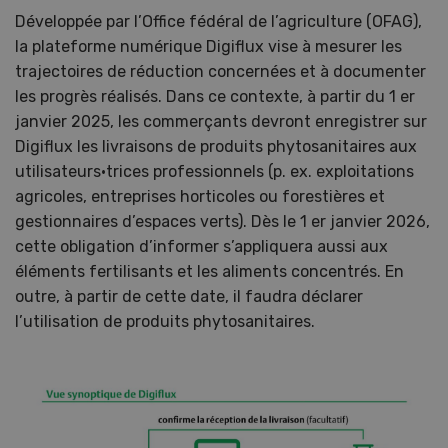
Développée par l’Office fédéral de l’agriculture (OFAG),
la plateforme numérique Digiflux vise à mesurer les
trajectoires de réduction concernées et à documenter
les progrès réalisés. Dans ce contexte, à partir du 1 er
janvier 2025, les commerçants devront enregistrer sur
Digiflux les livraisons de produits phytosanitaires aux
utilisateurs·trices professionnels (p. ex. exploitations
agricoles, entreprises horticoles ou forestières et
gestionnaires d’espaces verts). Dès le 1 er janvier 2026,
cette obligation d’informer s’appliquera aussi aux
éléments fertilisants et les aliments concentrés. En
outre, à partir de cette date, il faudra déclarer
l’utilisation de produits phytosanitaires.