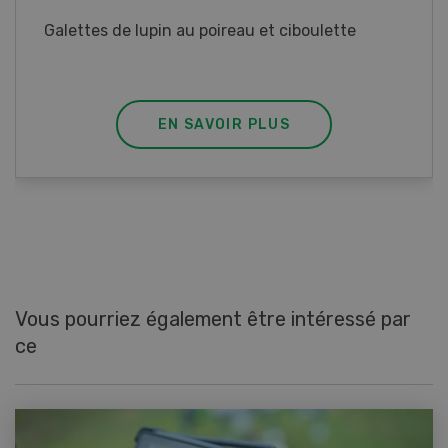
Rouleaux de printemps aux poulet
EN SAVOIR PLUS
Vous pourriez également être intéressé par
ce