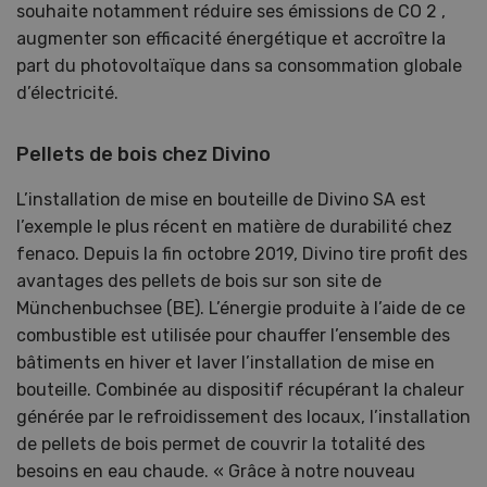
souhaite notamment réduire ses émissions de CO 2 ,
augmenter son efficacité énergétique et accroître la
part du photovoltaïque dans sa consommation globale
d’électricité.
Pellets de bois chez Divino
L’installation de mise en bouteille de Divino SA est
l’exemple le plus récent en matière de durabilité chez
fenaco. Depuis la fin octobre 2019, Divino tire profit des
avantages des pellets de bois sur son site de
Münchenbuchsee (BE). L’énergie produite à l’aide de ce
combustible est utilisée pour chauffer l’ensemble des
bâtiments en hiver et laver l’installation de mise en
bouteille. Combinée au dispositif récupérant la chaleur
générée par le refroidissement des locaux, l’installation
de pellets de bois permet de couvrir la totalité des
besoins en eau chaude. « Grâce à notre nouveau