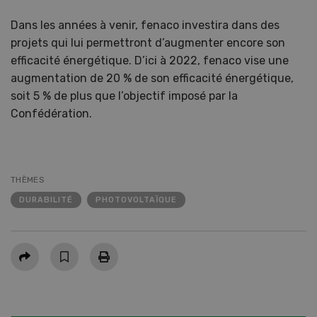
Dans les années à venir, fenaco investira dans des
projets qui lui permettront d’augmenter encore son
efficacité énergétique. D’ici à 2022, fenaco vise une
augmentation de 20 % de son efficacité énergétique,
soit 5 % de plus que l’objectif imposé par la
Confédération.
THÈMES
DURABILITÉ
PHOTOVOLTAÏQUE
Partager