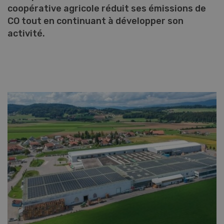
coopérative agricole réduit ses émissions de
CO tout en continuant à développer son
activité.