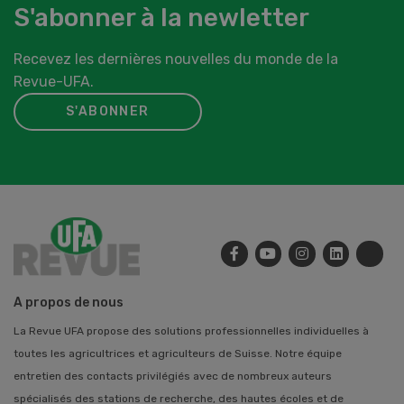
S'abonner à la newletter
Recevez les dernières nouvelles du monde de la
Revue-UFA.
S'ABONNER
A propos de nous
La Revue UFA propose des solutions professionnelles individuelles à
toutes les agricultrices et agriculteurs de Suisse. Notre équipe
entretien des contacts privilégiés avec de nombreux auteurs
spécialisés des stations de recherche, des hautes écoles et de