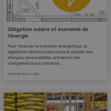
Obligation solaire et économie de
l’énergie
Pour favoriser la transition énergétique, la
législation renforce sans cesse le soutien aux
énergies renouvelables, entraînant des
changements qui concerne...
CONTINUER À LIRE