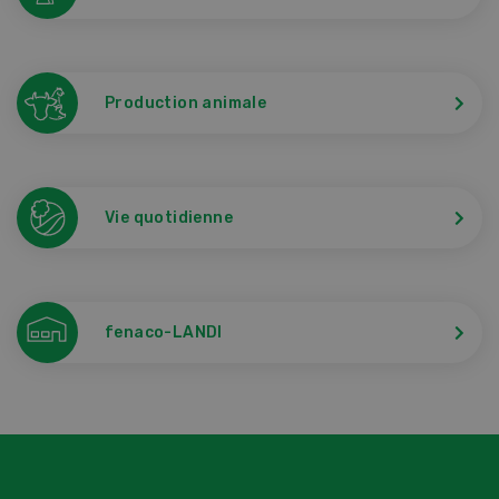
Production animale
Vie quotidienne
fenaco-LANDI