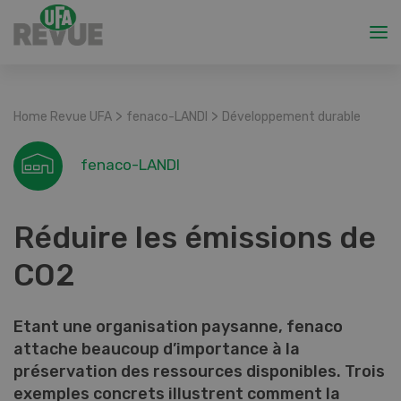
>
>
Home Revue UFA
fenaco-LANDI
Développement durable
fenaco-LANDI
Réduire les émissions de
CO2
Etant une organisation paysanne, fenaco
attache beaucoup d’importance à la
préservation des ressources disponibles. Trois
exemples concrets illustrent comment la