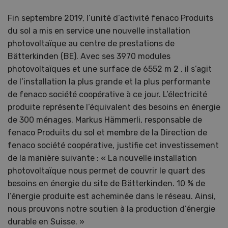
Fin septembre 2019, l’unité d’activité fenaco Produits
du sol a mis en service une nouvelle installation
photovoltaïque au centre de prestations de
Bätterkinden (BE). Avec ses 3970 modules
photovoltaïques et une surface de 6552 m 2 , il s’agit
de l’installation la plus grande et la plus performante
de fenaco société coopérative à ce jour. L’électricité
produite représente l’équivalent des besoins en énergie
de 300 ménages. Markus Hämmerli, responsable de
fenaco Produits du sol et membre de la Direction de
fenaco société coopérative, justifie cet investissement
de la manière suivante : « La nouvelle installation
photovoltaïque nous permet de couvrir le quart des
besoins en énergie du site de Bätterkinden. 10 % de
l’énergie produite est acheminée dans le réseau. Ainsi,
nous prouvons notre soutien à la production d’énergie
durable en Suisse. »