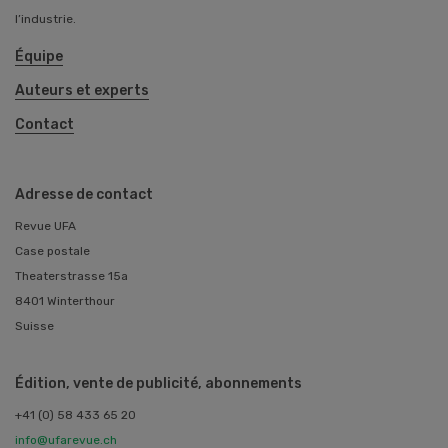
l’industrie.
Équipe
Auteurs et experts
Contact
Adresse de contact
Revue UFA
Case postale
Theaterstrasse 15a
8401 Winterthour
Suisse
Édition, vente de publicité, abonnements
+41 (0) 58 433 65 20
info@ufarevue.ch