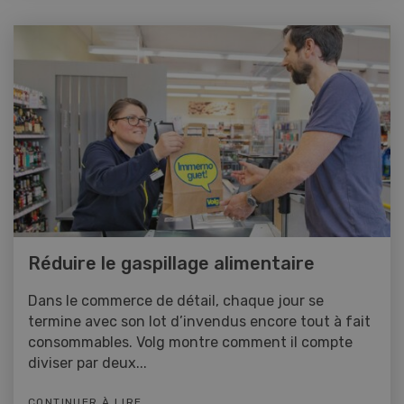
Réduire le gaspillage alimentaire
Dans le commerce de détail, chaque jour se
termine avec son lot d’invendus encore tout à fait
consommables. Volg montre comment il compte
diviser par deux...
CONTINUER À LIRE