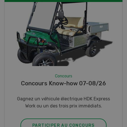
Concours
Photo mystère 07-08/26
Gagnez l’un des cinq couteaux de poche LANDI
PARTICIPER AU CONCOURS