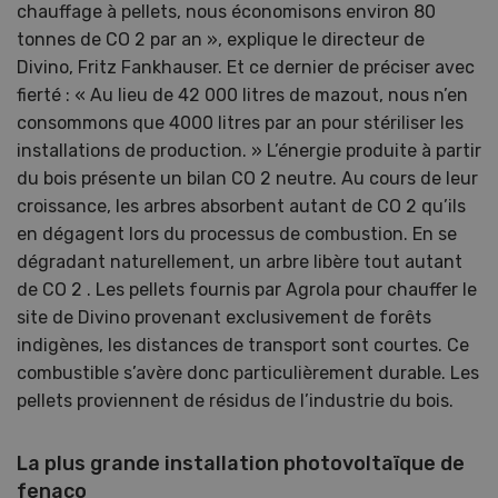
chauffage à pellets, nous économisons environ 80
tonnes de CO 2 par an », explique le directeur de
Divino, Fritz Fankhauser. Et ce dernier de préciser avec
fierté : « Au lieu de 42 000 litres de mazout, nous n’en
consommons que 4000 litres par an pour stériliser les
installations de production. » L’énergie produite à partir
du bois présente un bilan CO 2 neutre. Au cours de leur
croissance, les arbres absorbent autant de CO 2 qu’ils
en dégagent lors du processus de combustion. En se
dégradant naturellement, un arbre libère tout autant
de CO 2 . Les pellets fournis par Agrola pour chauffer le
site de Divino provenant exclusivement de forêts
indigènes, les distances de transport sont courtes. Ce
combustible s’avère donc particulièrement durable. Les
pellets proviennent de résidus de l’industrie du bois.
La plus grande installation photovoltaïque de
fenaco