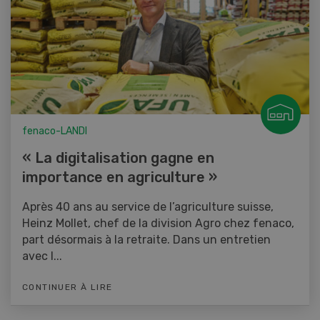
fenaco-LANDI
« La digitalisation gagne en
importance en agriculture »
Après 40 ans au service de l’agriculture suisse,
Heinz Mollet, chef de la division Agro chez fenaco,
part désormais à la retraite. Dans un entretien
avec l...
CONTINUER À LIRE