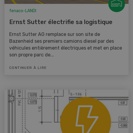
fenaco-LANDI
Ernst Sutter électrifie sa logistique
Ernst Sutter AG remplace sur son site de
Bazenheid ses premiers camions diesel par des
véhicules entièrement électriques et met en place
son propre parc de...
CONTINUER À LIRE