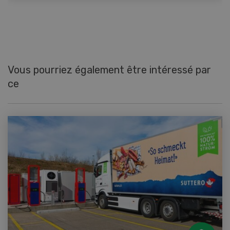
Vous pourriez également être intéressé par
ce