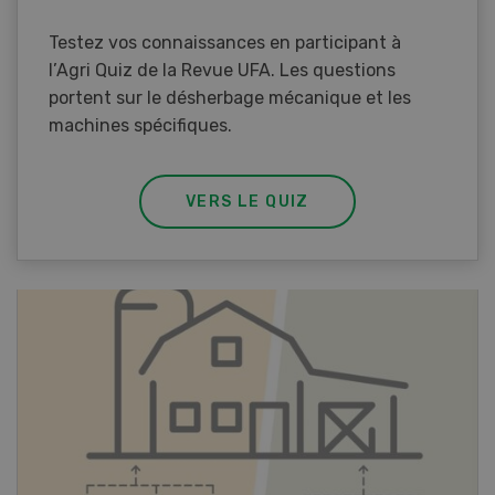
Testez vos connaissances en participant à
l’Agri Quiz de la Revue UFA. Les questions
portent sur le désherbage mécanique et les
machines spécifiques.
VERS LE QUIZ