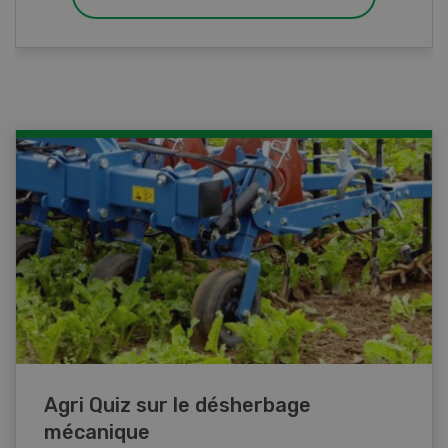
Agri Quiz sur le désherbage
mécanique