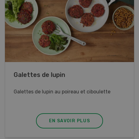
Rouleaux de printemps
Rouleaux de printemps aux poulet
EN SAVOIR PLUS