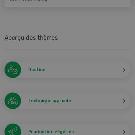
Aperçu des thèmes
Gestion
Technique agricole
Production végétale