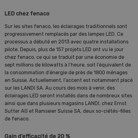
LED chez fenaco
Sur les sites fenaco, les éclairages traditionnels sont
progressivement remplacés par des lampes LED. Ce
processus a débuté en 2013 avec quatre installations
pilote. Depuis, plus de 157 projets LED ont vu le jour
chez fenaco, ce qui se traduit par une économie de
sept millions de kilowatts à l’heure, soit l’équivalent de
la consommation d’énergie de près de 1800 ménages
en Suisse. Actuellement, l’accent est notamment placé
sur les LANDI SA. Au cours des mois à venir, des
éclairages LED seront installés dans de nombreux sites
ainsi que dans plusieurs magasins LANDI, chez Ernst
Sutter AG et Ramseier Suisse SA, deux so-ciétés-filles
de fenaco.
Gain d’efficacité de 20 %