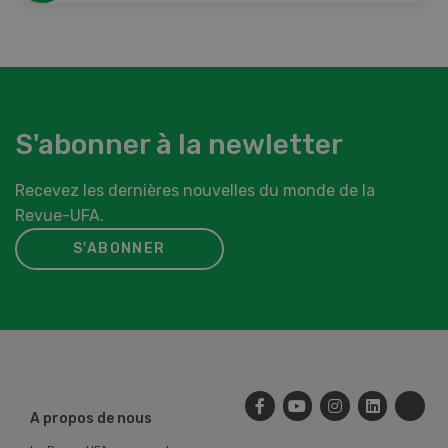
S'abonner à la newletter
Recevez les dernières nouvelles du monde de la
Revue-UFA.
S'ABONNER
A propos de nous