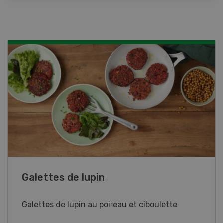
Rouleaux de printemps
Rouleaux de printemps aux poulet