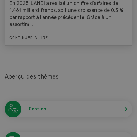
En 2025, LANDI a réalisé un chiffre d’affaires de
1,461 milliard francs, soit une croissance de 0,3 %
par rapport à l’année précédente. Grâce à un
assortim...
CONTINUER À LIRE
Aperçu des thèmes
Gestion