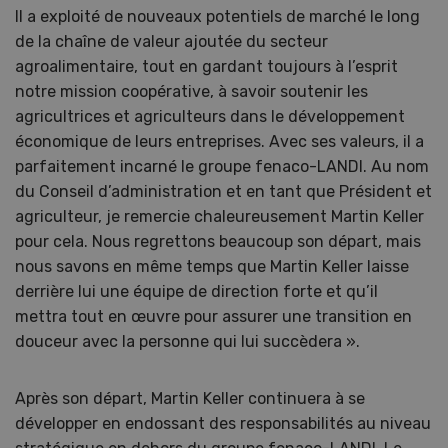
Il a exploité de nouveaux potentiels de marché le long
de la chaîne de valeur ajoutée du secteur
agroalimentaire, tout en gardant toujours à l’esprit
notre mission coopérative, à savoir soutenir les
agricultrices et agriculteurs dans le développement
économique de leurs entreprises. Avec ses valeurs, il a
parfaitement incarné le groupe fenaco-LANDI. Au nom
du Conseil d’administration et en tant que Président et
agriculteur, je remercie chaleureusement Martin Keller
pour cela. Nous regrettons beaucoup son départ, mais
nous savons en même temps que Martin Keller laisse
derrière lui une équipe de direction forte et qu’il
mettra tout en œuvre pour assurer une transition en
douceur avec la personne qui lui succèdera ».
Après son départ, Martin Keller continuera à se
développer en endossant des responsabilités au niveau