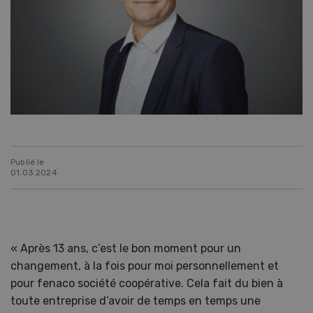
Publié le
01.03.2024
« Après 13 ans, c’est le bon moment pour un
changement, à la fois pour moi personnellement et
pour fenaco société coopérative. Cela fait du bien à
toute entreprise d’avoir de temps en temps une