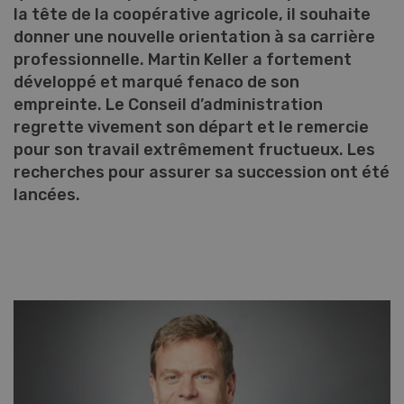
la tête de la coopérative agricole, il souhaite
donner une nouvelle orientation à sa carrière
professionnelle. Martin Keller a fortement
développé et marqué fenaco de son
empreinte. Le Conseil d’administration
regrette vivement son départ et le remercie
pour son travail extrêmement fructueux. Les
recherches pour assurer sa succession ont été
lancées.