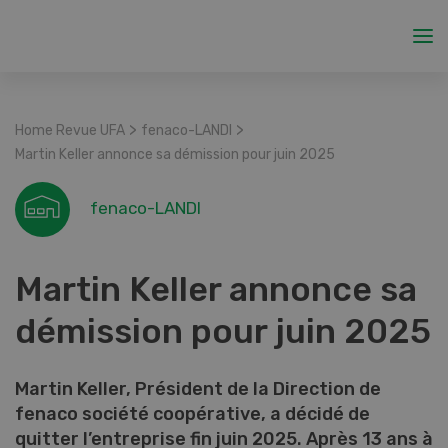
>
>
Home Revue UFA
fenaco-LANDI
Martin Keller annonce sa démission pour juin 2025
fenaco-LANDI
Martin Keller annonce sa
démission pour juin 2025
Martin Keller, Président de la Direction de
fenaco société coopérative, a décidé de
quitter l’entreprise fin juin 2025. Après 13 ans à