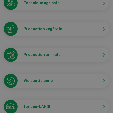
Technique agricole
Production végétale
Production animale
Vie quotidienne
fenaco-LANDI