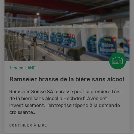
fenaco-LANDI
Ramseier brasse de la bière sans alcool
Ramseier Suisse SA a brassé pour la première fois
de la bière sans alcool à Hochdorf. Avec cet
investissement, l’entreprise répond à la demande
croissante...
CONTINUER À LIRE