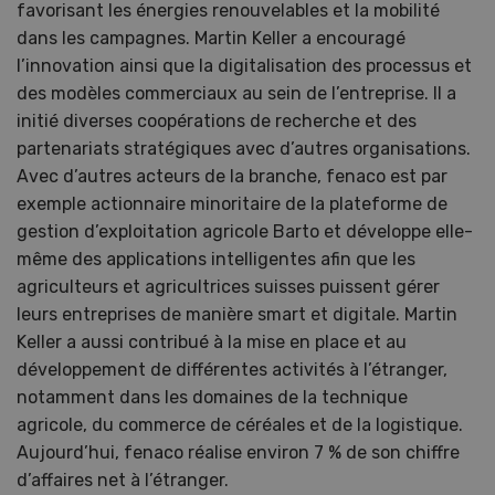
favorisant les énergies renouvelables et la mobilité
dans les campagnes. Martin Keller a encouragé
l’innovation ainsi que la digitalisation des processus et
des modèles commerciaux au sein de l’entreprise. Il a
initié diverses coopérations de recherche et des
partenariats stratégiques avec d’autres organisations.
Avec d’autres acteurs de la branche, fenaco est par
exemple actionnaire minoritaire de la plateforme de
gestion d’exploitation agricole Barto et développe elle-
même des applications intelligentes afin que les
agriculteurs et agricultrices suisses puissent gérer
leurs entreprises de manière smart et digitale. Martin
Keller a aussi contribué à la mise en place et au
développement de différentes activités à l’étranger,
notamment dans les domaines de la technique
agricole, du commerce de céréales et de la logistique.
Aujourd’hui, fenaco réalise environ 7 % de son chiffre
d’affaires net à l’étranger.