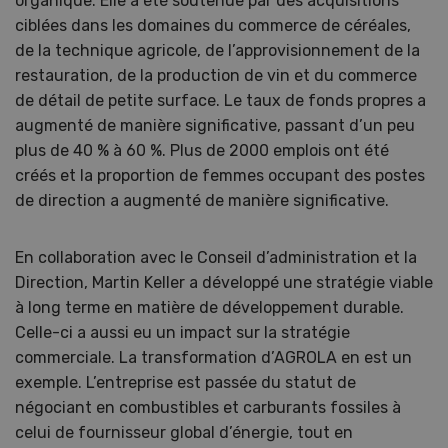
organique. Elle a été soutenue par des acquisitions
ciblées dans les domaines du commerce de céréales,
de la technique agricole, de l’approvisionnement de la
restauration, de la production de vin et du commerce
de détail de petite surface. Le taux de fonds propres a
augmenté de manière significative, passant d’un peu
plus de 40 % à 60 %. Plus de 2000 emplois ont été
créés et la proportion de femmes occupant des postes
de direction a augmenté de manière significative.
En collaboration avec le Conseil d’administration et la
Direction, Martin Keller a développé une stratégie viable
à long terme en matière de développement durable.
Celle-ci a aussi eu un impact sur la stratégie
commerciale. La transformation d’AGROLA en est un
exemple. L’entreprise est passée du statut de
négociant en combustibles et carburants fossiles à
celui de fournisseur global d’énergie, tout en