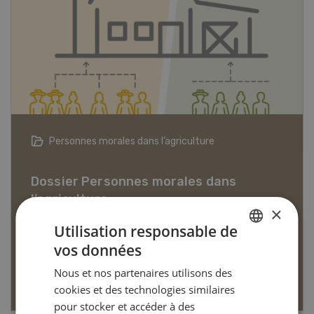
Articles biologiques
×
Utilisation responsable de
Dossier Articles biologiques
vos données
GERMAN
Nous et nos partenaires utilisons des
EN SAVOIR PLUS
FRENCH
cookies et des technologies similaires
pour stocker et accéder à des