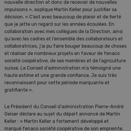
nouvelle direction et donc de recevoir de nouvelles
impulsions », explique Martin Keller pour justifier sa
décision. « C’est avec beaucoup de plaisir et de fierté
que je jette un regard sur les années écoulées. En
collaboration avec mes collègues de la Direction, ainsi
qu’avec les cadres et l’ensemble des collaborateurs et
collaboratrices, j’ai pu faire bouger beaucoup de choses
et réaliser de nombreux projets en faveur de fenaco
société coopérative, de ses membres et de l’agriculture
suisse. Le Conseil d’administration m’a témoigné une
haute estime et une grande confiance. Je suis très
reconnaissant pour cette période marquante et
gratifiante ».
Le Président du Conseil d’administration Pierre-André
Geiser déclare au sujet du départ annoncé de Martin
Keller : « Martin Keller a fortement développé et
marqué fenaco société coopérative de son empreinte.