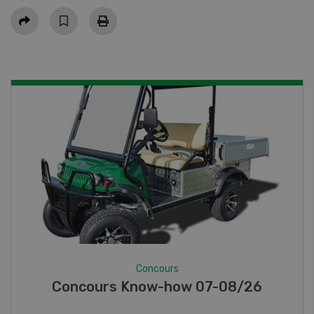
Partager
Concours
Photo mystère 07-08/26