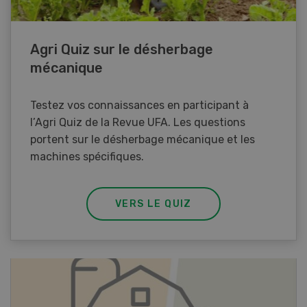
Agri Quiz sur le désherbage
mécanique
Testez vos connaissances en participant à
l’Agri Quiz de la Revue UFA. Les questions
portent sur le désherbage mécanique et les
machines spécifiques.
VERS LE QUIZ