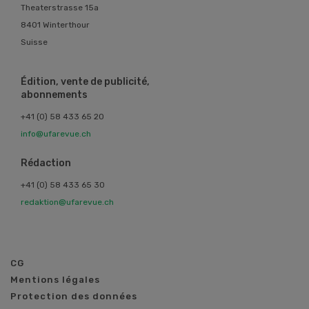
Theaterstrasse 15a
8401 Winterthour
Suisse
Édition, vente de publicité,
abonnements
+41 (0) 58 433 65 20
info@ufarevue.ch
Rédaction
+41 (0) 58 433 65 30
redaktion@ufarevue.ch
CG
Mentions légales
Protection des données