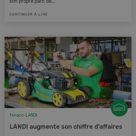
son propre parc de...
CONTINUER À LIRE
fenaco-LANDI
LANDI augmente son chiffre d’affaires