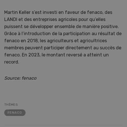
Martin Keller s’est investi en faveur de fenaco, des
LANDI et des entreprises agricoles pour qu’elles
puissent se développer ensemble de manière positive.
Grâce à l’introduction de la participation au résultat de
fenaco en 2018, les agriculteurs et agricultrices
membres peuvent participer directement au succès de
fenaco. En 2023, le montant reversé a atteint un
record.
Source: fenaco
THÈMES
FENACO