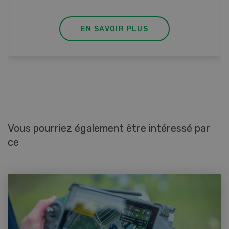
EN SAVOIR PLUS
Vous pourriez également être intéressé par
ce