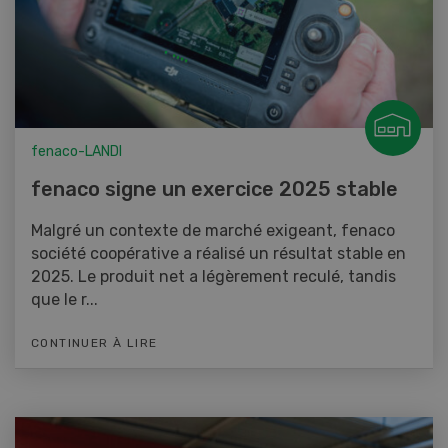
fenaco-LANDI
fenaco signe un exercice 2025 stable
Malgré un contexte de marché exigeant, fenaco
société coopérative a réalisé un résultat stable en
2025. Le produit net a légèrement reculé, tandis
que le r...
CONTINUER À LIRE