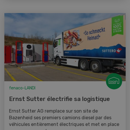
fenaco-LANDI
Ernst Sutter électrifie sa logistique
Ernst Sutter AG remplace sur son site de
Bazenheid ses premiers camions diesel par des
véhicules entièrement électriques et met en place