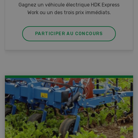
Gagnez l’un des cinq couteaux de poche LANDI
PARTICIPER AU CONCOURS