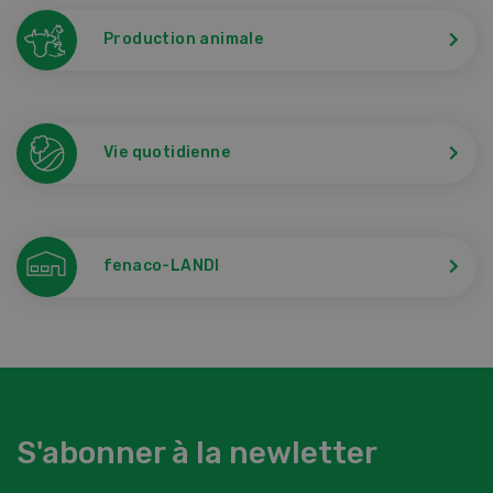
Production animale
Vie quotidienne
fenaco-LANDI
S'abonner à la newletter