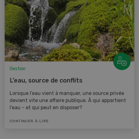
Gestion
L’eau, source de conflits
Lorsque l’eau vient à manquer, une source privée
devient vite une affaire publique. À qui appartient
l’eau – et qui peut en disposer?
CONTINUER À LIRE