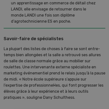
un apprentissage en commerce de détail chez
LANDI, elle envisage de retourner dans le
monde LANDI une fois son diplôme
d’agrotechnicienne ES en poche.
Savoir-faire de spécialistes
La plupart des listes de choses à faire se sont entre-
temps bien allongées et la salle a retrouvé ses allures
de salle de classe normale grâce au mobilier sur
roulettes. Une intervenante externe spécialiste en
marketing événementiel prend le relais jusqu’à la pause
de midi. « Notre école supérieure s’appuie sur
l’expertise de professionnel·les, qui font progresser les
élèves grâce à leur expérience et à leurs outils
pratiques », souligne Dany Schulthess.