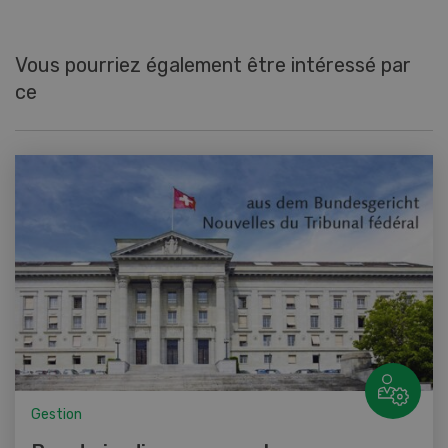
Vous pourriez également être intéressé par
ce
Gestion