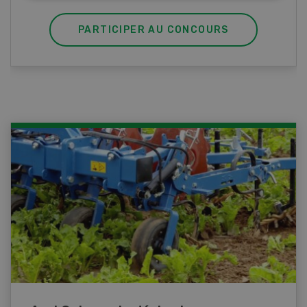
PARTICIPER AU CONCOURS