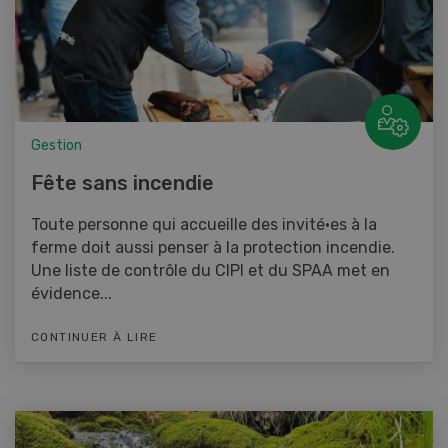
Gestion
Fête sans incendie
Toute personne qui accueille des invité·es à la
ferme doit aussi penser à la protection incendie.
Une liste de contrôle du CIPI et du SPAA met en
évidence...
CONTINUER À LIRE