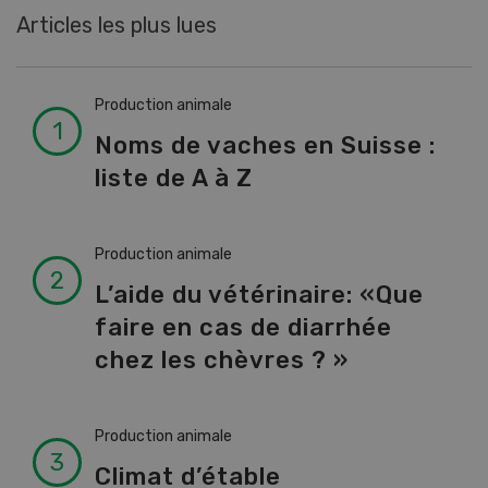
Articles les plus lues
Production animale
Noms de vaches en Suisse :
liste de A à Z
Production animale
L’aide du vétérinaire: «Que
faire en cas de diarrhée
chez les chèvres ? »
Production animale
Climat d’étable