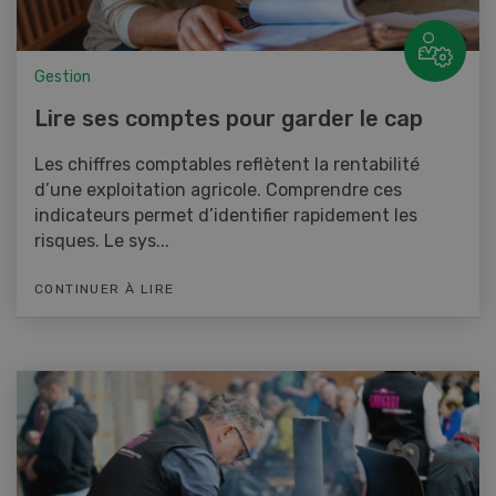
Gestion
Lire ses comptes pour garder le cap
Les chiffres comptables reflètent la rentabilité
d’une exploitation agricole. Comprendre ces
indicateurs permet d’identifier rapidement les
risques. Le sys...
CONTINUER À LIRE