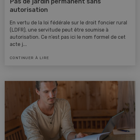
Pas de jardin permanent sans
autorisation
En vertu de la loi fédérale sur le droit foncier rural
(LDFR), une servitude peut être soumise à
autorisation. Ce n’est pas ici le nom formel de cet
acte j...
CONTINUER À LIRE