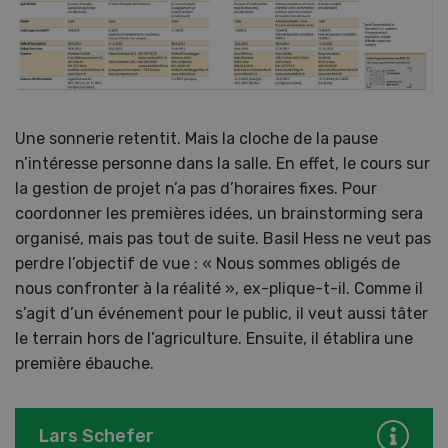
Une sonnerie retentit. Mais la cloche de la pause
n’intéresse personne dans la salle. En effet, le cours sur
la gestion de projet n’a pas d’horaires fixes. Pour
coordonner les premières idées, un brainstorming sera
organisé, mais pas tout de suite. Basil Hess ne veut pas
perdre l’objectif de vue : « Nous sommes obligés de
nous confronter à la réalité », ex-plique-t-il. Comme il
s’agit d’un événement pour le public, il veut aussi tâter
le terrain hors de l’agriculture. Ensuite, il établira une
première ébauche.
Lars Schefer