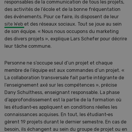
responsables de la communication de tous les projets,
des activités de l’école et de la bonne fréquentation
des événements. Pour ce faire, ils disposent de leur
site Web
et des réseaux sociaux. Tout se joue au sein
de son équipe. « Nous nous occupons du marketing
des divers projets », explique Lars Schefer pour décrire
leur tâche commune.
Personne ne s’occupe seul d’un projet et chaque
membre de l’équipe est aux commandes d’un projet. «
La collaboration transversale fait partie intégrante de
l’enseignement axé sur les compétences », précise
Dany Schulthess, enseignant responsable. La phase
d’approfondissement est la partie de la formation où
les étudiant·es appliquent en conditions réelles les
connaissances acquises. En tout, les étudiant·es
gèrent 19 projets durant le dernier semestre. En cas de
besoin, ils échangent au sein du groupe de projet ou en