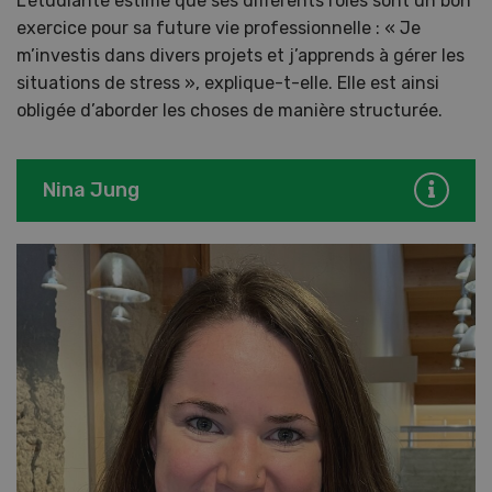
L’étudiante estime que ses différents rôles sont un bon
exercice pour sa future vie professionnelle : « Je
m’investis dans divers projets et j’apprends à gérer les
situations de stress », explique-t-elle. Elle est ainsi
obligée d’aborder les choses de manière structurée.
Nina Jung