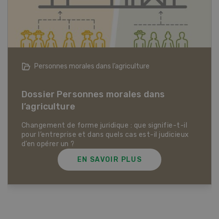
Articles biologiques
Dossier Articles biologiques
EN SAVOIR PLUS