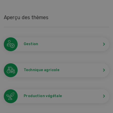
Aperçu des thèmes
Gestion
Technique agricole
Production végétale