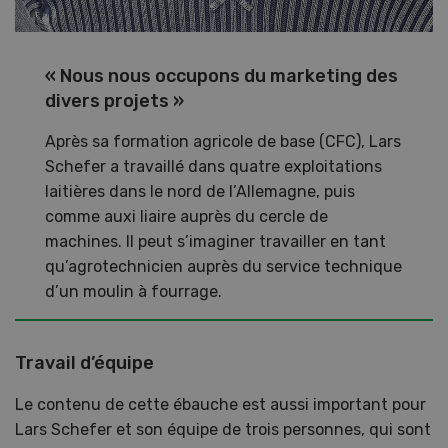
« Nous nous occupons du marketing des
divers projets »
Après sa formation agricole de base (CFC), Lars
Schefer a travaillé dans quatre exploitations
laitières dans le nord de l’Allemagne, puis
comme auxi liaire auprès du cercle de
machines. Il peut s’imaginer travailler en tant
qu’agrotechnicien auprès du service technique
d’un moulin à fourrage.
Travail d’équipe
Le contenu de cette ébauche est aussi important pour
Lars Schefer et son équipe de trois personnes, qui sont