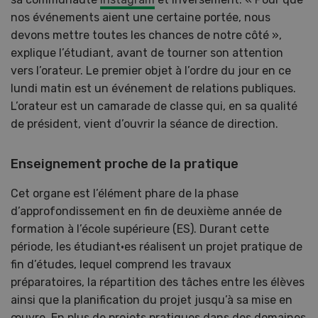
nos événements aient une certaine portée, nous
devons mettre toutes les chances de notre côté »,
explique l’étudiant, avant de tourner son attention
vers l’orateur. Le premier objet à l’ordre du jour en ce
lundi matin est un événement de relations publiques.
L’orateur est un camarade de classe qui, en sa qualité
de président, vient d’ouvrir la séance de direction.
Enseignement proche de la pratique
Cet organe est l’élément phare de la phase
d’approfondissement en fin de deuxième année de
formation à l’école supérieure (ES). Durant cette
période, les étudiant·es réalisent un projet pratique de
fin d’études, lequel comprend les travaux
préparatoires, la répartition des tâches entre les élèves
ainsi que la planification du projet jusqu’à sa mise en
œuvre. En plus de projets pratiques dans des domaines