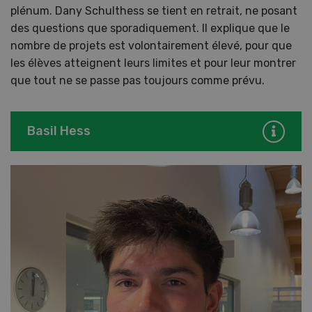
plénum. Dany Schulthess se tient en retrait, ne posant
des questions que sporadiquement. Il explique que le
nombre de projets est volontairement élevé, pour que
les élèves atteignent leurs limites et pour leur montrer
que tout ne se passe pas toujours comme prévu.
Basil Hess