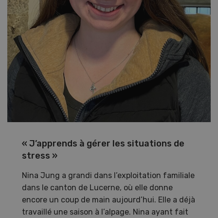
« J’apprends à gérer les situations de
stress »
Nina Jung a grandi dans l’exploitation familiale
dans le canton de Lucerne, où elle donne
encore un coup de main aujourd’hui. Elle a déjà
travaillé une saison à l’alpage. Nina ayant fait