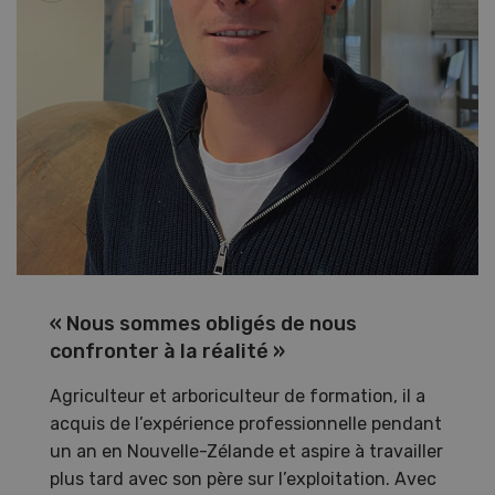
« Nous sommes obligés de nous
confronter à la réalité »
Agriculteur et arboriculteur de formation, il a
acquis de l’expérience professionnelle pendant
un an en Nouvelle-Zélande et aspire à travailler
plus tard avec son père sur l’exploitation. Avec