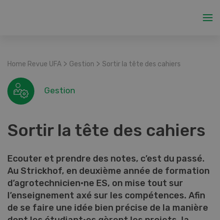
>
>
Home Revue UFA
Gestion
Sortir la tête des cahiers
Gestion
Sortir la tête des cahiers
Ecouter et prendre des notes, c’est du passé.
Au Strickhof, en deuxième année de formation
d’agrotechnicien·ne ES, on mise tout sur
l’enseignement axé sur les compétences. Afin
de se faire une idée bien précise de la manière