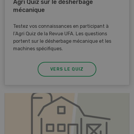
Agri Quiz sur le désherbage
mécanique
Testez vos connaissances en participant à
l’Agri Quiz de la Revue UFA. Les questions
portent sur le désherbage mécanique et les
machines spécifiques.
VERS LE QUIZ