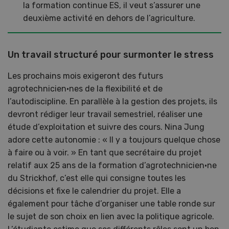
la formation continue ES, il veut s’assurer une
deuxième activité en dehors de l’agriculture.
Un travail structuré pour surmonter le stress
Les prochains mois exigeront des futurs
agrotechnicien·nes de la flexibilité et de
l’autodiscipline. En parallèle à la gestion des projets, ils
devront rédiger leur travail semestriel, réaliser une
étude d’exploitation et suivre des cours. Nina Jung
adore cette autonomie : « Il y a toujours quelque chose
à faire ou à voir. » En tant que secrétaire du projet
relatif aux 25 ans de la formation d’agrotechnicien·ne
du Strickhof, c’est elle qui consigne toutes les
décisions et fixe le calendrier du projet. Elle a
également pour tâche d’organiser une table ronde sur
le sujet de son choix en lien avec la politique agricole.