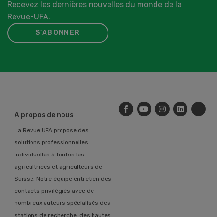
Recevez les dernières nouvelles du monde de la
Revue-UFA.
S'ABONNER
A propos de nous
La Revue UFA propose des
solutions professionnelles
individuelles à toutes les
agricultrices et agriculteurs de
Suisse. Notre équipe entretien des
contacts privilégiés avec de
nombreux auteurs spécialisés des
stations de recherche, des hautes