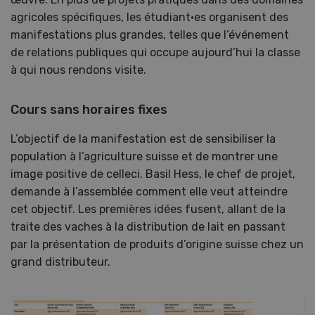
agricoles spécifiques, les étudiant·es organisent des
manifestations plus grandes, telles que l’événement
de relations publiques qui occupe aujourd’hui la classe
à qui nous rendons visite.
Cours sans horaires fixes
L’objectif de la manifestation est de sensibiliser la
population à l’agriculture suisse et de montrer une
image positive de celleci. Basil Hess, le chef de projet,
demande à l’assemblée comment elle veut atteindre
cet objectif. Les premières idées fusent, allant de la
traite des vaches à la distribution de lait en passant
par la présentation de produits d’origine suisse chez un
grand distributeur.