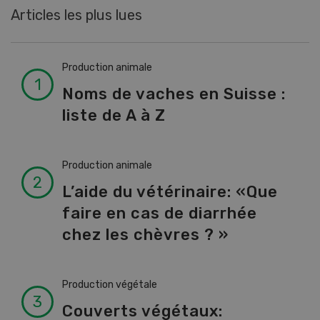
Articles les plus lues
Production animale
Noms de vaches en Suisse :
liste de A à Z
Production animale
L’aide du vétérinaire: «Que
faire en cas de diarrhée
chez les chèvres ? »
Production végétale
Couverts végétaux: