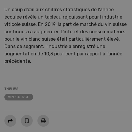
Un coup d'œil aux chiffres statistiques de l'année
écoulée révèle un tableau réjouissant pour l'industrie
viticole suisse. En 2019, la part de marché du vin suisse
continuera à augmenter. L'intérêt des consommateurs
pour le vin blanc suisse était particulièrement élevé.
Dans ce segment, l'industrie a enregistré une
augmentation de 10,3 pour cent par rapport à l'année
précédente.
THÈMES
VIN SUISSE
Partager