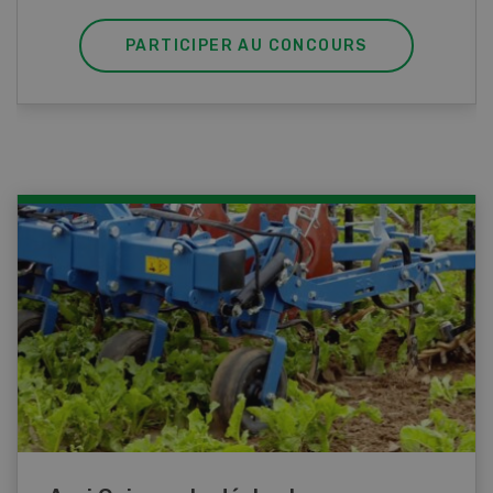
PARTICIPER AU CONCOURS