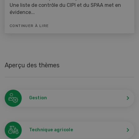
Une liste de contrôle du CIPI et du SPAA met en
évidence...
CONTINUER À LIRE
Aperçu des thèmes
Gestion
Technique agricole