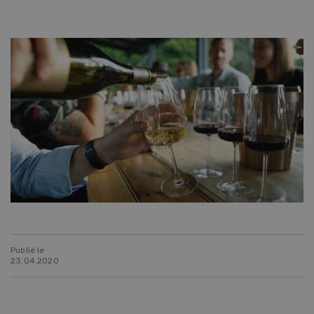
Publié le
23.04.2020