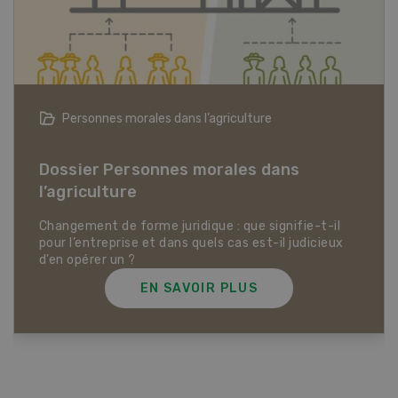
Personnes morales dans l’agriculture
Dossier Personnes morales dans
l’agriculture
Changement de forme juridique : que signifie-t-il
pour l’entreprise et dans quels cas est-il judicieux
d’en opérer un ?
EN SAVOIR PLUS