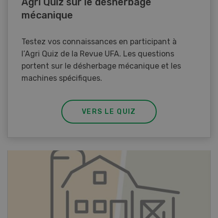
Agri Quiz sur le désherbage
mécanique
Testez vos connaissances en participant à
l’Agri Quiz de la Revue UFA. Les questions
portent sur le désherbage mécanique et les
machines spécifiques.
VERS LE QUIZ