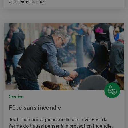
CONTINUER À LIRE
Gestion
Fête sans incendie
Toute personne qui accueille des invité·es à la
ferme doit aussi penser à la protection incendie.