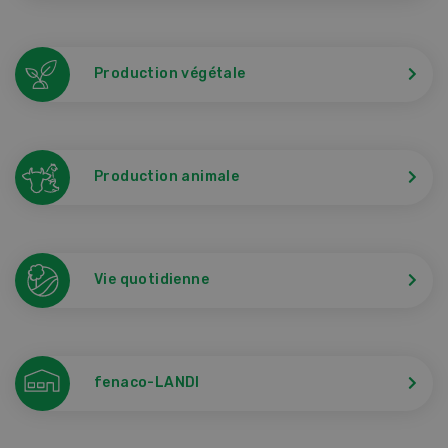
Production végétale
Production animale
Vie quotidienne
fenaco-LANDI