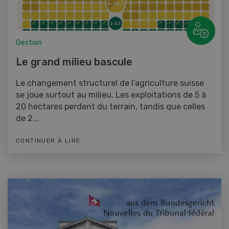
Gestion
Le grand milieu bascule
Le changement structurel de l’agriculture suisse
se joue surtout au milieu. Les exploitations de 5 à
20 hectares perdent du terrain, tandis que celles
de 2...
CONTINUER À LIRE