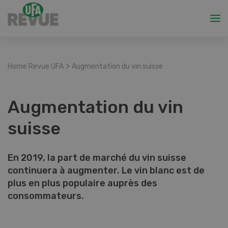
>
Home Revue UFA
Augmentation du vin suisse
Augmentation du vin
suisse
En 2019, la part de marché du vin suisse
continuera à augmenter. Le vin blanc est de
plus en plus populaire auprès des
consommateurs.