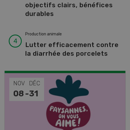
objectifs clairs, bénéfices
durables
Production animale
Lutter efficacement contre
la diarrhée des porcelets
NOV
DÉC
08
-
31