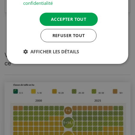
confidentialité
ACCEPTER TOUT
REFUSER TOUT
AFFICHER LES DÉTAILS
Vous pourriez également être intéressé par
ce