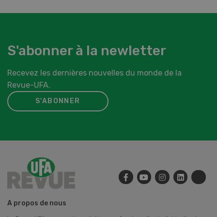
S'abonner à la newletter
Recevez les dernières nouvelles du monde de la
Revue-UFA.
S'ABONNER
A propos de nous