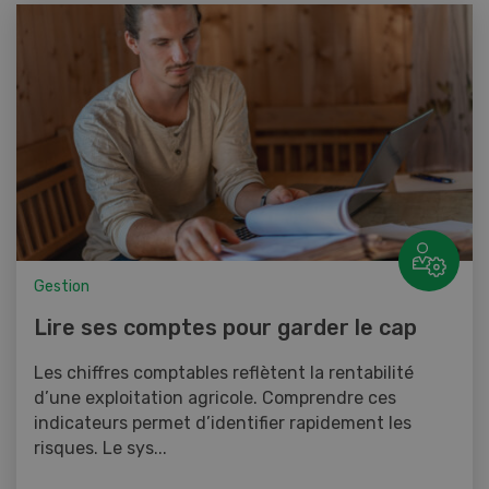
Gestion
Lire ses comptes pour garder le cap
Les chiffres comptables reflètent la rentabilité
d’une exploitation agricole. Comprendre ces
indicateurs permet d’identifier rapidement les
risques. Le sys...