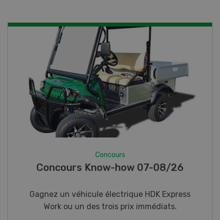
Concours
Concours Know-how 07-08/26
Gagnez un véhicule électrique HDK Express
Work ou un des trois prix immédiats.