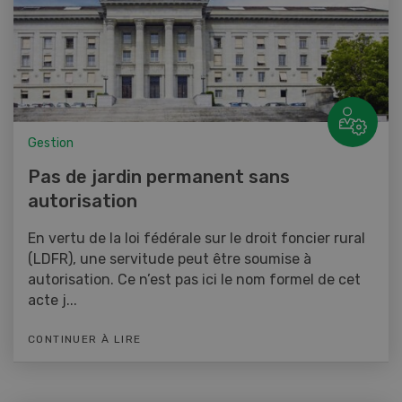
Gestion
Pas de jardin permanent sans
autorisation
En vertu de la loi fédérale sur le droit foncier rural
(LDFR), une servitude peut être soumise à
autorisation. Ce n’est pas ici le nom formel de cet
acte j...
CONTINUER À LIRE