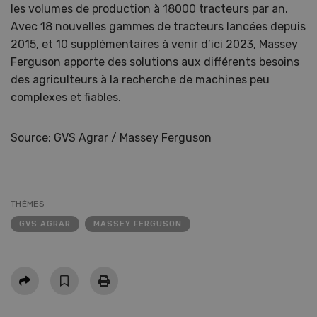
les volumes de production à 18000 tracteurs par an.
Avec 18 nouvelles gammes de tracteurs lancées depuis
2015, et 10 supplémentaires à venir d’ici 2023, Massey
Ferguson apporte des solutions aux différents besoins
des agriculteurs à la recherche de machines peu
complexes et fiables.
Source: GVS Agrar / Massey Ferguson
THÈMES
GVS AGRAR
MASSEY FERGUSON
Partager