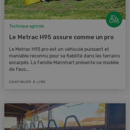
Technique agricole
Le Metrac H95 assure comme un pro
Le Metrac H95 pro est un véhicule puissant et
maniable reconnu pour sa fiabilité dans les terrains
escarpés. La famille Mannhart présente ce modèle
de fauc...
CONTINUER À LIRE