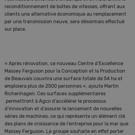
reconditionnement de boîtes de vitesses, offrant aux
clients une alternative économique au remplacement
par une transmission neuve, sera désormais effectué
sur place.
« Après rénovation, ce nouveau Centre d’Excellence
Massey Ferguson pour la Conception et la Production
de Beauvais couvrira une surface totale de 54 ha et
emploiera plus de 2500 personnes », ajoute Martin
Richenhagen. Ces surfaces supplémentaires
permettront à Agco d’accélérer le processus
d’innovation et d’assurer le lancement de nouvelles
séries de machines, ce qui représente un élément clé
des plans de croissance de l’entreprise pour la mar que
Massey Ferguson. Le groupe souhaite en effet porter