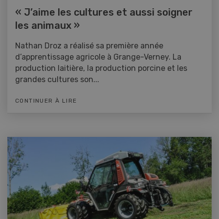
« J’aime les cultures et aussi soigner
les animaux »
Nathan Droz a réalisé sa première année
d’apprentissage agricole à Grange-Verney. La
production laitière, la production porcine et les
grandes cultures son...
CONTINUER À LIRE