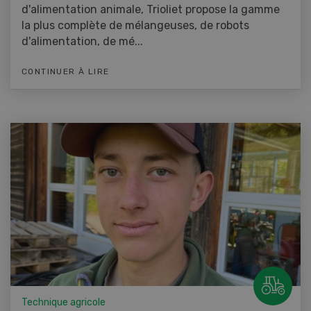
d'alimentation animale, Trioliet propose la gamme
la plus complète de mélangeuses, de robots
d'alimentation, de mé...
CONTINUER À LIRE
Technique agricole