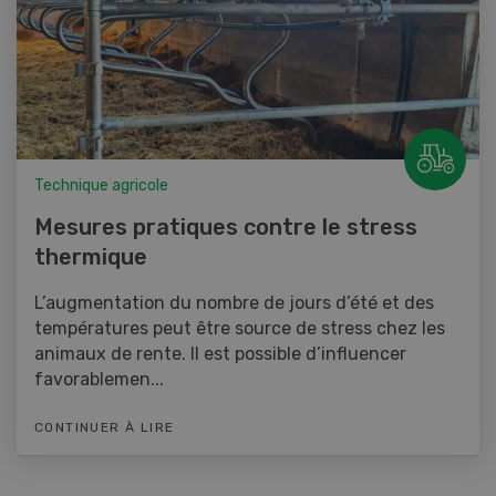
Technique agricole
Mesures pratiques contre le stress
thermique
L’augmentation du nombre de jours d’été et des
températures peut être source de stress chez les
animaux de rente. Il est possible d’influencer
favorablemen...
CONTINUER À LIRE