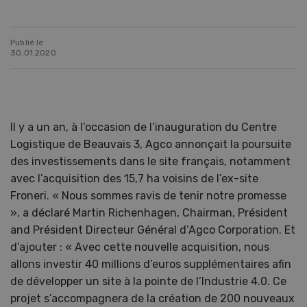
Publié le
30.01.2020
Il y a un an, à l’occasion de l’inauguration du Centre
Logistique de Beauvais 3, Agco annonçait la poursuite
des investissements dans le site français, notamment
avec l’acquisition des 15,7 ha voisins de l’ex-site
Froneri. « Nous sommes ravis de tenir notre promesse
», a déclaré Martin Richenhagen, Chairman, Président
and Président Directeur Général d’Agco Corporation. Et
d’ajouter : « Avec cette nouvelle acquisition, nous
allons investir 40 millions d’euros supplémentaires afin
de développer un site à la pointe de l’Industrie 4.0. Ce
projet s’accompagnera de la création de 200 nouveaux