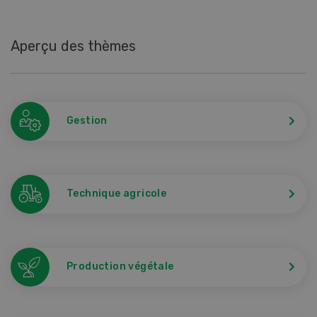
Aperçu des thèmes
Gestion
Technique agricole
Production végétale