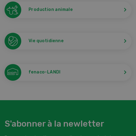
Production animale
Vie quotidienne
fenaco-LANDI
S'abonner à la newletter