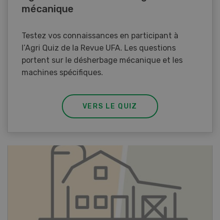
mécanique
Testez vos connaissances en participant à
l’Agri Quiz de la Revue UFA. Les questions
portent sur le désherbage mécanique et les
machines spécifiques.
VERS LE QUIZ