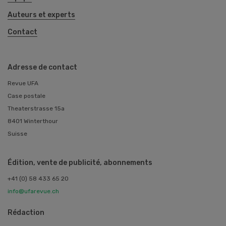
Auteurs et experts
Contact
Adresse de contact
Revue UFA
Case postale
Theaterstrasse 15a
8401 Winterthour
Suisse
Édition, vente de publicité, abonnements
+41 (0) 58 433 65 20
info@ufarevue.ch
Rédaction