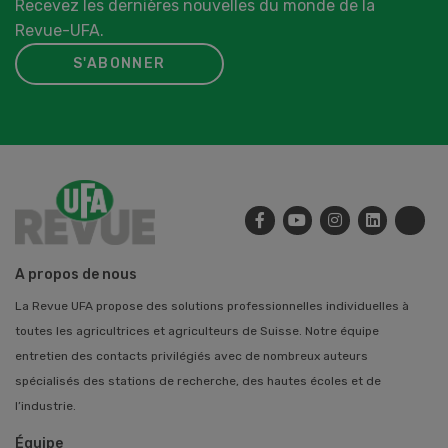
Recevez les dernières nouvelles du monde de la
Revue-UFA.
S'ABONNER
A propos de nous
La Revue UFA propose des solutions professionnelles individuelles à
toutes les agricultrices et agriculteurs de Suisse. Notre équipe
entretien des contacts privilégiés avec de nombreux auteurs
spécialisés des stations de recherche, des hautes écoles et de
l’industrie.
Équipe