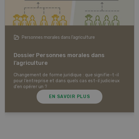
Articles biologiques
Dossier Articles biologiques
EN SAVOIR PLUS