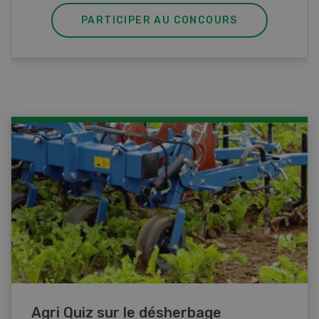
PARTICIPER AU CONCOURS
Agri Quiz sur le désherbage