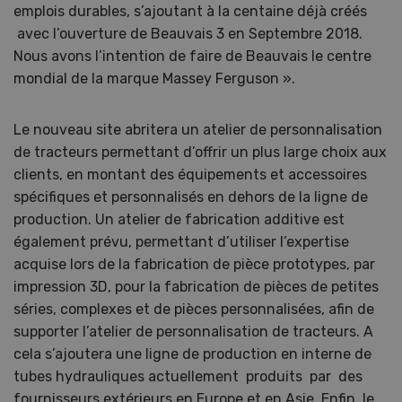
emplois durables, s’ajoutant à la centaine déjà créés
avec l’ouverture de Beauvais 3 en Septembre 2018.
Nous avons l’intention de faire de Beauvais le centre
mondial de la marque Massey Ferguson ».
Le nouveau site abritera un atelier de personnalisation
de tracteurs permettant d’offrir un plus large choix aux
clients, en montant des équipements et accessoires
spécifiques et personnalisés en dehors de la ligne de
production. Un atelier de fabrication additive est
également prévu, permettant d’utiliser l’expertise
acquise lors de la fabrication de pièce prototypes, par
impression 3D, pour la fabrication de pièces de petites
séries, complexes et de pièces personnalisées, afin de
supporter l’atelier de personnalisation de tracteurs. A
cela s’ajoutera une ligne de production en interne de
tubes hydrauliques actuellement produits par des
fournisseurs extérieurs en Europe et en Asie. Enfin, le