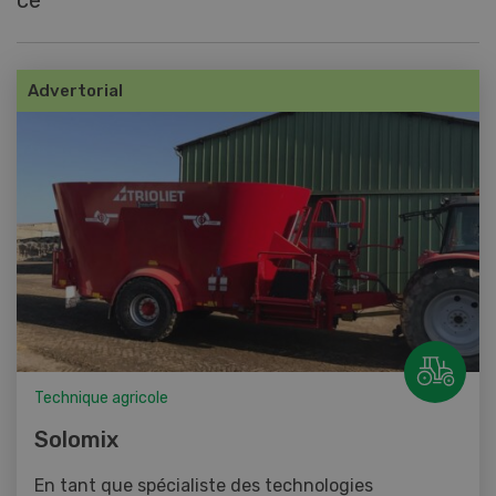
ce
Advertorial
Technique agricole
Solomix
En tant que spécialiste des technologies