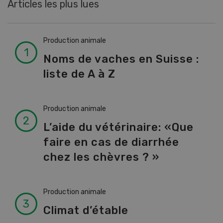
Articles les plus lues
Production animale
Noms de vaches en Suisse :
liste de A à Z
Production animale
L’aide du vétérinaire: «Que
faire en cas de diarrhée
chez les chèvres ? »
Production animale
Climat d’étable