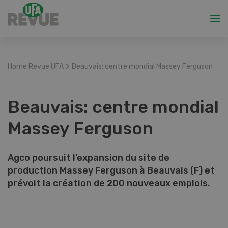
>
Home Revue UFA
Beauvais: centre mondial Massey Ferguson
Beauvais: centre mondial
Massey Ferguson
Agco poursuit l’expansion du site de
production Massey Ferguson à Beauvais (F) et
prévoit la création de 200 nouveaux emplois.