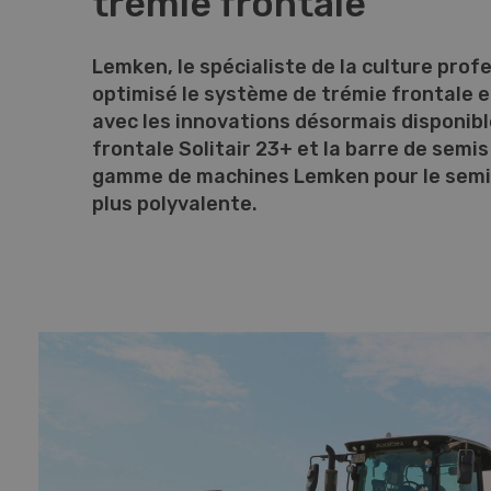
trémie frontale
Lemken, le spécialiste de la culture profe
optimisé le système de trémie frontale e
avec les innovations désormais disponibl
frontale Solitair 23+ et la barre de semis
gamme de machines Lemken pour le semi
plus polyvalente.