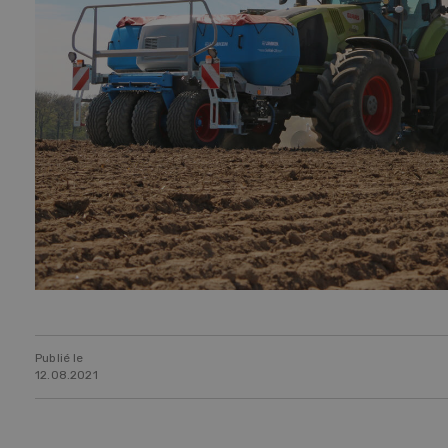
Publié le
12.08.2021